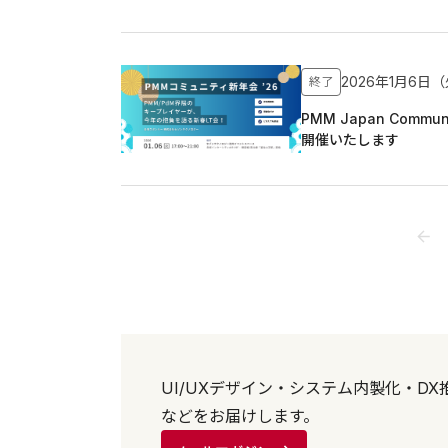
2026年1月6日
終了
PMM Japan Co
開催いたします
UI/UXデザイン・システム内製化・
などをお届けします。