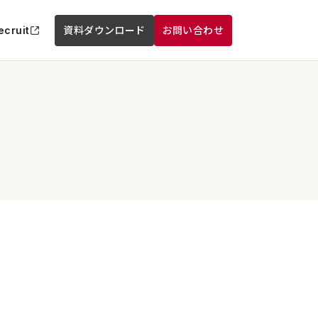
ecruit
資料ダウンロード
お問い合わせ