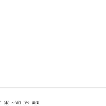
0日（木）〜31日（金）
開催