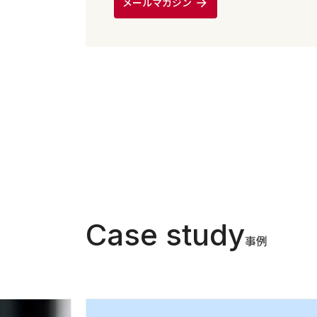
メールマガジン
Case study
事例