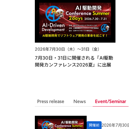
2026年7月30日（木）〜31日（金）
7月30日・31日に開催される『AI駆動
開発カンファレンス2026夏』に出展
Event/Seminar
Press release
News
2026年7月3
開催前