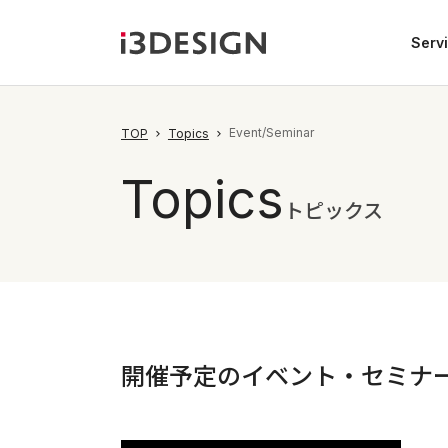
Serv
Event/Seminar
TOP
Topics
Topics
トピックス
開催予定のイベント・セミナ