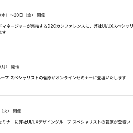
日（水）〜20日（金）
開催
マネージャーが集結するD2Cカンファレンスに、弊社UI/UXスペシャ
ます
日（月）
開催
グループ スペシャリストの菅原がオンラインセミナーに登壇いたします
日（火）
開催
ミナーに弊社UI/UXデザイングループ スペシャリストの菅原が登壇い