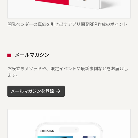
開発ベンダーの真価を引き出すアプリ開発RFP作成のポイント
メールマガジン
お役立ちメソッドや、限定イベントや最新事例などをお届けし
ます。
メールマガジンを登録