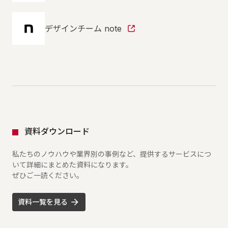
デザインチーム note
資料ダウンロード
私たちのノウハウや業界別の事例など、提供するサービスにつ
いて詳細にまとめた資料になります。
ぜひご一読ください。
資料一覧を見る