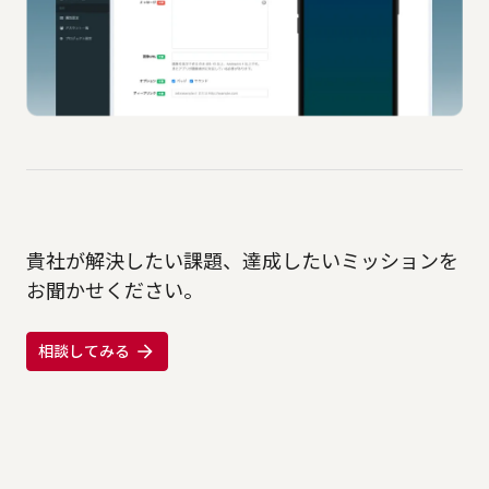
貴社が解決したい課題、達成したいミッションを
お聞かせください。
相談してみる