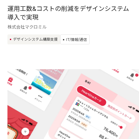
運用工数&コストの削減をデザインシステム
導入で実現
株式会社マクロミル
デザインシステム構築支援
IT/情報/通信