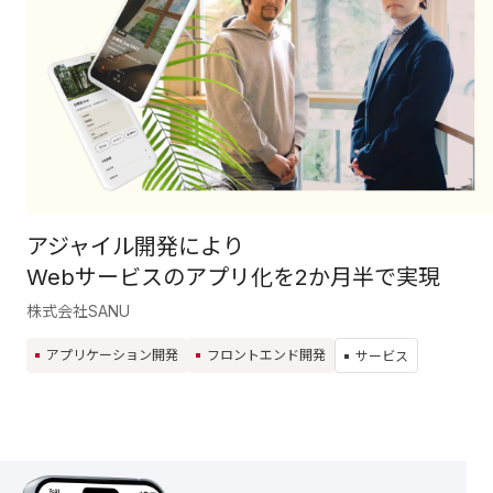
アジャイル開発により
Webサービスのアプリ化を2か月半で実現
株式会社SANU
アプリケーション開発
フロントエンド開発
サービス