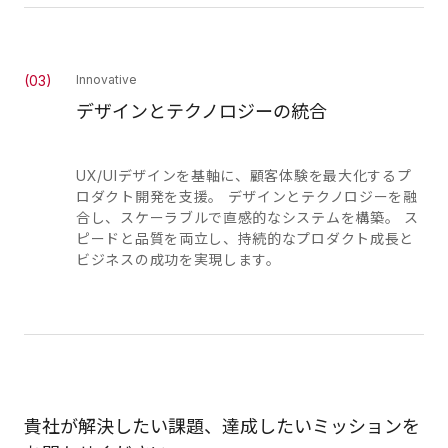
(
03
)
Innovative
デザインとテクノロジーの統合
UX/UIデザインを基軸に、顧客体験を最大化するプ
ロダクト開発を支援。 デザインとテクノロジーを融
合し、スケーラブルで直感的なシステムを構築。 ス
ピードと品質を両立し、持続的なプロダクト成長と
ビジネスの成功を実現します。
貴社が解決したい課題、達成したいミッションを