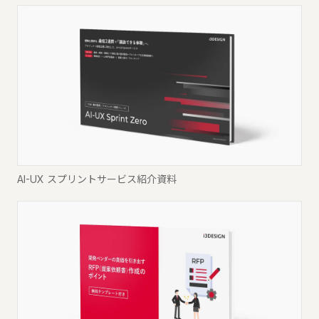
AI-UX スプリントサービス紹介資料