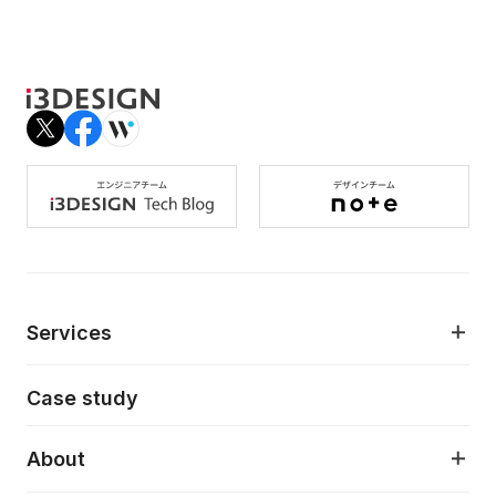
Services
モダンアプリケーション開発
Case study
デジタルプロダクトデザイン
AI駆動開発支援
About