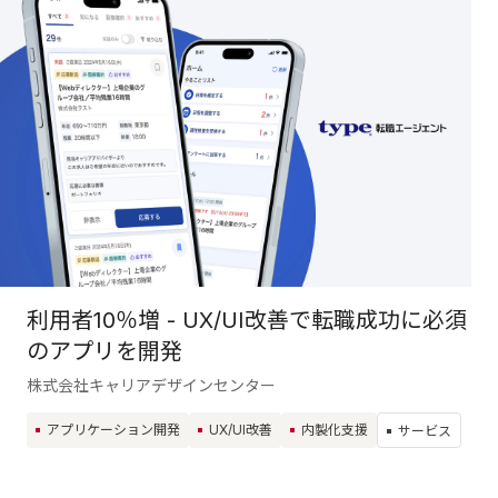
利用者10％増 - UX/UI改善で転職成功に必須
のアプリを開発
株式会社キャリアデザインセンター
アプリケーション開発
UX/UI改善
内製化支援
サービス