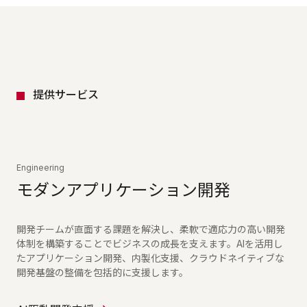
提供サービス
Engineering
モダンアプリケーション開発
開発チームが直面する課題を解決し、柔軟で適応力の高い開発
体制を構築することでビジネスの成長を支えます。AIを活用し
たアプリケーション開発、内製化支援、クラウドネイティブな
開発基盤の整備を包括的に支援します。