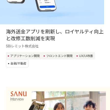
海外送金アプリを刷新し、ロイヤルティ向上
と改修工数削減を実現
SBIレミット株式会社
アプリケーション開発
フロントエンド開発
UX/UI改善
金融/不動産