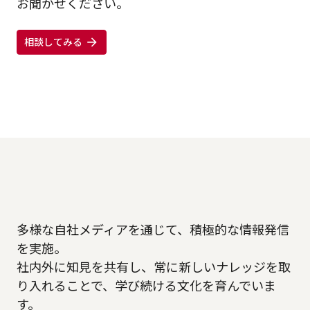
お聞かせください。
相談してみる
多様な自社メディアを通じて、積極的な情報発信
を実施。
社内外に知見を共有し、常に新しいナレッジを取
り入れることで、学び続ける文化を育んでいま
す。