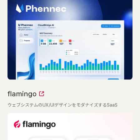
flamingo
ウェブシステムのUX/UIデザインをモダナイズするSaaS