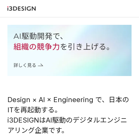
Design × AI × Engineering で、
日本の
ITを再起動する。
i3DESIGNはAI駆動のデジタルエンジニ
アリング企業です。