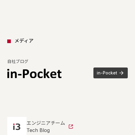
メディア
自社ブログ
in-Pocket
エンジニアチーム
Tech Blog