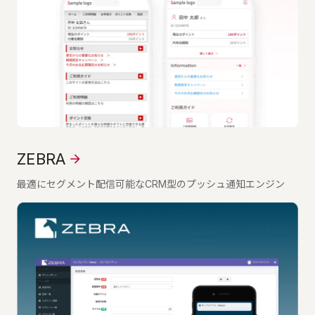
ZEBRA
最適にセグメント配信可能なCRM型のプッシュ通知エンジン