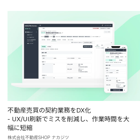
不動産売買の契約業務をDX化
- UX/UI刷新でミスを削減し、作業時間を大
幅に短縮
株式会社不動産SHOP ナカジツ