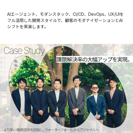
AIエージェント、モダンスタック、CI/CD、DevOps、UX/UIを
フル活用した開発スタイルで、顧客のモダナイゼーションとAI
シフトを実装します。