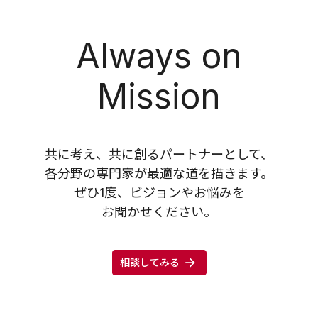
Always on
Mission
共に考え、共に創るパートナーとして、
各分野の専門家が最適な道を描きます。
ぜひ1度、ビジョンやお悩みを
お聞かせください。
相談してみる