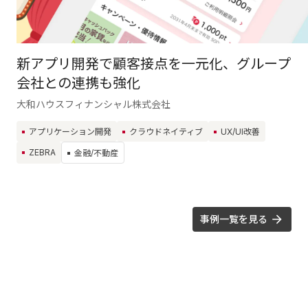
新アプリ開発で顧客接点を一元化、グループ
会社との連携も強化
大和ハウスフィナンシャル株式会社
アプリケーション開発
クラウドネイティブ
UX/UI改善
ZEBRA
金融/不動産
事例一覧を見る