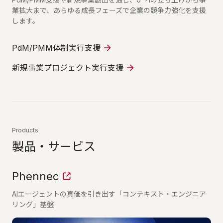
業拡大まで、あらゆる成長フェーズで企業の競争力強化を支援
します。
PdM/PMM体制実行支援
新規事業プロジェクト実行支援
Products
製品・サービス
Phennec
AIエージェントの真価を引き出す「コンテキスト・エンジニア
リング」基盤