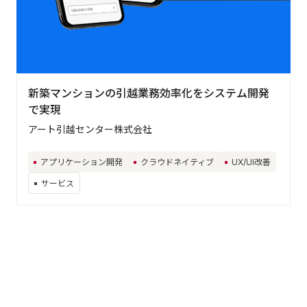
新築マンションの引越業務効率化をシステム開発
で実現
アート引越センター株式会社
アプリケーション開発
クラウドネイティブ
UX/UI改善
サービス