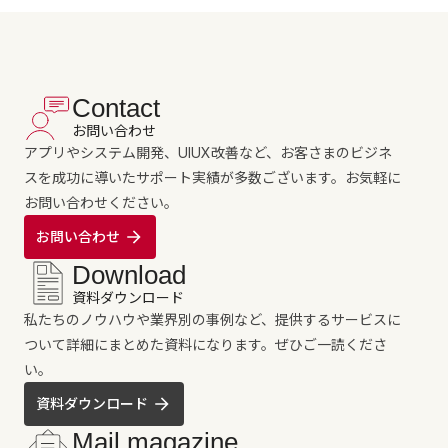
Contact
お問い合わせ
アプリやシステム開発、UIUX改善など、お客さまのビジネ
スを成功に導いたサポート実績が多数ございます。お気軽に
お問い合わせください。
お問い合わせ
Download
資料ダウンロード
私たちのノウハウや業界別の事例など、提供するサービスに
ついて詳細にまとめた資料になります。ぜひご一読くださ
い。
資料ダウンロード
Mail magazine