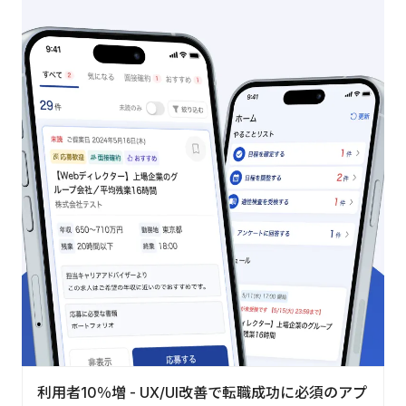
利用者10％増 - UX/UI改善で転職成功に必須のアプ