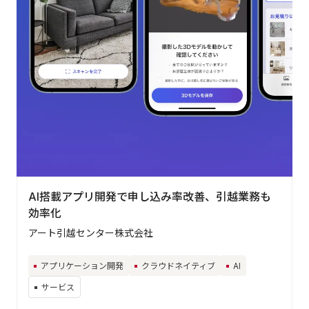
AI搭載アプリ開発で申し込み率改善、引越業務も
効率化
アート引越センター株式会社
アプリケーション開発
クラウドネイティブ
AI
サービス