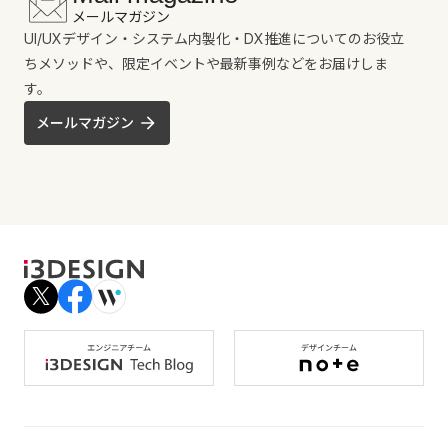
メールマガジン
UI/UXデザイン・システム内製化・DX推進についてのお役立
ちメソッドや、限定イベントや最新事例などをお届けしま
す。
メールマガジン