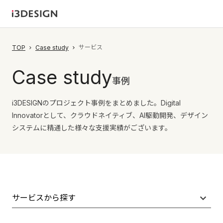
サービス
TOP
Case study
Case study
事例
i3DESIGNのプロジェクト事例をまとめました。Digital
Innovatorとして、クラウドネイティブ、AI駆動開発、デザイン
システムに精通した様々な支援実績がございます。
サービスから探す