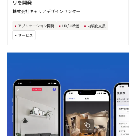
リを開発
株式会社キャリアデザインセンター
アプリケーション開発
UX/UI改善
内製化支援
サービス