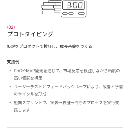
(02)
プロトタイピング
仮説をプロダクトで検証し、成長基盤をつくる
支援例
PoCやMVP開発を通じて、市場反応を検証しながら精度の
高い仮説を構築
ユーザーテストとフィードバックループにより、改善と学習
のサイクルを形成
短期スプリントで、実装→検証→判断のプロセスを実行支
援します