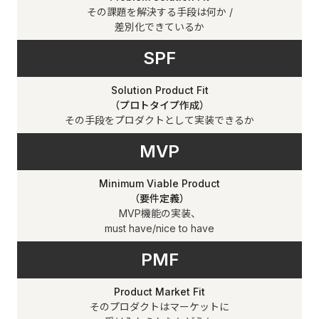
その課題を解決する手段は何か /
差別化できているか
SPF
Solution Product Fit
（プロトタイプ作成）
その手段をプロダクトとして実装できるか
MVP
Minimum Viable Product
（要件定義）
MVP機能の実装、
must have/nice to have
PMF
Product Market Fit
そのプロダクトはマーケットに