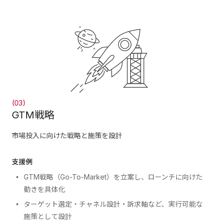
(03)
GTM戦略
市場投入に向けた戦略と施策を設計
支援例
GTM戦略（Go-To-Market）を立案し、ローンチに向けた
動きを具体化
ターゲット選定・チャネル設計・訴求軸など、実行可能な
施策として設計