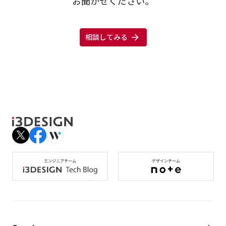
お聞かせください。
相談してみる