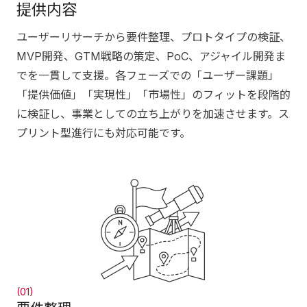
提供内容
ユーザーリサーチから要件整理、プロトタイプの検証、
MVP開発、GTM戦略の策定、PoC、アジャイル開発ま
でを一貫して支援。各フェーズでの「ユーザー課題」
「提供価値」「実現性」「市場性」のフィットを段階的
に検証し、事業としての立ち上がりを加速させます。ス
プリント型進行にも対応可能です。
(01)