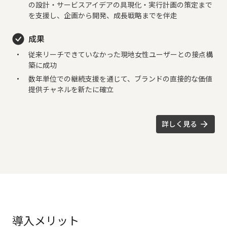
の設計・サービスアイデアの具現化・実行計画の策定まで
を支援し、企画から開発、成長戦略までを伴走
成果
従来リーチできていなかった現地女性ユーザーとの接点構
築に成功
数年単位での継続支援を通じて、ブランドの直接的な価値
提供チャネルを新たに確立
詳しく見る
導入メリット