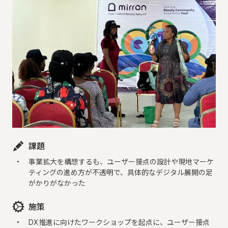
課題
事業拡大を構想するも、ユーザー接点の設計や現地マーケ
ティングの進め方が不透明で、具体的なデジタル展開の足
がかりがなかった
施策
DX推進に向けたワークショップを起点に、ユーザー接点