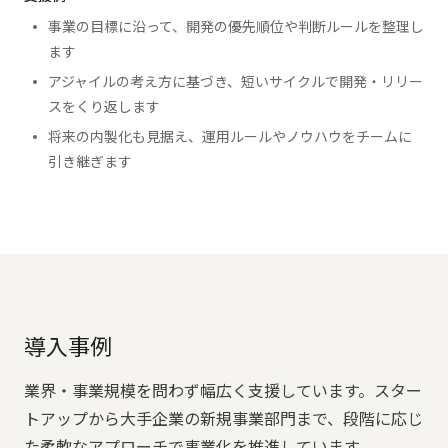
事業の目標に沿って、開発の優先順位や判断ルールを整理し
ます
アジャイルの考え方に基づき、短いサイクルで開発・リリー
スをくり返します
将来の内製化も見据え、運用ルールやノウハウをチームに
引き継ぎます
導入事例
業界・事業規模を問わず幅広く支援しています。スター
トアップから大手企業の新規事業部門まで、段階に応じ
た柔軟なアプローチで事業化を推進しています。