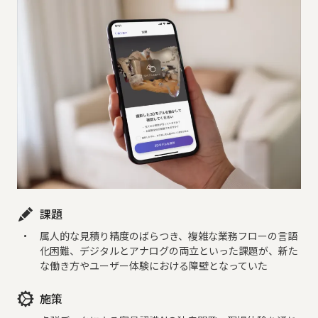
課題
属人的な見積り精度のばらつき、複雑な業務フローの言語
化困難、デジタルとアナログの両立といった課題が、新た
な働き方やユーザー体験における障壁となっていた
施策