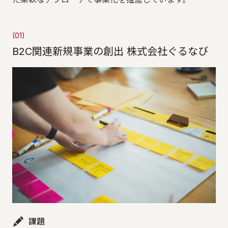
(01)
B2C関連新規事業の創出 株式会社ぐるなび​​
課題