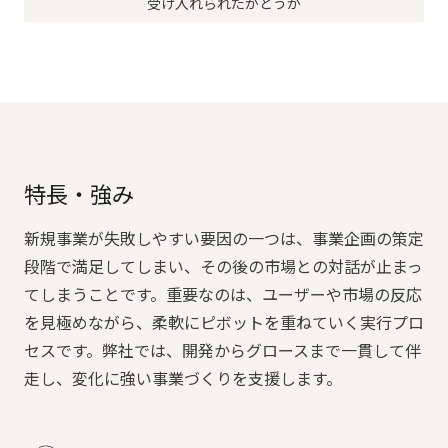
受け入れられたかどうか
特長・強み
新規事業が失敗しやすい要因の一つは、事業企画の策定
段階で満足してしまい、その後の市場との対話が止まっ
てしまうことです。重要なのは、ユーザーや市場の反応
を見極めながら、柔軟にピボットを重ねていく実行プロ
セスです。弊社では、開発からグロースまで一貫して伴
走し、変化に強い事業づくりを支援します。