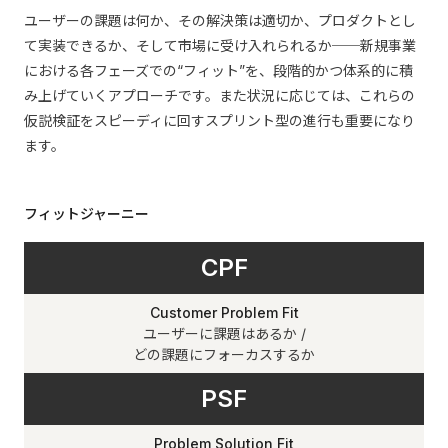
ユーザーの課題は何か、その解決策は適切か、プロダクトとし
て実装できるか、そして市場に受け入れられるか──新規事業
における各フェーズでの“フィット”を、段階的かつ体系的に積
み上げていくアプローチです。また状況に応じては、これらの
仮説検証をスピーディに回すスプリント型の進行も重要になり
ます。
フィットジャーニー
CPF
Customer Problem Fit
ユーザーに課題はあるか /
どの課題にフォーカスするか
PSF
Problem Solution Fit