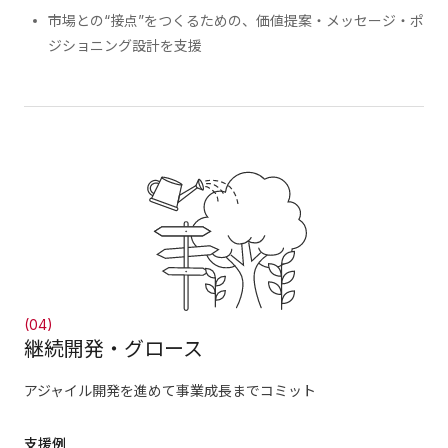
市場との“接点”をつくるための、価値提案・メッセージ・ポ
ジショニング設計を支援
(04)
継続開発・グロース
アジャイル開発を進めて事業成長までコミット
支援例