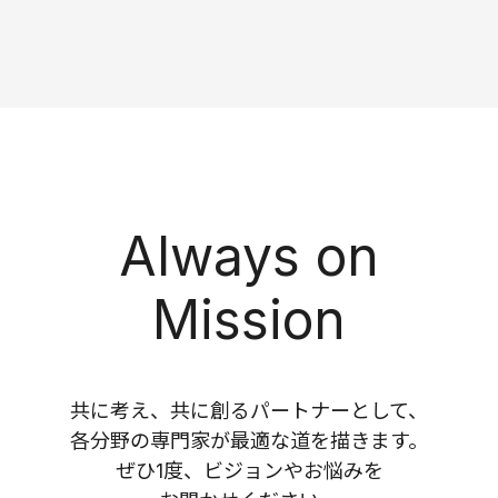
Always on
Mission
共に考え、共に創るパートナーとして、
各分野の専門家が最適な道を描きます。
ぜひ1度、ビジョンやお悩みを