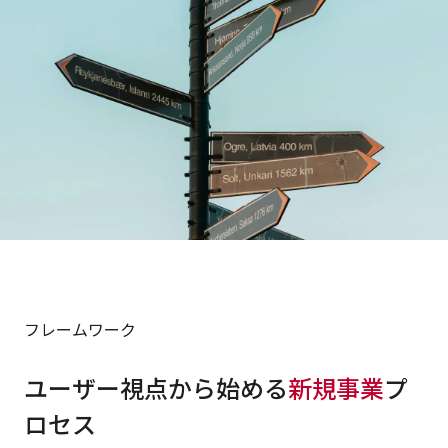
フレームワーク
ユーザー視点から始める
新規事業
プ
ロセス