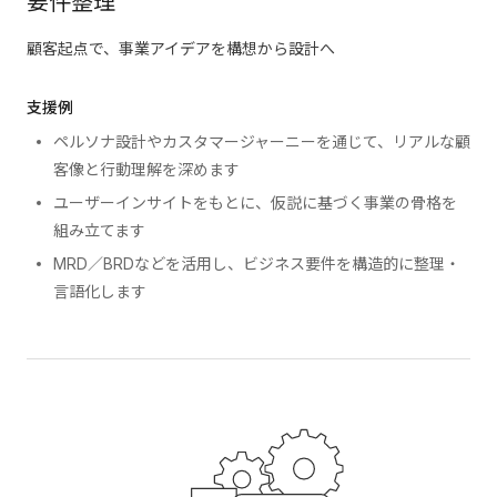
要件整理
顧客起点で、事業アイデアを構想から設計へ
支援例
ペルソナ設計やカスタマージャーニーを通じて、リアルな顧
客像と行動理解を深めます
ユーザーインサイトをもとに、仮説に基づく事業の骨格を
組み立てます
MRD／BRDなどを活用し、ビジネス要件を構造的に整理・
言語化します