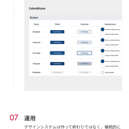
07
運用
デザインシステムは作って終わりではなく、継続的に