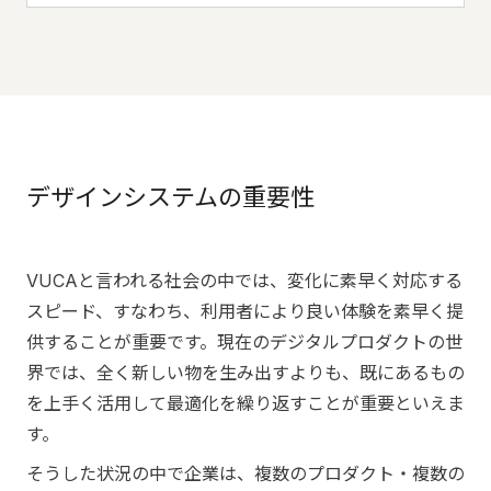
デザインシステムの重要性
VUCAと言われる社会の中では、変化に素早く対応する
スピード、すなわち、利用者により良い体験を素早く提
供することが重要です。現在のデジタルプロダクトの世
界では、全く新しい物を生み出すよりも、既にあるもの
を上手く活用して最適化を繰り返すことが重要といえま
す。
そうした状況の中で企業は、複数のプロダクト・複数の