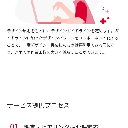
デザイン原則をもとに、デザインガイドラインを定めます。ガ
イドラインに沿ったデザインパターンをコンポーネント化する
ことで、一度デザイン・実装したものは再利用できる形にな
り、運用での作業工数を大きく減らすことができます。
サービス提供プロセス
01
調査・ヒアリング〜要件定義