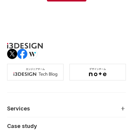
Services
モダンアプリケーション開発
Case study