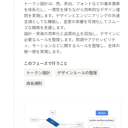
トークン設計は、色、余白、フォントなどの基本要素
を体系化し、一貫性を保ちながら効率的なデザイン運
用を実現します。デザインとエンジニアリングの共通
言語としても機能し、変更の影響を可視化してスムー
ズな開発を支援します。
設計・実装の効率化と品質向上を目指し、デザインに
必要なルールを整理します。用語やアクセシビリテ
ィ、モーションなどに関するルールを整理し、全体の
統一感を実現します。
このフェーズで行うこと
トークン設計
デザインルールの整理
命名規則