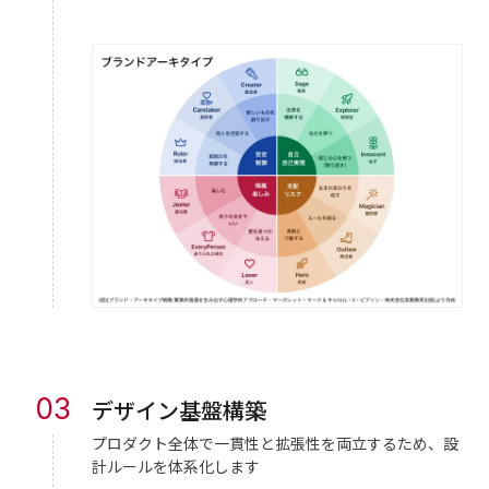
03
デザイン基盤構築
プロダクト全体で一貫性と拡張性を両立するため、設
計ルールを体系化します