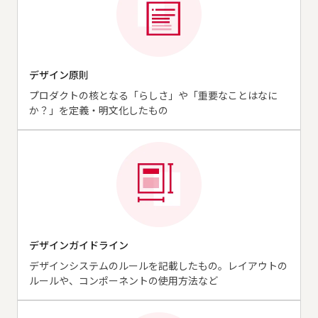
デザイン原則
プロダクトの核となる「らしさ」や「重要なことはなに
か？」を定義・明文化したもの
デザインガイドライン
デザインシステムのルールを記載したもの。レイアウトの
ルールや、コンポーネントの使用方法など