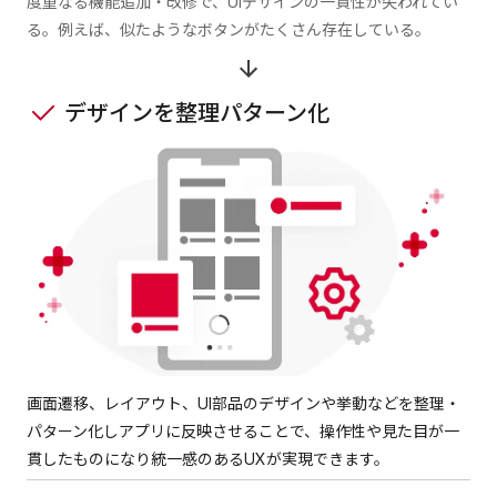
度重なる機能追加・改修で、UIデザインの一貫性が失われてい
る。例えば、似たようなボタンがたくさん存在している。
デザインを整理パターン化
画面遷移、レイアウト、UI部品のデザインや挙動などを整理・
パターン化しアプリに反映させることで、操作性や見た目が一
貫したものになり統一感のあるUXが実現できます。