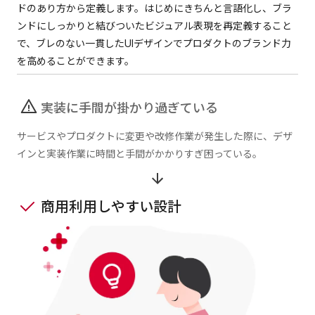
ドのあり方から定義します。はじめにきちんと言語化し、ブラ
ンドにしっかりと結びついたビジュアル表現を再定義すること
で、ブレのない一貫したUIデザインでプロダクトのブランド力
を高めることができます。
実装に手間が掛かり過ぎている
サービスやプロダクトに変更や改修作業が発生した際に、デザ
インと実装作業に時間と手間がかかりすぎ困っている。
商用利用しやすい設計