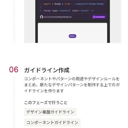
06
ガイドライン作成
コンポーネントやパターンの用途やデザインルールを
まとめ、新たなデザインパターンを制作する上でのガ
イドラインを作ります
このフェーズで行うこと
デザイン基盤ガイドライン
コンポーネントガイドライン