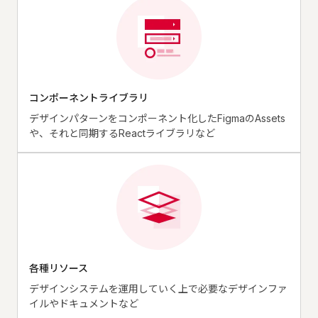
コンポーネントライブラリ
デザインパターンをコンポーネント化したFigmaのAssets
や、それと同期するReactライブラリなど
各種リソース
デザインシステムを運用していく上で必要なデザインファ
イルやドキュメントなど