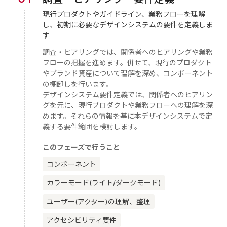
現行プロダクトやガイドライン、業務フローを理解
し、初期に必要なデザインシステムの要件を定義しま
す
調査・ヒアリングでは、関係者へのヒアリングや業務
フローの把握を進めます。併せて、現行のプロダクト
やブランド資産について理解を深め、コンポーネント
の棚卸しを行います。
デザインシステム要件定義では、関係者へのヒアリン
グを元に、現行プロダクトや業務フローへの理解を深
めます。それらの情報を基に本デザインシステムで定
義する要件範囲を検討します。
このフェーズで行うこと
コンポーネント
カラーモード(ライト/ダークモード)
ユーザー(アクター)の理解、整理
アクセシビリティ要件