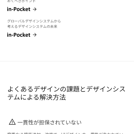
おくべきポイント
グローバルデザインシステムから
考えるデザインシステムの未来
よくあるデザインの課題とデザインシス
テムによる解決方法
一貫性が担保されていない