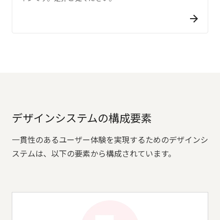
デザインシステムの構成要素
一貫性のあるユーザー体験を実現するためのデザインシ
ステムは、以下の要素から構成されています。