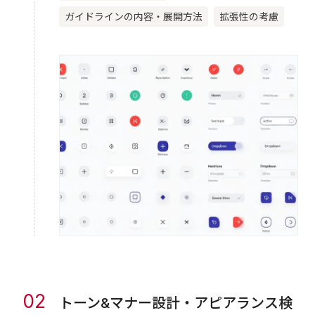
ガイドラインの内容・展開方法
拡張性の考慮
02
トーン&マナー設計・アピアランス検