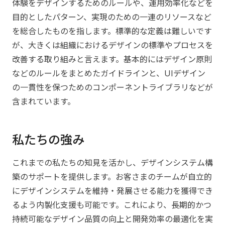
体験をデザインするためのルールや、運用効率化などを
目的としたパターン、実現のための一連のリソースなど
を総合したものを指します。標準的な定義は難しいです
が、大きくは組織におけるデザインの標準やプロセスを
改善する取り組みと言えます。基本的にはデザイン原則
などのルールをまとめたガイドラインと、UIデザイン
の一貫性を保つためのコンポーネントライブラリなどが
含まれています。
私たちの強み
これまでの私たちの知見を活かし、デザインシステム構
築のサポートを提供します。お客さまのチームが自立的
にデザインシステムを維持・発展させる能力を獲得でき
るよう内製化支援も可能です。これにより、長期的かつ
持続可能なデザイン品質の向上と開発効率の最適化を実