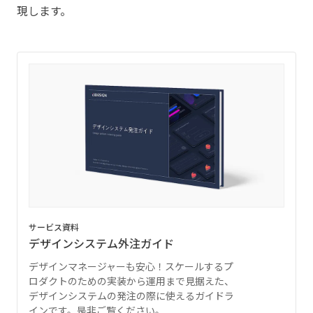
現します。
サービス資料
デザインシステム外注ガイド
デザインマネージャーも安心！スケールするプ
ロダクトのための実装から運用まで見据えた、
デザインシステムの発注の際に使えるガイドラ
インです。是非ご覧ください。