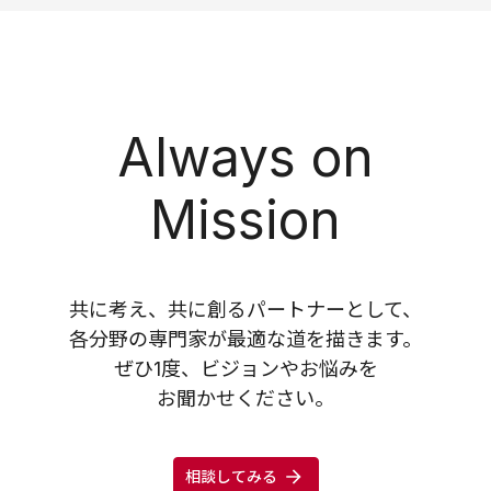
Always on
Mission
共に考え、共に創るパートナーとして、
各分野の専門家が最適な道を描きます。
ぜひ1度、ビジョンやお悩みを
お聞かせください。
相談してみる