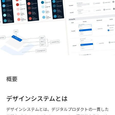
概要
デザインシステムとは
デザインシステムとは、デジタルプロダクトの一貫した