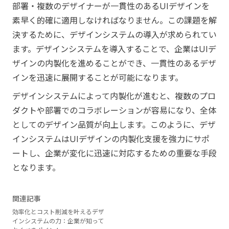
部署・複数のデザイナーが一貫性のあるUIデザインを
素早く的確に適用しなければなりません。この課題を解
決するために、デザインシステムの導入が求められてい
ます。デザインシステムを導入することで、企業はUIデ
ザインの内製化を進めることができ、一貫性のあるデザ
インを迅速に展開することが可能になります。
デザインシステムによって内製化が進むと、複数のプロ
ダクトや部署でのコラボレーションが容易になり、全体
としてのデザイン品質が向上します。このように、デザ
インシステムはUIデザインの内製化支援を強力にサポ
ートし、企業が変化に迅速に対応するための重要な手段
となります。
関連記事
効率化とコスト削減を叶えるデザ
インシステムの力：企業が知って