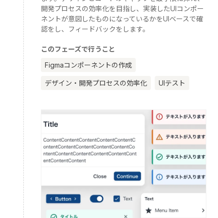
開発プロセスの効率化を目指し、実装したUIコンポー
ネントが意図したものになっているかをUIベースで確
認をし、フィードバックをします。
このフェーズで行うこと
Figmaコンポーネントの作成
デザイン・開発プロセスの効率化
UIテスト