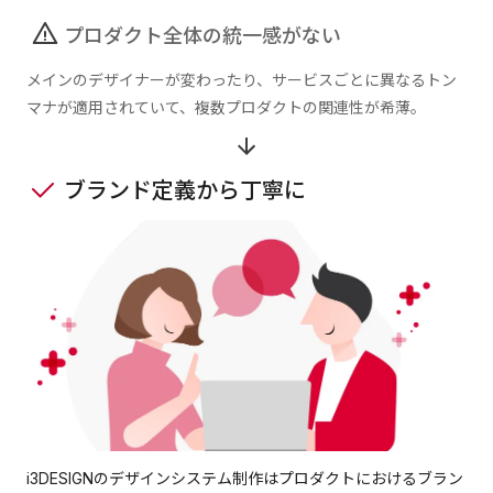
プロダクト全体の統一感がない
メインのデザイナーが変わったり、サービスごとに異なるトン
マナが適用されていて、複数プロダクトの関連性が希薄。
ブランド定義から丁寧に
i3DESIGNのデザインシステム制作はプロダクトにおけるブラン