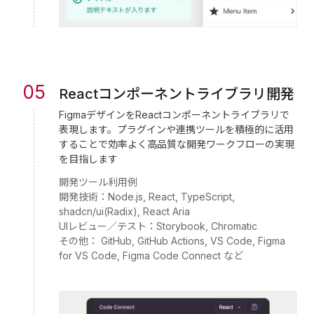
05
Reactコンポーネントライブラリ開発
FigmaデザインをReactコンポーネントライブラリで
表現します。プラグインや連携ツールを積極的に活用
することで効率よく高品質な開発ワークフローの実現
を目指します
開発ツール利用例
開発技術：Node.js, React, TypeScript,
shadcn/ui(Radix), React Aria
UIレビュー／テスト：Storybook, Chromatic
その他： GitHub, GitHub Actions, VS Code, Figma
for VS Code, Figma Code Connect など