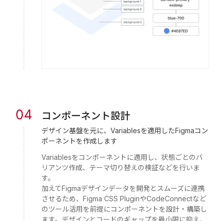
04
コンポーネント設計
デザイン基盤を元に、Variablesを適用したFigmaコン
ポーネントを作成します
Variablesをコンポーネントに適用し、状態ごとのバ
リアンツ作成、テーマ切り替えの検証などを行いま
す。
加えてFigmaデザインデータを開発とスムーズに連携
させるため、Figma CSS PluginやCodeConnectなど
のツール活用を前提にコンポーネントを設計・構築し
ます。デザインとコードのギャップを最小限に抑え、