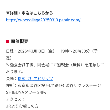
▼詳細・申込はこちらから
https://wbccollege20250313.peatix.com/
開催概要
日程：2026年3月13日（金） 19時～20時30分（予
定）
※勉強会終了後、同会場にて懇親会（無料）を用意して
おります。
会場：
株式会社アピリッツ
住所：東京都渋谷区桜丘町1番1号 渋谷サクラステージ
SHIBUYAタワー 24階
アクセス：
JRよりお越しの方