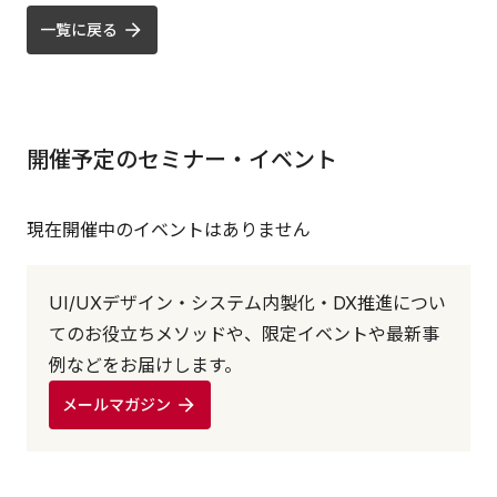
一覧に戻る
開催予定のセミナー・イベント
現在開催中のイベントはありません
UI/UXデザイン・システム内製化・DX推進につい
てのお役立ちメソッドや、限定イベントや最新事
例などをお届けします。
メールマガジン