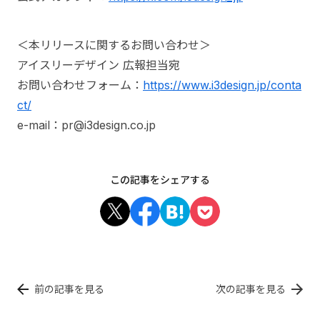
＜本リリースに関するお問い合わせ＞
アイスリーデザイン 広報担当宛
お問い合わせフォーム：
https://www.i3design.jp/conta
ct/
e-mail：pr@i3design.co.jp
この記事をシェアする
前の記事を見る
次の記事を見る