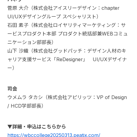
菅原 大介（株式会社アイスリーデザイン：chapter
UI/UXデザイングループ スペシャリスト）
石田 素子（株式会社ロイヤリティマーケティング：サ
ービスプロダクト本部 プロダクト統括部兼WEBコミュ
ニケーション部部長）
山下 沙織（株式会社グッドパッチ：デザイン人材のキ
ャリア支援サービス「ReDesigner」 UI/UXデザイナ
ー）
司会
ウメムラ タカシ（株式会社アピリッツ：VP of Design
/ HCD学部部長）
▼詳細・申込はこちらから
https://wbccollege20250313.peatix.com/