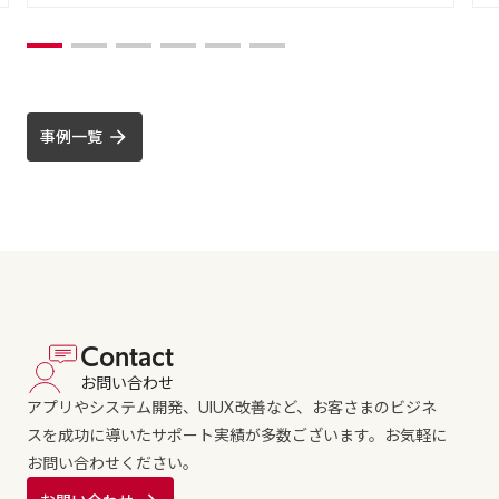
事例一覧
Contact
お問い合わせ
アプリやシステム開発、UIUX改善など、お客さまのビジネ
スを成功に導いたサポート実績が多数ございます。お気軽に
お問い合わせください。