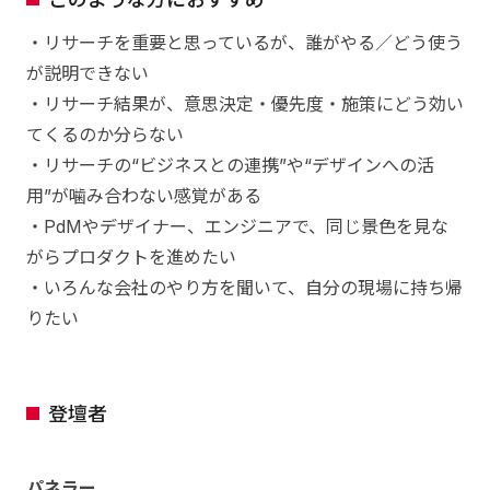
・リサーチを重要と思っているが、誰がやる／どう使う
が説明できない
・リサーチ結果が、意思決定・優先度・施策にどう効い
てくるのか分らない
・リサーチの“ビジネスとの連携”や“デザインへの活
用”が噛み合わない感覚がある
・PdMやデザイナー、エンジニアで、同じ景色を見な
がらプロダクトを進めたい
・いろんな会社のやり方を聞いて、自分の現場に持ち帰
りたい
登壇者
パネラー