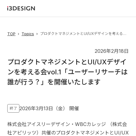
プロダクトマネジメントとUI/UXデザインを考える会vol.1「ユーザーリサーチは誰が行う？」を開催いたします
TOP
Topics
2026年2月18日
プロダクトマネジメントとUI/UXデザイ
ンを考える会vol.1「ユーザーリサーチは
誰が行う？」を開催いたします
2026年3月13日（金）
開催
終了
株式会社アイスリーデザイン・WBCカレッジ （株式会
社アピリッツ）共催のプロダクトマネジメントとUI/UX