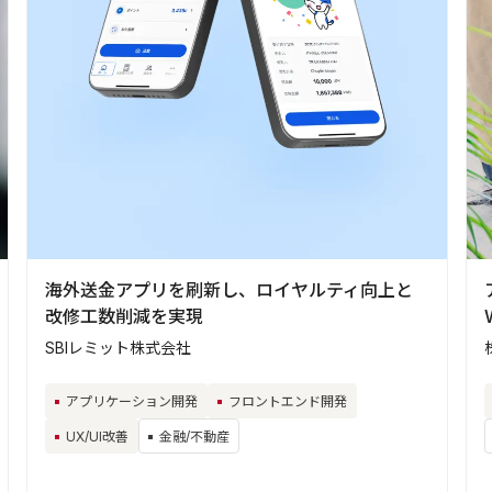
海外送金アプリを刷新し、ロイヤルティ向上と
改修工数削減を実現
SBIレミット株式会社
アプリケーション開発
フロントエンド開発
UX/UI改善
金融/不動産