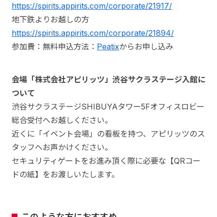
https://spirits.appirits.com/corporate/21917/
地下鉄よりお越しの方
https://spirits.appirits.com/corporate/21894/
参加費：無料申込方法：
Peatix
からお申し込み
会場「株式会社アピリッツ」渋谷サクラステージ入館に
ついて
渋谷サクラステージSHIBUYAタワー5Fオフィスロビー
総合受付へお越しください。
近くに「イベント会場」の看板を持つ、アピリッツのス
タッフへお声かけください。
セキュリティゲートをお進み頂く際に必要な【QRコー
ドの紙】をお渡しいたします。
このような方におすすめ