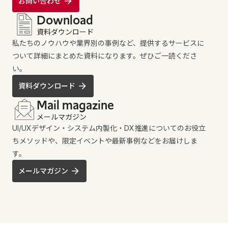
お問い合わせ
Download
資料ダウンロード
私たちのノウハウや業界別の事例など、提供するサービスに
ついて詳細にまとめた資料になります。ぜひご一読くださ
い。
資料ダウンロード
Mail magazine
メールマガジン
UI/UXデザイン・システム内製化・DX推進についてのお役立
ちメソッドや、限定イベントや最新事例などをお届けしま
す。
メールマガジン