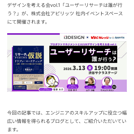
デザインを考える会vol.1「ユーザーリサーチは誰が行
う？」が、株式会社アピリッツ 社内イベントスペース
にて開催されます。
今回の記事では、エンジニアのスキルアップに役立つ幅
広い情報を得られるブログとして、ご紹介いただいてい
ます。