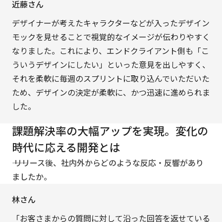
近藤さん
デザイナーが考えたキャラクターなどが入ったデザイン
モックを見せることで視覚的なイメージが伝わりやすく
なりました。これにより、エンドクライアント側も「こ
ういうデザインにしたい」といった意見を出しやすく、
それを柔軟に毎週のスプリントに取り込んでいただいた
ため、デザインの決定が柔軟に、かつ迅速に進められま
した。
課題解決率の大幅アップを実現。変化の
時代に応える開発とは
―― リリース後、社内外からどのような反応・反響があり
ましたか。
林さん
「お客さまからの質問に対して沿った回答を返せている