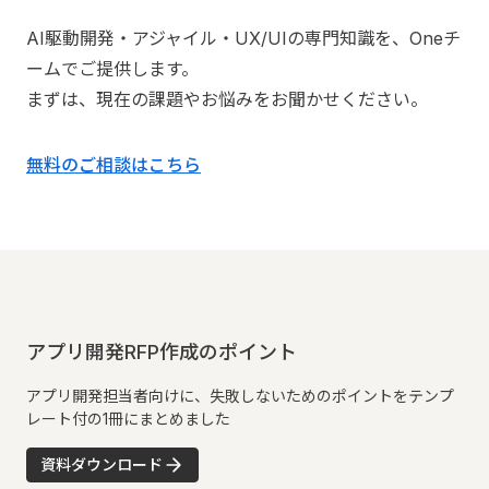
AI駆動開発・アジャイル・UX/UIの専門知識を、Oneチ
ームでご提供します。
まずは、現在の課題やお悩みをお聞かせください。
無料のご相談はこちら
アプリ開発RFP作成のポイント
アプリ開発担当者向けに、失敗しないためのポイントをテンプ
レート付の1冊にまとめました
資料ダウンロード