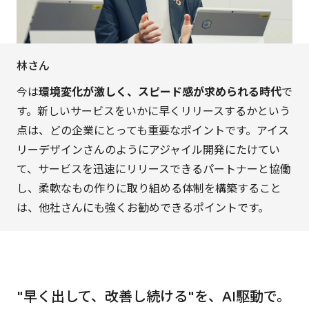
林さん
今は
環境変化が激しく、スピード感が求められる時代
で
す。新しいサービスをいかに早くリリースするかという
点は、どの企業にとっても重要なポイントです。アイス
リーデザインさんのようにアジャイル開発にたけてい
て、サービスを迅速にリリースできるパートナーと協働
し、柔軟なもの作りに取り組める体制を構築すること
は、他社さんにも強くお勧めできるポイントです。
"早く出して、改善し続ける"を、AI駆動で。