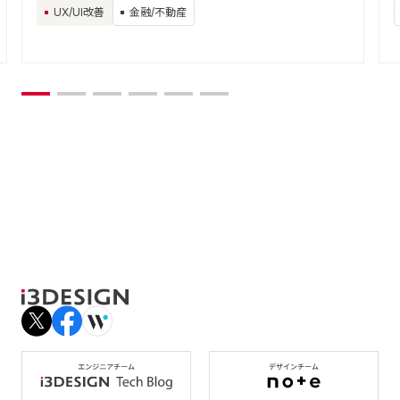
UX/UI改善
金融/不動産
事例一覧