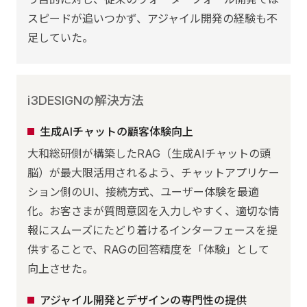
スピードが追いつかず、アジャイル開発の経験も不
足していた。
i3DESIGNの解決方法
生成AIチャットの顧客体験向上
大和総研側が構築したRAG（生成AIチャットの頭
脳）が最大限活用されるよう、チャットアプリケー
ション側のUI、接続方式、ユーザー体験を最適
化。お客さまが質問意図を入力しやすく、適切な情
報にスムーズにたどり着けるインターフェースを提
供することで、RAGの回答精度を「体験」として
向上させた。
アジャイル開発とデザインの専門性の提供