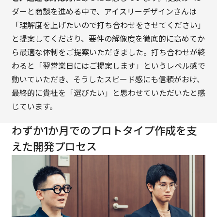
ダーと商談を進める中で、アイスリーデザインさんは
「理解度を上げたいので打ち合わせをさせてください」
と提案してくださり、要件の解像度を徹底的に高めてか
ら最適な体制をご提案いただきました。打ち合わせが終
わると「翌営業日にはご提案します」というレベル感で
動いていただき、そうしたスピード感にも信頼がおけ、
最終的に貴社を「選びたい」と思わせていただいたと感
じています。
わずか1か月でのプロトタイプ作成を支
えた開発プロセス