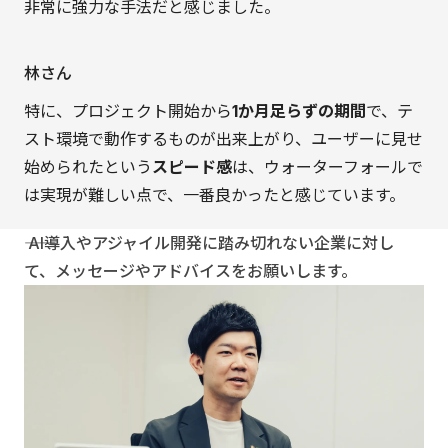
非常に強力な手法だと感じました。
林さん
特に、プロジェクト開始から
1か月足らずの期間
で、テ
スト環境で動作するものが出来上がり、ユーザーに見せ
始められたという
スピード感
は、ウォーターフォールで
は実現が難しい点で、一番良かったと感じています。
―― AI導入やアジャイル開発に踏み切れない企業に対し
て、メッセージやアドバイスをお願いします。