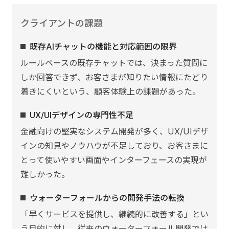
クライアントの課題
既存AIチャットの機能と対応範囲の限界
ルールベースの既存チャットでは、決まった質問に
しか回答できず、お客さまが知りたい情報にたどり
着きにくいという、顧客体験上の課題があった。
UX/UIデザインの専門性不足
金融向けの堅実なシステム開発が多く、UX/UIデザ
インの知見やノウハウが不足しており、お客さまに
とって使いやすい画面やインターフェースの実現が
難しかった。
ウォーターフォールからの開発手法の転換
「早くサービスを提供し、継続的に改善する」とい
う目的に対し、従来のウォーターフォール開発では