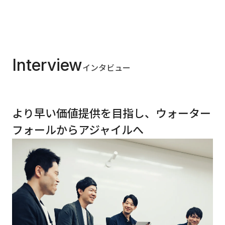
Interview
インタビュー
より早い価値提供を目指し、ウォーター
フォールからアジャイルへ