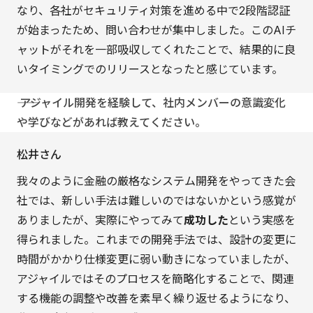
なり、各社がセキュリティ対策を進める中で2段階認証
が始まったため、問い合わせが集中しました。このAIチ
ャットがそれを一部吸収してくれたことで、結果的に良
いタイミングでのリリースとなったと感じています。
―― アジャイル開発を経験して、社内メンバーの意識変化
や学びなどがあれば教えてください。
松井さん
我々のように金融の厳格なシステム開発をやってきた会
社では、新しい手法は難しいのではないかという感覚が
ありましたが、実際にやってみて
成功した
という実感を
得られました。これまでの開発手法では、設計の変更に
時間がかかり仕様変更に弱い動きになっていましたが、
アジャイルではそのプロセスを簡略化することで、関連
する機能の調整や改善を素早く繰り返せるようになり、