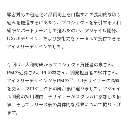
顧客対応の迅速化と品質向上を目指すこの長期的な取り
組みを推進するにあたり、プロジェクトを牽引する大和
総研がパートナーとして選んだのが、アジャイル開発、
UX/UIデザイン、および技術力をトータルで提供できる
アイスリーデザインでした。
今回は、大和総研からプロジェクト責任者の泉さん、
PMの近藤さん、PLの林さん、開発担当者の松井さん、
アイスリーデザインからPMの平、UIデザイナーの高篠
を交え、プロジェクトの舞台裏に迫りました。アジャイ
ル開発の採用理由、デザイナーがスクラムに参加した価
値、そしてリリース後の具体的な成果について掘り下げ
ます。