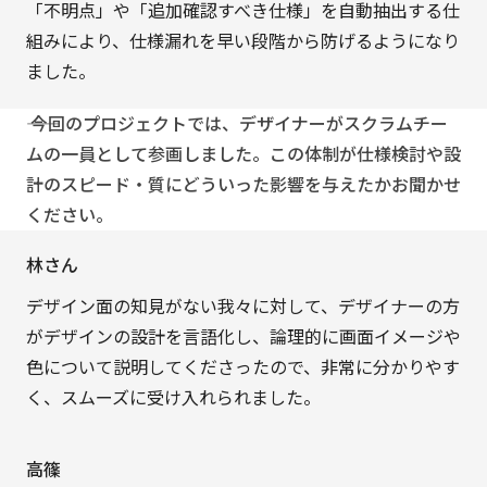
「不明点」や「追加確認すべき仕様」を自動抽出する仕
組みにより、仕様漏れを早い段階から防げるようになり
ました。
―― 今回のプロジェクトでは、デザイナーがスクラムチー
ムの一員として参画しました。この体制が仕様検討や設
計のスピード・質にどういった影響を与えたかお聞かせ
ください。
林さん
デザイン面の知見がない我々に対して、デザイナーの方
がデザインの設計を言語化し、論理的に画面イメージや
色について説明してくださったので、非常に分かりやす
く、スムーズに受け入れられました。
高篠