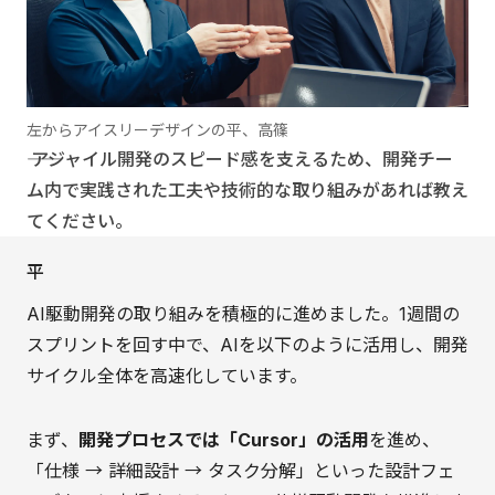
左からアイスリーデザインの平、高篠
―― アジャイル開発のスピード感を支えるため、開発チー
ム内で実践された工夫や技術的な取り組みがあれば教え
てください。
平
AI駆動開発の取り組みを積極的に進めました。1週間の
スプリントを回す中で、AIを以下のように活用し、開発
サイクル全体を高速化しています。
まず、
開発プロセスでは「Cursor」の活用
を進め、
「仕様 → 詳細設計 → タスク分解」といった設計フェ