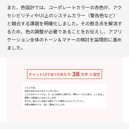
また、色設計では、コーポレートカラーの赤色が、アク
セシビリティやUI上のシステムカラー（警告色など）
と競合する課題を明確化しました。その懸念点を解消す
るため、色の調整が必要であることをお伝えし、アプリ
ケーション全体のトーン＆マナーの検討を論理的に進め
ました。