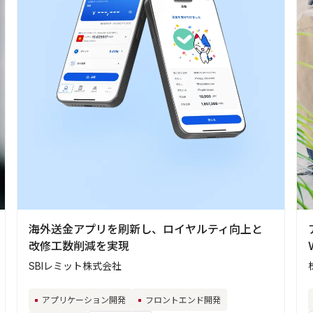
海外送金アプリを刷新し、ロイヤルティ向上と
改修工数削減を実現
SBIレミット株式会社
アプリケーション開発
フロントエンド開発