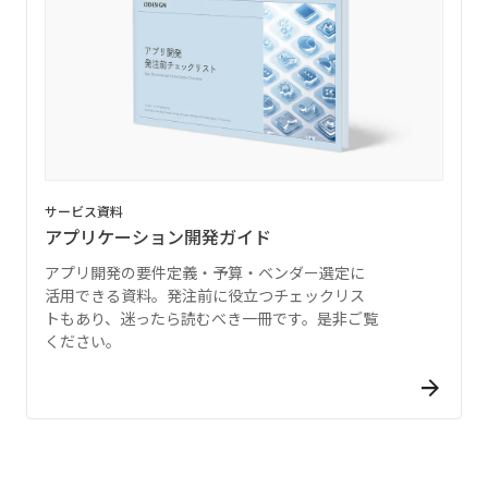
サービス資料
アプリケーション開発ガイド
アプリ開発の要件定義・予算・ベンダー選定に
活用できる資料。発注前に役立つチェックリス
トもあり、迷ったら読むべき一冊です。是非ご覧
ください。