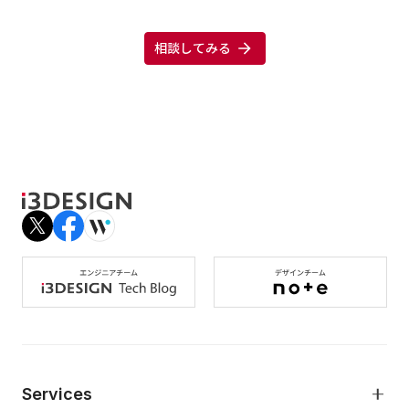
相談してみる
Services