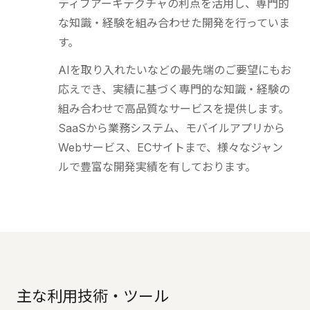
ティブアーキテクチャの利点を活用し、専門的
な知識・経験を組み合わせた開発を行っていま
す。
AIを取り入れたいなどの最先端のご要望にもお
応えでき、実績に基づく専門的な知識・経験の
組み合わせで高品質なサービスを提供します。
SaaSから業務システム、モバイルアプリから
Webサービス、ECサイトまで、様々なジャン
ルで豊富な開発実績を有しております。
主な利用技術・ツール