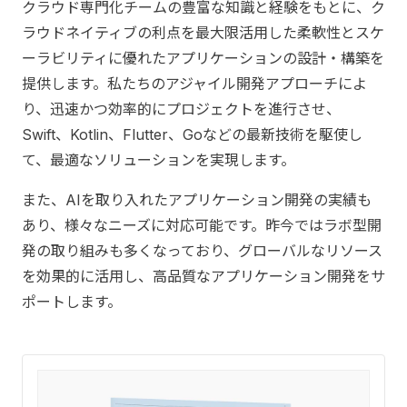
クラウド専門化チームの豊富な知識と経験をもとに、ク
ラウドネイティブの利点を最大限活用した柔軟性とスケ
ーラビリティに優れたアプリケーションの設計・構築を
提供します。私たちのアジャイル開発アプローチによ
り、迅速かつ効率的にプロジェクトを進行させ、
Swift、Kotlin、Flutter、Goなどの最新技術を駆使し
て、最適なソリューションを実現します。
また、AIを取り入れたアプリケーション開発の実績も
あり、様々なニーズに対応可能です。昨今ではラボ型開
発の取り組みも多くなっており、グローバルなリソース
を効果的に活用し、高品質なアプリケーション開発をサ
ポートします。