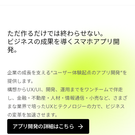
ただ作るだけでは終わらせない。
ビジネスの成果を導くスマホアプリ開
発。
企業の成長を支える“ユーザー体験起点のアプリ開発”を
提供します。
構想からUX/UI、開発、運用までをワンチームで伴走
し、金融・不動産・人材・情報通信・小売など、さまざ
まな業界で培ったUXとテクノロジーの力で、ビジネス
の変革を加速させます。
アプリ開発の詳細はこちら