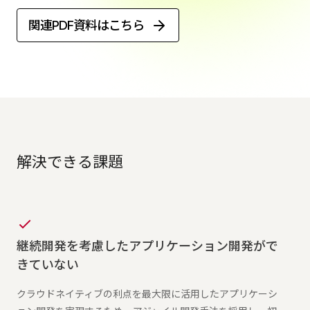
関連PDF資料はこちら
解決できる課題
継続開発を考慮したアプリケーション開発がで
きていない
クラウドネイティブの利点を最大限に活用したアプリケーシ