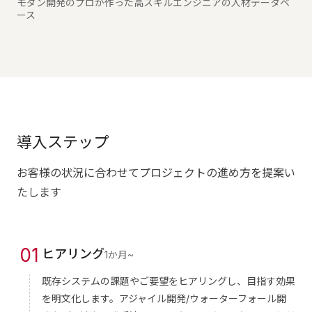
モダン開発のプロが作った高スキルエンジニアの人材データベ
ース
導入ステップ
お客様の状況に合わせてプロジェクトの進め方を提案い
たします
0
1
ヒアリング
1か月~
既存システムの課題やご要望をヒアリングし、目指す効果
を明文化します。アジャイル開発/ウォーターフォール開