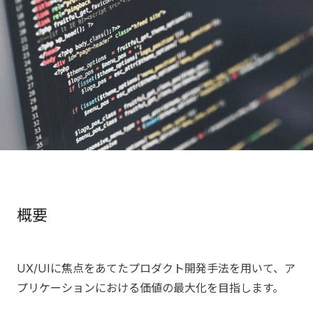
概要
UX/UIに焦点をあてたプロダクト開発手法を用いて、ア
プリケーションにおける価値の最大化を目指します。