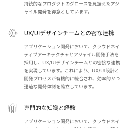
持続的なプロダクトのグロースを見据えたアジ
ャイル開発を得意としています。
UX/UIデザインチームとの密な連携
アプリケーション開発において、クラウドネイ
ティブアーキテクチャとアジャイル開発手法を
採用し、UX/UIデザインチームとの密接な連携
を実現しています。これにより、UX/UI設計と
開発プロセスが有機的に統合され、効率的かつ
迅速な開発体制を確立しています。
専門的な知識と経験
アプリケーション開発において、クラウドネイ