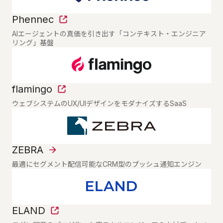
Phennec
AIエージェントの真価を引き出す「コンテキスト・エンジニア
リング」基盤
flamingo
ウェブシステムのUX/UIデザインをモダナイズするSaaS
ZEBRA
最適にセグメント配信可能なCRM型のプッシュ通知エンジン
ELAND