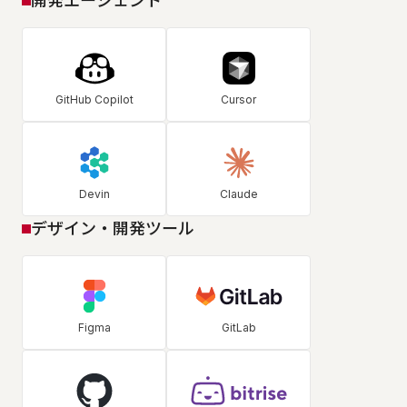
開発エージェント
GitHub Copilot
Cursor
Devin
Claude
デザイン・開発ツール
Figma
GitLab