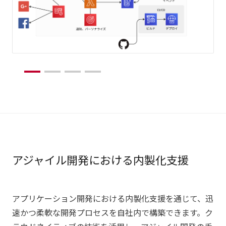
アジャイル開発における内製化支援
アプリケーション開発における内製化支援を通じて、迅
速かつ柔軟な開発プロセスを自社内で構築できます。ク