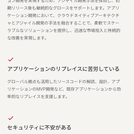
ョン開発を実現するため、アジャイル開発手法を採用し、初
期リリース後も継続的なグロースをサポートします。アプリ
ケーション開発において、クラウドネイティブアーキテクチ
ャとアジャイル開発の手法を融合することで、柔軟でスケー
ラブルなソリューションを提供し、迅速な市場投入と持続的
な改善を実現します。
アプリケーションのリプレイスに苦労している
グローバル拠点も活用したソースコードの解読、設計、アプ
リケーションのMVP開発など、既存アプリケーションから効
率的なリプレイスを支援します。
セキュリティに不安がある