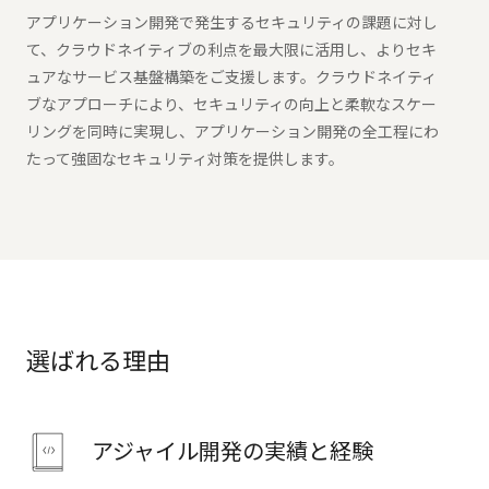
アプリケーション開発で発生するセキュリティの課題に対し
て、クラウドネイティブの利点を最大限に活用し、よりセキ
ュアなサービス基盤構築をご支援します。クラウドネイティ
ブなアプローチにより、セキュリティの向上と柔軟なスケー
リングを同時に実現し、アプリケーション開発の全工程にわ
たって強固なセキュリティ対策を提供します。
選ばれる理由
アジャイル開発の実績と経験