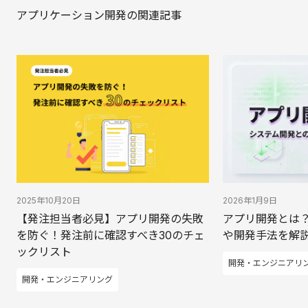
アプリケーション開発の関連記事
2025年10月20日
2026年1月9日
【発注担当者必見】アプリ開発の失敗
アプリ開発とは
を防ぐ！発注前に確認すべき30のチェ
や開発手法を解
ックリスト
開発・エンジニアリ
開発・エンジニアリング