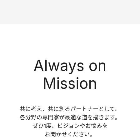
Always on
Mission
共に考え、共に創るパートナーとして、
各分野の専門家が最適な道を描きます。
ぜひ1度、ビジョンやお悩みを
お聞かせください。