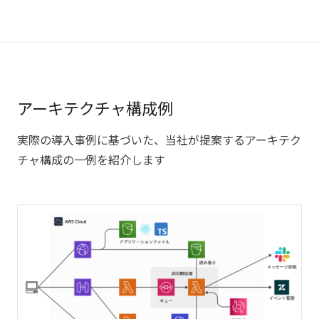
アーキテクチャ構成例
実際の導入事例に基づいた、当社が提案するアーキテク
チャ構成の一例を紹介します