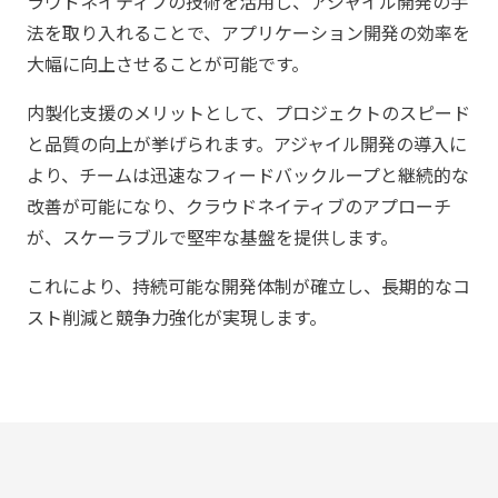
ラウドネイティブの技術を活用し、アジャイル開発の手
法を取り入れることで、アプリケーション開発の効率を
大幅に向上させることが可能です。
内製化支援のメリットとして、プロジェクトのスピード
と品質の向上が挙げられます。アジャイル開発の導入に
より、チームは迅速なフィードバックループと継続的な
改善が可能になり、クラウドネイティブのアプローチ
が、スケーラブルで堅牢な基盤を提供します。
これにより、持続可能な開発体制が確立し、長期的なコ
スト削減と競争力強化が実現します。