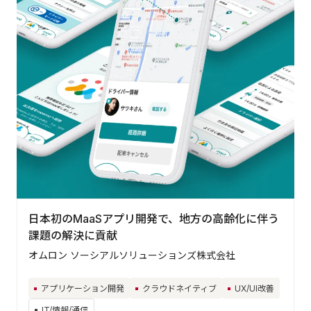
日本初のMaaSアプリ開発で、地方の高齢化に伴う
課題の解決に貢献
オムロン ソーシアルソリューションズ株式会社
アプリケーション開発
クラウドネイティブ
UX/UI改善
IT/情報/通信