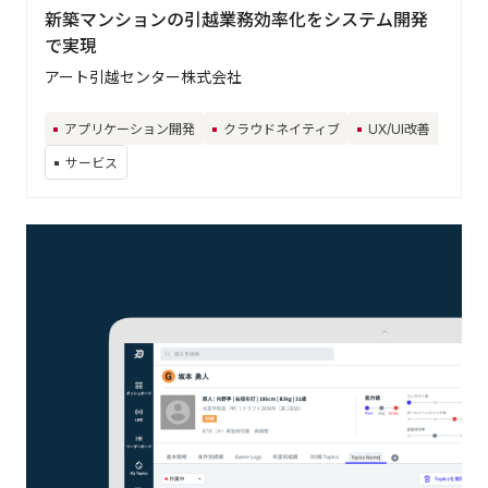
新築マンションの引越業務効率化をシステム開発
で実現
アート引越センター株式会社
アプリケーション開発
クラウドネイティブ
UX/UI改善
サービス