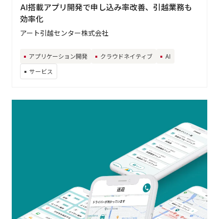
AI搭載アプリ開発で申し込み率改善、引越業務も
効率化
アート引越センター株式会社
アプリケーション開発
クラウドネイティブ
AI
サービス