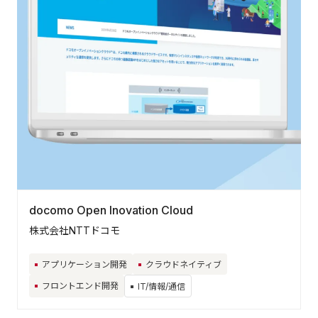
docomo Open Inovation Cloud
株式会社NTTドコモ
アプリケーション開発
クラウドネイティブ
フロントエンド開発
IT/情報/通信