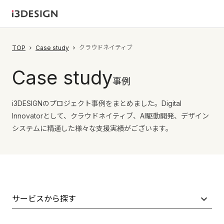
クラウドネイティブ
TOP
Case study
Case study
事例
i3DESIGNのプロジェクト事例をまとめました。Digital
Innovatorとして、クラウドネイティブ、AI駆動開発、デザイン
システムに精通した様々な支援実績がございます。
サービスから探す