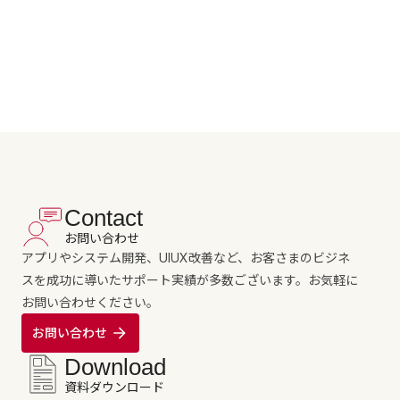
Contact
お問い合わせ
アプリやシステム開発、UIUX改善など、お客さまのビジネ
スを成功に導いたサポート実績が多数ございます。お気軽に
お問い合わせください。
お問い合わせ
Download
資料ダウンロード