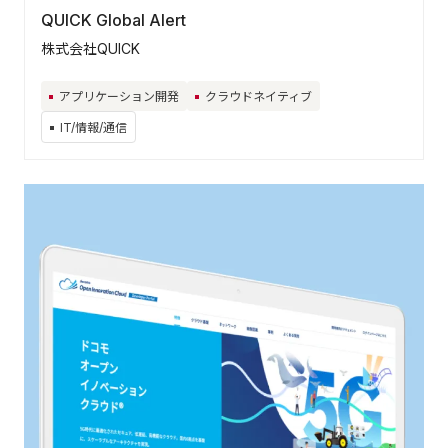
QUICK Global Alert
株式会社QUICK
アプリケーション開発
クラウドネイティブ
IT/情報/通信