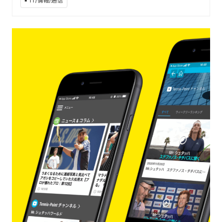
IT/情報/通信