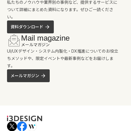
私たちのノウハウや業界別の事例など、提供するサービスに
ついて詳細にまとめた資料になります。ぜひご一読くださ
い。
資料ダウンロード
Mail magazine
メールマガジン
UI/UXデザイン・システム内製化・DX推進についてのお役立
ちメソッドや、限定イベントや最新事例などをお届けしま
す。
メールマガジン