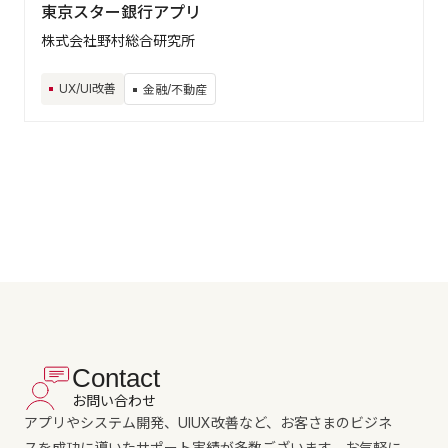
東京スター銀行アプリ
株式会社野村総合研究所
UX/UI改善
金融/不動産
Contact
お問い合わせ
アプリやシステム開発、UIUX改善など、お客さまのビジネ
スを成功に導いたサポート実績が多数ございます。お気軽に