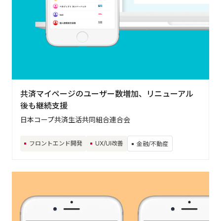
共済マイページのユーザー数増加、リニューアル
後も継続支援
日本コープ共済生活共同組合連合会
フロントエンド開発
UX/UI改善
金融/不動産