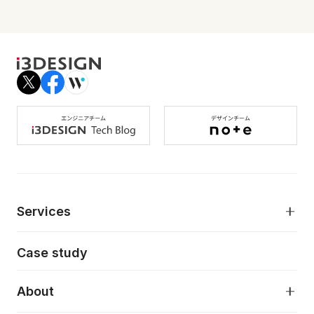
Services
モダンアプリケーション開発
Case study
デジタルプロダクトデザイン
AI駆動開発支援
About