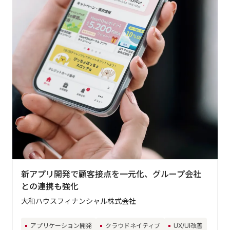
新アプリ開発で顧客接点を一元化、グループ会社
との連携も強化
大和ハウスフィナンシャル株式会社
アプリケーション開発
クラウドネイティブ
UX/UI改善