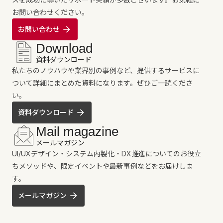
お問い合わせください。
お問い合わせ
Download
資料ダウンロード
私たちのノウハウや業界別の事例など、提供するサービスに
ついて詳細にまとめた資料になります。ぜひご一読くださ
い。
資料ダウンロード
Mail magazine
メールマガジン
UI/UXデザイン・システム内製化・DX推進についてのお役立
ちメソッドや、限定イベントや最新事例などをお届けしま
す。
メールマガジン