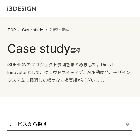
金融/不動産
TOP
Case study
Case study
事例
i3DESIGNのプロジェクト事例をまとめました。Digital
Innovatorとして、クラウドネイティブ、AI駆動開発、デザイン
システムに精通した様々な支援実績がございます。
サービスから探す