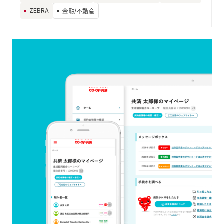
ZEBRA
金融/不動産