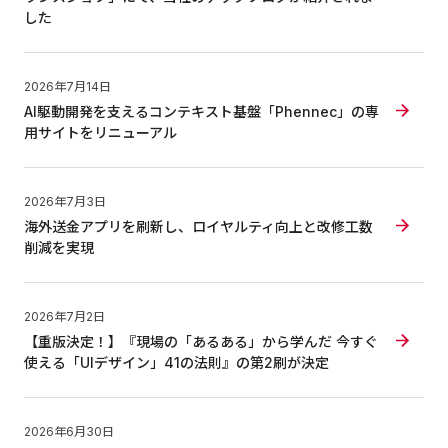
した
2026年7月14日
AI駆動開発を支えるコンテキスト基盤「Phennec」の専
用サイトをリニューアル
2026年7月3日
海外送金アプリを刷新し、ロイヤルティ向上と改修工数
削減を実現
2026年7月2日
【重版決定！】『現場の「あるある」から学んだ 今すぐ
使える「UIデザイン」41の法則』の第2刷が決定
2026年6月30日