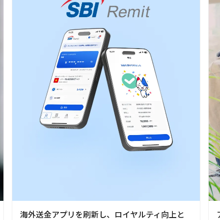
海外送金アプリを刷新し、ロイヤルティ向上と