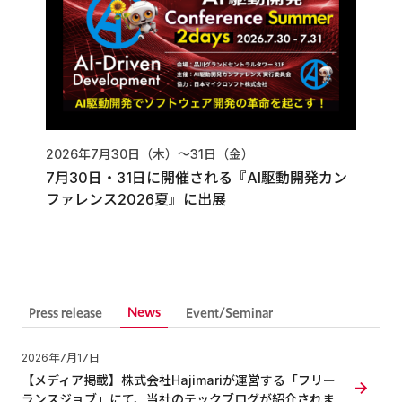
2026年7月30日（木）〜31日（金）
7月30日・31日に開催される『AI駆動開発カン
ファレンス2026夏』に出展
News
Press release
Event/Seminar
2026年7月17日
【メディア掲載】株式会社Hajimariが運営する「フリー
ランスジョブ」にて、当社のテックブログが紹介されま