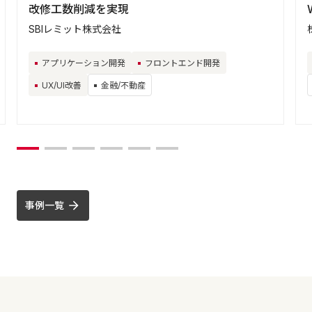
改修工数削減を実現
SBIレミット株式会社
アプリケーション開発
フロントエンド開発
UX/UI改善
金融/不動産
事例一覧