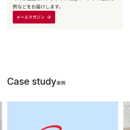
例などをお届けします。
メールマガジン
Case study
事例