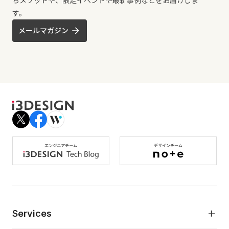
ちメソッドや、限定イベントや最新事例などをお届けしま
す。
メールマガジン
Services