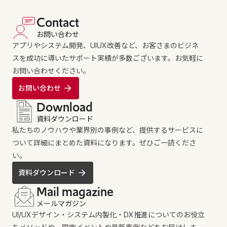
Contact
お問い合わせ
アプリやシステム開発、UIUX改善など、お客さまのビジネ
スを成功に導いたサポート実績が多数ございます。お気軽に
お問い合わせください。
お問い合わせ
Download
資料ダウンロード
私たちのノウハウや業界別の事例など、提供するサービスに
ついて詳細にまとめた資料になります。ぜひご一読くださ
い。
資料ダウンロード
Mail magazine
メールマガジン
UI/UXデザイン・システム内製化・DX推進についてのお役立