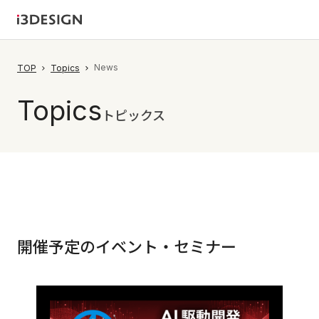
News
TOP
Topics
Topics
トピックス
開催予定のイベント・セミナー