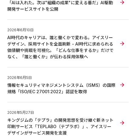
「AIは入れた。次は"組織の成果"に変える番だ」AI駆動
開発サービスサイトを公開
2026年6月10日
AI時代のキャリアは、誰と働くかで変わる。アイスリー
デザイン、採用サイトを全面刷新 - AI時代に求められる
価値観や挑戦を可視化。「どんな仕事をするか」だけで
なく、「誰と働くか」が伝わる採用体験へ
2026年6月5日
情報セキュリティマネジメントシステム（ISMS）の国際
規格「ISO/IEC 27001:2022」認証を取得
2026年5月27日
キングジムの「テプラ」の開発思想を受け継ぐ新ネット
印刷サービス「TEPLABO（テプラボ）」、アイスリー
デザインがサービス開発を支援