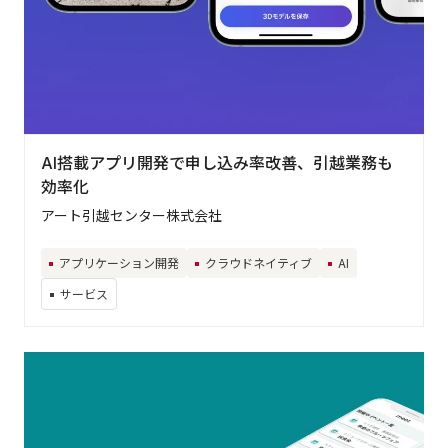
AI搭載アプリ開発で申し込み率改善、引越業務も
効率化
アート引越センター株式会社
アプリケーション開発
クラウドネイティブ
AI
サービス