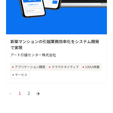
新築マンションの引越業務効率化をシステム開発
で実現
アート引越センター株式会社
アプリケーション開発
クラウドネイティブ
UX/UI改善
サービス
1
2