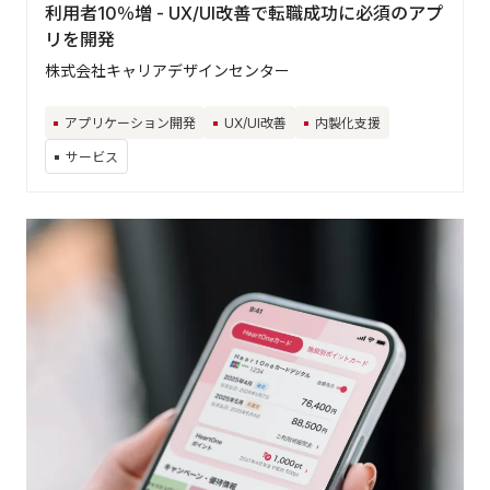
利用者10％増 - UX/UI改善で転職成功に必須のアプ
リを開発
株式会社キャリアデザインセンター
アプリケーション開発
UX/UI改善
内製化支援
サービス