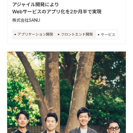
アジャイル開発により
Webサービスのアプリ化を2か月半で実現
株式会社SANU
アプリケーション開発
フロントエンド開発
サービス