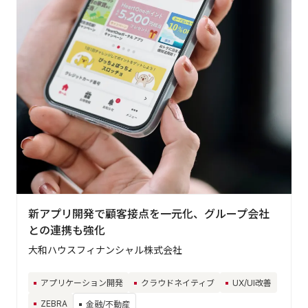
新アプリ開発で顧客接点を一元化、グループ会社
との連携も強化
大和ハウスフィナンシャル株式会社
アプリケーション開発
クラウドネイティブ
UX/UI改善
ZEBRA
金融/不動産