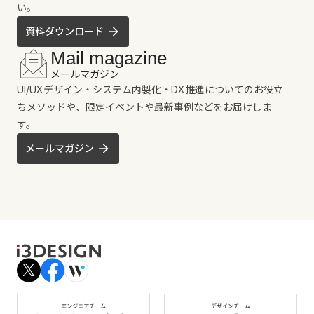
い。
資料ダウンロード
Mail magazine
メールマガジン
UI/UXデザイン・システム内製化・DX推進についてのお役立
ちメソッドや、限定イベントや最新事例などをお届けしま
す。
メールマガジン