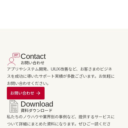
Contact
お問い合わせ
アプリやシステム開発、UIUX改善など、お客さまのビジネ
スを成功に導いたサポート実績が多数ございます。お気軽に
お問い合わせください。
お問い合わせ
Download
資料ダウンロード
私たちのノウハウや業界別の事例など、提供するサービスに
ついて詳細にまとめた資料になります。ぜひご一読くださ