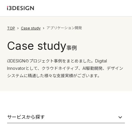
アプリケーション開発
TOP
Case study
Case study
事例
i3DESIGNのプロジェクト事例をまとめました。Digital
Innovatorとして、クラウドネイティブ、AI駆動開発、デザイン
システムに精通した様々な支援実績がございます。
サービスから探す