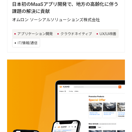
日本初のMaaSアプリ開発で、地方の高齢化に伴う
課題の解決に貢献
オムロン ソーシアルソリューションズ株式会社
アプリケーション開発
クラウドネイティブ
UX/UI改善
IT/情報/通信