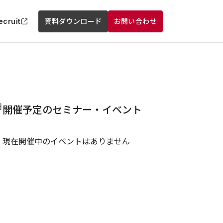
ecruit
資料ダウンロード
お問い合わせ
日
開催予定のセミナー・イベント
現在開催中のイベントはありません