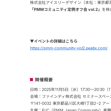
株式会社アイスリーデザイン（本社：東京都港区
「PMMコミュニティ定例オフ会 vol.2」
を株
▼イベントの詳細はこちら
https://pmm-community-vol2.peatix.com/
開催概要
日時：2025年11月5日（水）17:30〜20:30（
会場：ファインディ株式会社 セミナースペー
〒141-0032 東京都品川区大崎1丁目2−2
主催：PJC（PMM Japan Communit