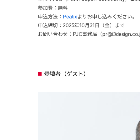
参加費：無料
申込方法：
Peatix
よりお申し込みください。
申込締切：2025年10月31日（金）まで
お問い合わせ：PJC事務局（pr@i3design.co.
登壇者（ゲスト）