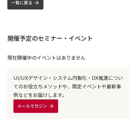
一覧に戻る
開催予定のセミナー・イベント
現在開催中のイベントはありません
UI/UXデザイン・システム内製化・DX推進につい
てのお役立ちメソッドや、限定イベントや最新事
例などをお届けします。
メールマガジン