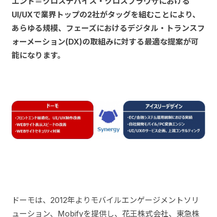
エンド＝クロスデバイス・クロスブラウザにおける
UI/UXで業界トップの2社がタッグを組むことにより、
あらゆる規模、フェーズにおけるデジタル・トランスフ
ォーメーション(DX)の取組みに対する最適な提案が可
能になります。
ドーモは、2012年よりモバイルエンゲージメントソリ
ューション、Mobifyを提供し、花王株式会社、東急株