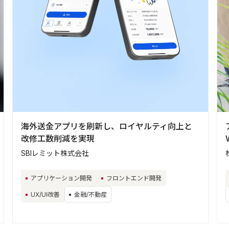
海外送金アプリを刷新し、ロイヤルティ向上と
改修工数削減を実現
SBIレミット株式会社
アプリケーション開発
フロントエンド開発
UX/UI改善
金融/不動産