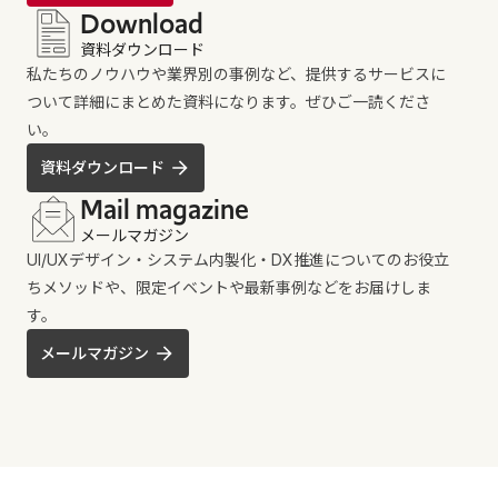
Download
資料ダウンロード
私たちのノウハウや業界別の事例など、提供するサービスに
ついて詳細にまとめた資料になります。ぜひご一読くださ
い。
資料ダウンロード
Mail magazine
メールマガジン
UI/UXデザイン・システム内製化・DX推進についてのお役立
ちメソッドや、限定イベントや最新事例などをお届けしま
す。
メールマガジン