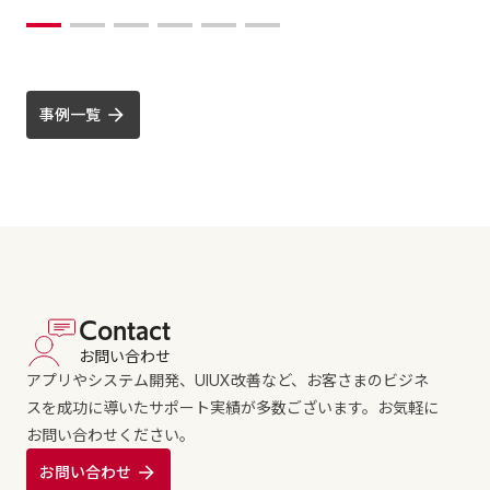
事例一覧
Contact
お問い合わせ
アプリやシステム開発、UIUX改善など、お客さまのビジネ
スを成功に導いたサポート実績が多数ございます。お気軽に
お問い合わせください。
お問い合わせ