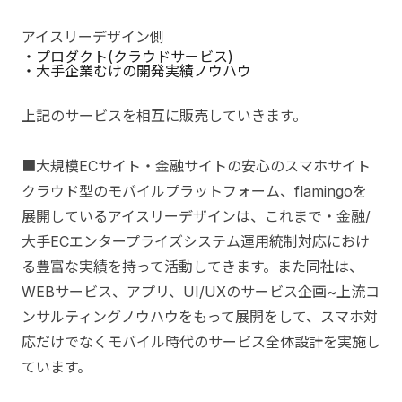
アイスリーデザイン側
・プロダクト(クラウドサービス)
・大手企業むけの開発実績ノウハウ
上記のサービスを相互に販売していきます。
■大規模ECサイト・金融サイトの安心のスマホサイト
クラウド型のモバイルプラットフォーム、flamingoを
展開しているアイスリーデザインは、これまで・金融/
大手ECエンタープライズシステム運用統制対応におけ
る豊富な実績を持って活動してきます。また同社は、
WEBサービス、アプリ、UI/UXのサービス企画~上流コ
ンサルティングノウハウをもって展開をして、スマホ対
応だけでなくモバイル時代のサービス全体設計を実施し
ています。