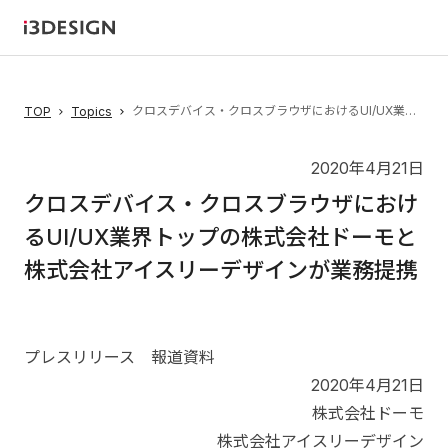
クロスデバイス・クロスブラウザにおけるUI/UX業界トップの株式会社ドーモと株式会社アイスリーデザインが業務提携
TOP
Topics
2020年4月21日
クロスデバイス・クロスブラウザにおけ
るUI/UX業界トップの株式会社ドーモと
株式会社アイスリーデザインが業務提携
プレスリリース 報道資料
2020年4月21日
株式会社ドーモ
株式会社アイスリーデザイン