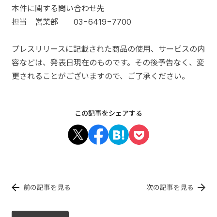
本件に関する問い合わせ先
担当 営業部 03−6419−7700
プレスリリースに記載された商品の使用、サービスの内
容などは、発表日現在のものです。その後予告なく、変
更されることがございますので、ご了承ください。
この記事をシェアする
前の記事を見る
次の記事を見る