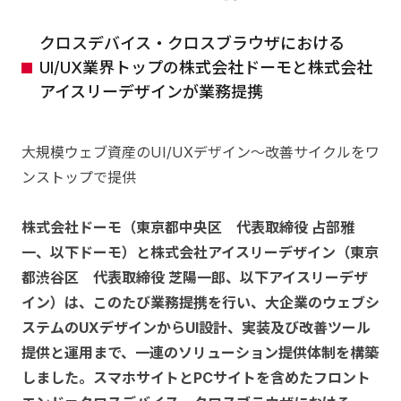
クロスデバイス・クロスブラウザにおける
UI/UX業界トップの株式会社ドーモと株式会社
アイスリーデザインが業務提携
大規模ウェブ資産のUI/UXデザイン～改善サイクルをワ
ンストップで提供
株式会社ドーモ（東京都中央区 代表取締役 占部雅
一、以下ドーモ）と株式会社アイスリーデザイン（東京
都渋谷区 代表取締役 芝陽一郎、以下アイスリーデザ
イン）は、このたび業務提携を行い、大企業のウェブシ
ステムのUXデザインからUI設計、実装及び改善ツール
提供と運用まで、一連のソリューション提供体制を構築
しました。スマホサイトとPCサイトを含めたフロント