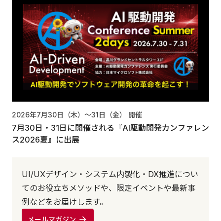
2026年7月30日（木）〜31日（金）
開催
7月30日・31日に開催される『AI駆動開発カンファレン
ス2026夏』に出展
UI/UXデザイン・システム内製化・DX推進につい
てのお役立ちメソッドや、限定イベントや最新事
例などをお届けします。
メールマガジン