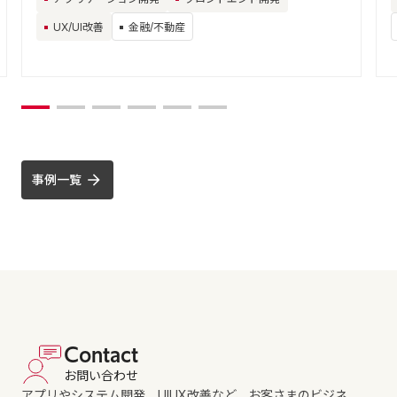
UX/UI改善
金融/不動産
事例一覧
Contact
お問い合わせ
アプリやシステム開発、UIUX改善など、お客さまのビジネ