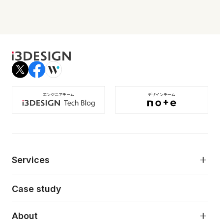
Services
モダンアプリケーション開発
Case study
デジタルプロダクトデザイン
AI駆動開発支援
About