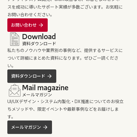
スを成功に導いたサポート実績が多数ございます。お気軽に
お問い合わせください。
お問い合わせ
Download
資料ダウンロード
私たちのノウハウや業界別の事例など、提供するサービスに
ついて詳細にまとめた資料になります。ぜひご一読くださ
い。
資料ダウンロード
Mail magazine
メールマガジン
UI/UXデザイン・システム内製化・DX推進についてのお役立
ちメソッドや、限定イベントや最新事例などをお届けしま
す。
メールマガジン