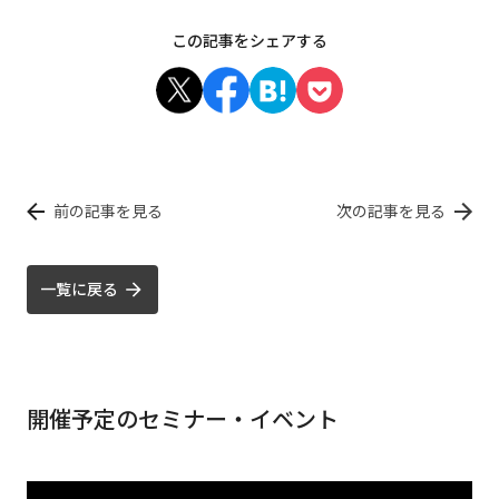
この記事をシェアする
前の記事を見る
次の記事を見る
一覧に戻る
開催予定のセミナー・イベント