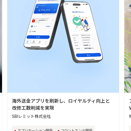
海外送金アプリを刷新し、ロイヤルティ向上と
改修工数削減を実現
SBIレミット株式会社
アプリケーション開発
フロントエンド開発