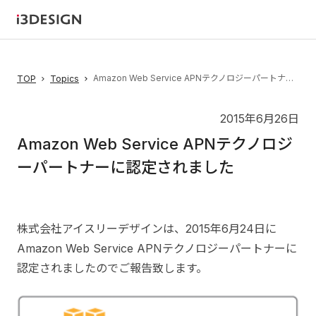
Amazon Web Service APNテクノロジーパートナーに認定されました
TOP
Topics
2015年6月26日
Amazon Web Service APNテクノロジ
ーパートナーに認定されました
株式会社アイスリーデザインは、2015年6月24日に
Amazon Web Service APNテクノロジーパートナーに
認定されましたのでご報告致します。