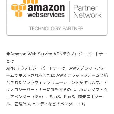
◆Amazon Web Service APNテクノロジーパートナー
とは
APN テクノロジーパートナーは、AWS プラットフォ
ームでホストされるまたは AWS プラットフォームと統
合されたソフトウェアソリューションを提供します。テ
クノロジーパートナーに該当するのは、独立系ソフトウ
ェアベンダー（ISV）、SaaS、PaaS、開発者用ツー
ル、管理/セキュリティなどのベンダーです。