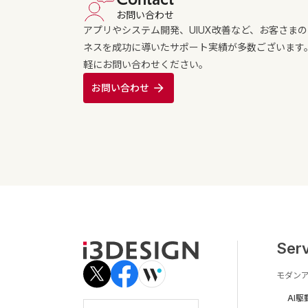
お問い合わせ
アプリやシステム開発、UIUX改善など、お客さま
ネスを成功に導いたサポート実績が多数ございます
軽にお問い合わせください。
お問い合わせ
Ser
モダン
AI