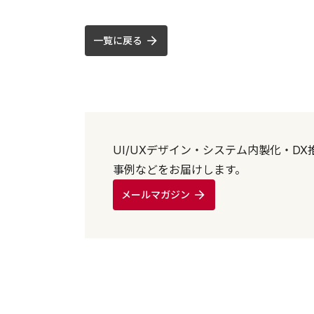
一覧に戻る
UI/UXデザイン・システム内製化・D
事例などをお届けします。
メールマガジン