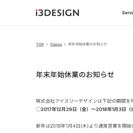
Serv
年末年始休業のお知らせ
TOP
Topics
年末年始休業のお知らせ
株式会社アイスリーデザインは下記の期間を
○2017年12月29日（金）～2018年1月3日（
新年は2018年1月4日(木)より通常営業を開