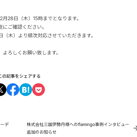
月28日（木）15時までとなります。
宛にご確認ください。
4日（木）より順次対応させていただきます。
、よろしくお願い致します。
この記事をシェアする
リーデ
株式会社三越伊勢丹様へのflamingo事例インタビュー
追加のお知らせ