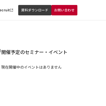
ecruit
資料ダウンロード
お問い合わせ
日
開催予定のセミナー・イベント
現在開催中のイベントはありません