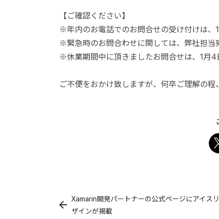
【ご確認ください】
※年内のお電話でのお問合せの受け付けは、12
※緊急時のお問合わせに関しては、弊社担当
※休業期間中に頂きましたお問合せは、1月
ご不便をおかけ致しますが、何卒ご理解の程
Xamarin開発パートナーの公式ページにアイス
ザインが掲載