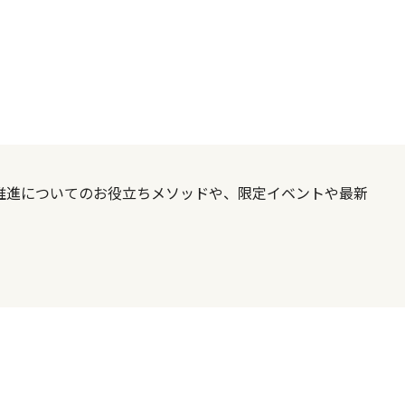
X推進についてのお役立ちメソッドや、限定イベントや最新