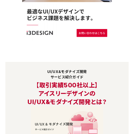
UI/UX&モダナイズ開発
サービス紹介ガイド
【取引実績500社以上】
アイスリーデザインの
UI/UX&モダナイズ開発とは？