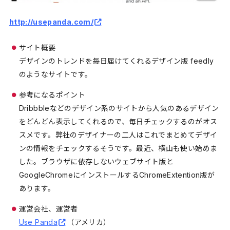
http://usepanda.com/
サイト概要
デザインのトレンドを毎日届けてくれるデザイン版 feedly
のようなサイトです。
参考になるポイント
Dribbbleなどのデザイン系のサイトから人気のあるデザイン
をどんどん表示してくれるので、毎日チェックするのがオス
スメです。弊社のデザイナーの二人はこれでまとめてデザイ
ンの情報をチェックするそうです。最近、横山も使い始めま
した。ブラウザに依存しないウェブサイト版と
GoogleChromeにインストールするChromeExtention版が
あります。
運営会社、運営者
Use Panda
（アメリカ）