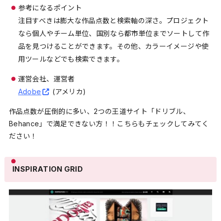
参考になるポイント
注目すべきは膨大な作品点数と検索軸の深さ。プロジェクト
なら個人やチーム単位、国別なら都市単位までソートして作
品を見つけることができます。その他、カラーイメージや使
用ツールなどでも検索できます。
運営会社、運営者
Adobe
(アメリカ)
作品点数が圧倒的に多い、2つの王道サイト「ドリブル、
Behance」で満足できない方！！こちらもチェックしてみてく
ださい！
INSPIRATION GRID