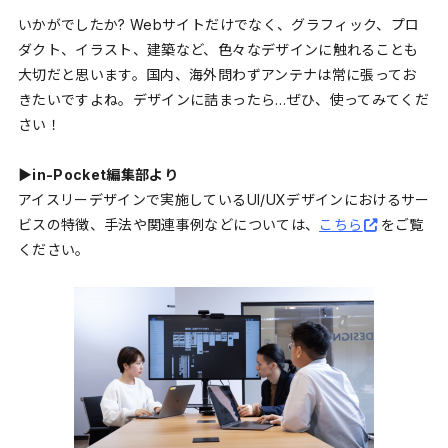
いかがでしたか? Webサイトだけでなく、グラフィック、プロ
ダクト、イラスト、建築など、色々なデザインに触れることも
大切だと思います。国内、海外問わずアンテナは常に張ってお
きたいですよね。デザインに詰まったら…ぜひ、使ってみてくだ
さい！
▶︎in-Pocket編集部より
アイスリーデザインで実施しているUI/UXデザインにおけるサー
ビスの特徴、手法や関連事例などについては、
こちら
をご覧
ください。