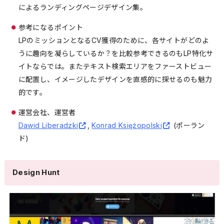
によるランディングページデザイン集。
参考になるポイント
LPのミッションとなるCV獲得のために、各サイトがどのよ
うに趣向を凝らしているか？を比較参考できるのもLP特化サ
イトならでは。またテキスト検索エリアをファーストビュー
に配置し、イメージしたデザインを直感的に探せるのも魅力
的です。
運営会社、運営者
Dawid Liberadzki
,
Konrad Księżopolski
(ポーラン
ド)
Design Hunt