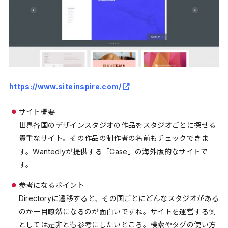
https://www.siteinspire.com/
サイト概要
世界各国のデザインスタジオの作品をスタジオごとに探せる
貴重なサイト。その作品の制作者の名前もチェックできま
す。Wantedlyが提供する「Case」の海外版的なサイトで
す。
参考になるポイント
Directoryに遷移すると、その国ごとにどんなスタジオがある
のか一目瞭然になるのが面白いですね。サイトを運営する側
としては是非とも参考にしたいところ。検索やタグの使い方