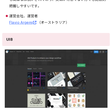
把握しやすいです。
運営会社、運営者
Flavio Argemi
（オーストラリア）
UI8