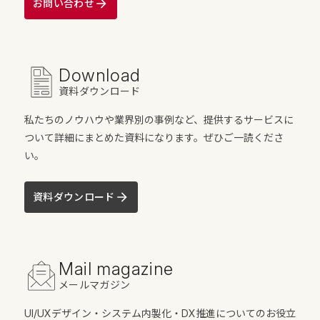
お問い合わせ
Download
資料ダウンロード
私たちのノウハウや業界別の事例など、提供するサービスに
ついて詳細にまとめた資料になります。ぜひご一読くださ
い。
資料ダウンロード
Mail magazine
メールマガジン
UI/UXデザイン・システム内製化・DX推進についてのお役立