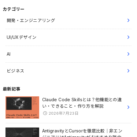
カテゴリー
開発・エンジニアリング
UI/UXデザイン
AI
ビジネス
最新記事
Claude Code Skillsとは？他機能との違
い・できること・作り方を解説
2026年7月23日
AntigravityとCursorを徹底比較｜非エン