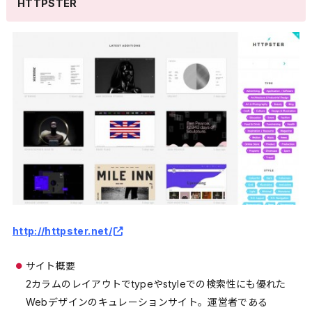
HTTPSTER
http://httpster.net/
サイト概要
2カラムのレイアウトでtypeやstyleでの検索性にも優れた
Webデザインのキュレーションサイト。運営者である