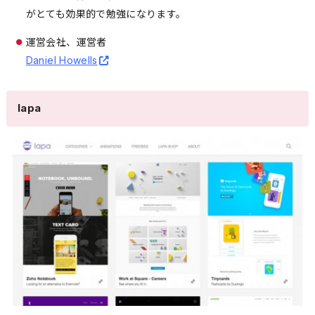
がとても効果的で勉強になります。
運営会社、運営者
Daniel Howells
lapa