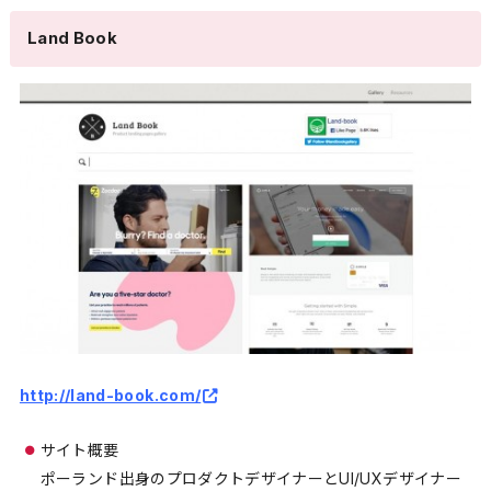
Land Book
http://land-book.com/
サイト概要
ポーランド出身のプロダクトデザイナーとUI/UXデザイナー