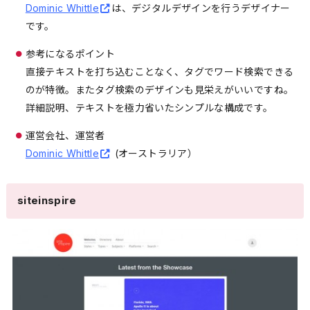
Dominic Whittle
は、デジタルデザインを行うデザイナー
です。
参考になるポイント
直接テキストを打ち込むことなく、タグでワード検索できる
のが特徴。またタグ検索のデザインも見栄えがいいですね。
詳細説明、テキストを極力省いたシンプルな構成です。
運営会社、運営者
Dominic Whittle
(オーストラリア）
siteinspire