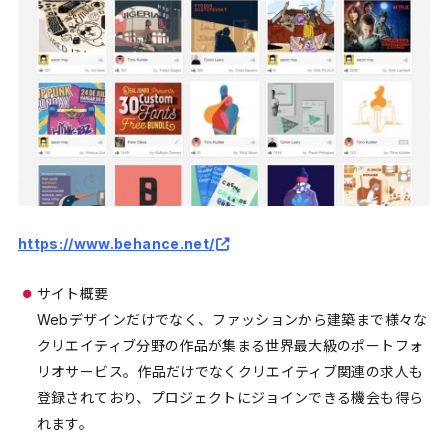
https://www.behance.net/
サイト概要
Webデザインだけでなく、ファッションから建築まで様々な
クリエイティブ分野の作品が集まる世界最大級のポートフォ
リオサービス。作品だけでなくクリエイティブ関連の求人も
登録されており、プロジェクトにジョインできる機会も得ら
れます。