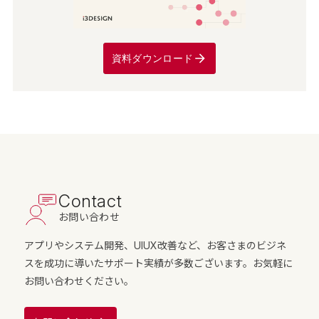
資料ダウンロード
Contact
お問い合わせ
アプリやシステム開発、UIUX改善など、お客さまのビジネ
スを成功に導いたサポート実績が多数ございます。お気軽に
お問い合わせください。