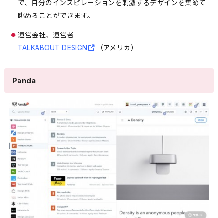
で、自分のインスピレーションを刺激するデザインを集めて
眺めることができます。
運営会社、運営者
TALKABOUT DESIGN
（アメリカ）
Panda