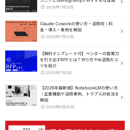
ジニアにはAntigravityがおすすめな理由
2026年7月21日
Claude Coworkの使い方・活用術｜料
金・導入・事例を解説
2026年7月13日
【無料テンプレート付】ベンダーの提案力
を引き出すRFPとは？作り方やAI活用のコ
ツを紹介
2026年7月2日
【2026年最新版】NotebookLMの使い方
｜主要機能や活用事例、トラブル対処法を
解説
2026年6月30日