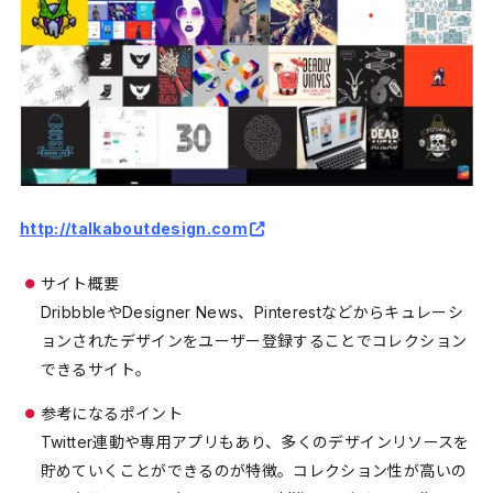
http://talkaboutdesign.com
サイト概要
DribbbleやDesigner News、Pinterestなどからキュレーシ
ョンされたデザインをユーザー登録することでコレクション
できるサイト。
参考になるポイント
Twitter連動や専用アプリもあり、多くのデザインリソースを
貯めていくことができるのが特徴。コレクション性が高いの