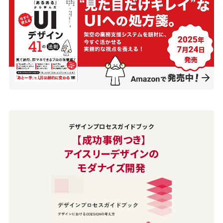
デザインプロセスガイドブック
【成功事例つき】
アイスリーデザインの
モダナイズ開発