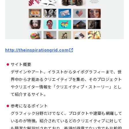
http://theinspirationgrid.com
サイト概要
デザインやアート、イラストからタイポグラフィーまで、世
界中から才能あるクリエイティブを集め、そのプロジェクト
やクリエイター情報を「クリエイティブ・ストーリー」とし
て紹介するサイト。
参考になるポイント
グラフィック分野だけでなく、プロダクトや建築も網羅して
いるのが特徴。紹介されているどのクリエイティブに対して
も簡潔な解説がされており、英語が得意でない方でも比較的