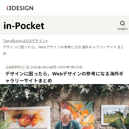
SEARCH
Top
Blog
UI/UXデザイン
デザインに困ったら。Webデザインの参考になる海外ギャラリーサイトまと
め
2025年11月25日
2016年7月28日
UI/UXデザイン
デザインに困ったら。Webデザインの参考になる海外ギ
ャラリーサイトまとめ