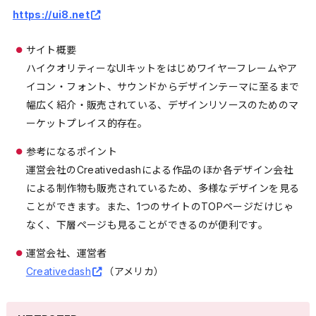
https://ui8.net
サイト概要
ハイクオリティーなUIキットをはじめワイヤーフレームやア
イコン・フォント、サウンドからデザインテーマに至るまで
幅広く紹介・販売されている、デザインリソースのためのマ
ーケットプレイス的存在。
参考になるポイント
運営会社のCreativedashによる作品のほか各デザイン会社
による制作物も販売されているため、多様なデザインを見る
ことができます。また、1つのサイトのTOPページだけじゃ
なく、下層ページも見ることができるのが便利です。
運営会社、運営者
Creativedash
（アメリカ）