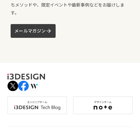
ちメソッドや、限定イベントや最新事例などをお届けしま
す。
メールマガジン