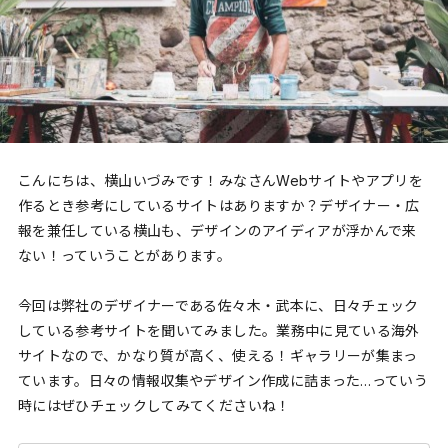
こんにちは、横山いづみです！みなさんWebサイトやアプリを
作るとき参考にしているサイトはありますか？デザイナー・広
報を兼任している横山も、デザインのアイディアが浮かんで来
ない！っていうことがあります。
今回は弊社のデザイナーである佐々木・武本に、日々チェック
している参考サイトを聞いてみました。業務中に見ている海外
サイトなので、かなり質が高く、使える！ギャラリーが集まっ
ています。日々の情報収集やデザイン作成に詰まった…っていう
時にはぜひチェックしてみてくださいね！