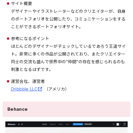
サイト概要
デザイナーやイラストレーターなどのクリエイターが、自身
のポートフォリオを公開したり、コミュニケーションをする
ことができるポートフォリオサイト。
参考になるポイント
ほとんどのデザイナーがチェックしているであろう王道サイ
ト。非常に多くの作品が公開されており、またクリエイター
同士の交流も盛んで世界中の”仲間”の存在を感じられるのも
刺激となるはずです。
運営会社、運営者
Dribbble LLC
（アメリカ）
Behance