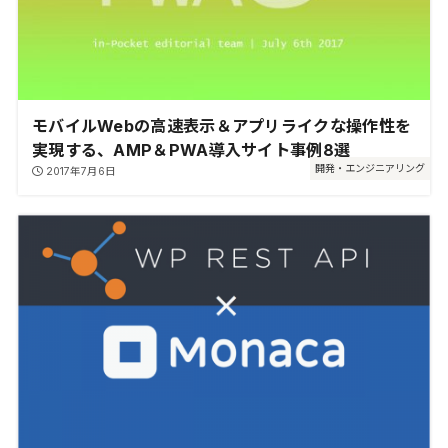
モバイルWebの高速表示＆アプリライクな操作性を
実現する、AMP＆PWA導入サイト事例8選
開発・エンジニアリング
2017年7月6日