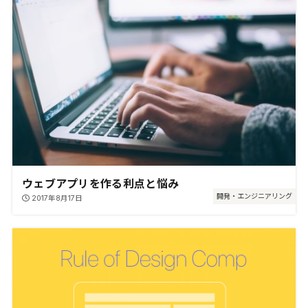
ウェブアプリを作る利点と悩み
開発・エンジニアリング
2017年8月17日