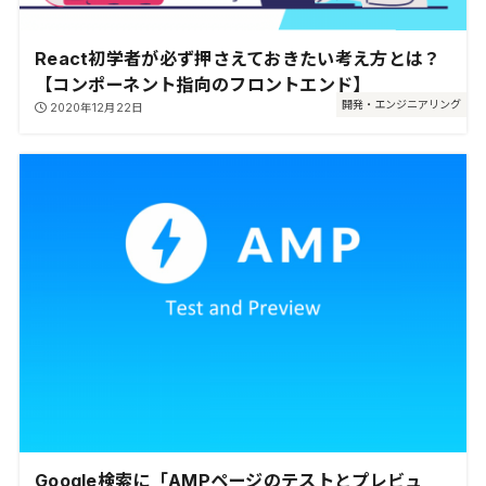
React初学者が必ず押さえておきたい考え方とは？
【コンポーネント指向のフロントエンド】
開発・エンジニアリング
2020年12月22日
Google検索に「AMPページのテストとプレビュ