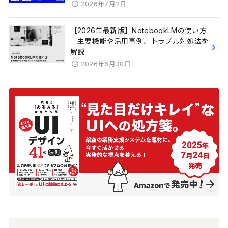
2026年7月2日
【2026年最新版】NotebookLMの使い方
｜主要機能や活用事例、トラブル対処法を
解説
2026年6月30日