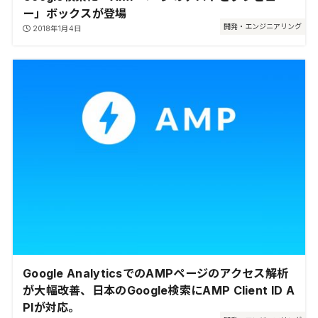
ー」ボックスが登場
開発・エンジニアリング
2018年1月4日
Google AnalyticsでのAMPページのアクセス解析
が大幅改善、日本のGoogle検索にAMP Client ID A
PIが対応。