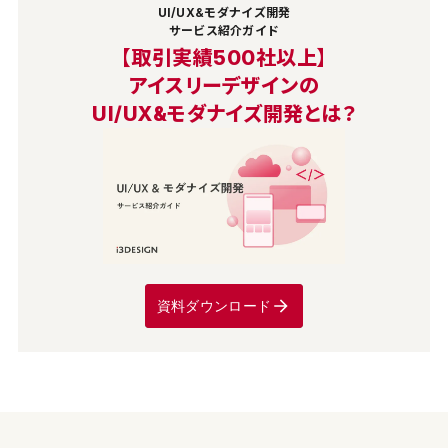
UI/UX&モダナイズ開発
サービス紹介ガイド
【取引実績500社以上】
アイスリーデザインの
UI/UX&モダナイズ開発とは？
資料ダウンロード