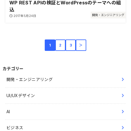
WP REST APIの検証とWordPressのテーマへの組
込
開発・エンジニアリング
2017年5月24日
1
2
3
＞
カテゴリー
開発・エンジニアリング
UI/UXデザイン
AI
ビジネス