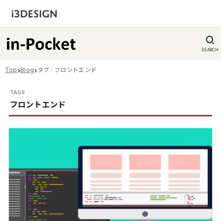
SEARCH
Top
Blog
タグ : フロントエンド
フロントエンド