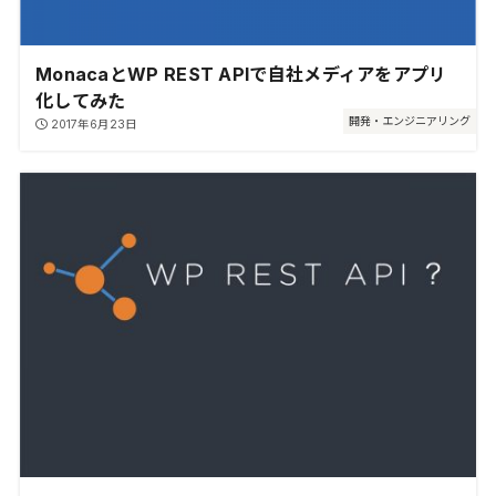
MonacaとWP REST APIで自社メディアをアプリ
化してみた
開発・エンジニアリング
2017年6月23日