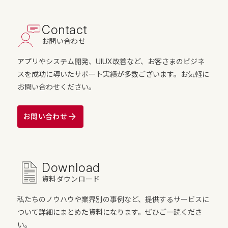
Contact
お問い合わせ
アプリやシステム開発、UIUX改善など、お客さまのビジネ
スを成功に導いたサポート実績が多数ございます。お気軽に
お問い合わせください。
お問い合わせ
Download
資料ダウンロード
私たちのノウハウや業界別の事例など、提供するサービスに
ついて詳細にまとめた資料になります。ぜひご一読くださ
い。