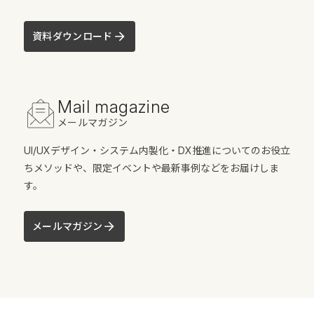
資料ダウンロード
Mail magazine
メールマガジン
UI/UXデザイン・システム内製化・DX推進についてのお役立
ちメソッドや、限定イベントや最新事例などをお届けしま
す。
メールマガジン