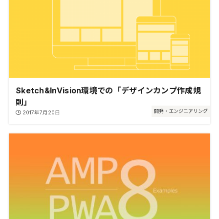
Sketch&InVision環境での「デザインカンプ作成規
則」
開発・エンジニアリング
2017年7月20日