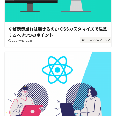
なぜ表示崩れは起きるのか CSSカスタマイズで注意
するべき3つのポイント
開発・エンジニアリング
2021年4月22日