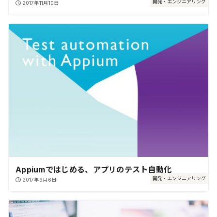
開発・エンジニアリング
2017年11月10日
Appiumではじめる、アプリのテスト自動化
開発・エンジニアリング
2017年9月6日