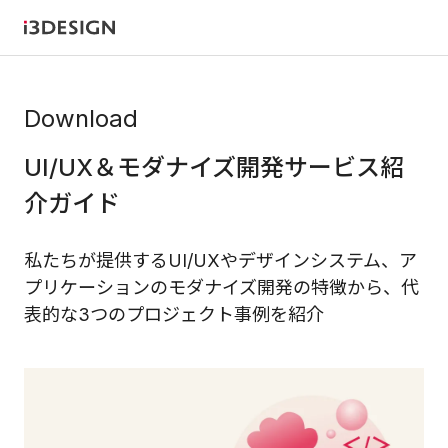
Download
UI/UX＆モダナイズ開発サービス紹
介ガイド
私たちが提供するUI/UXやデザインシステム、ア
プリケーションのモダナイズ開発の特徴から、代
表的な3つのプロジェクト事例を紹介