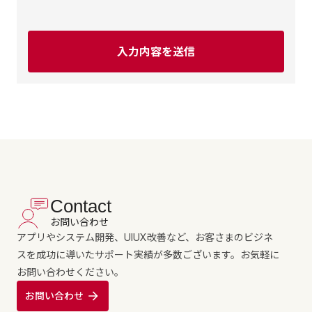
Contact
お問い合わせ
アプリやシステム開発、UIUX改善など、お客さまのビジネ
スを成功に導いたサポート実績が多数ございます。お気軽に
お問い合わせください。
お問い合わせ