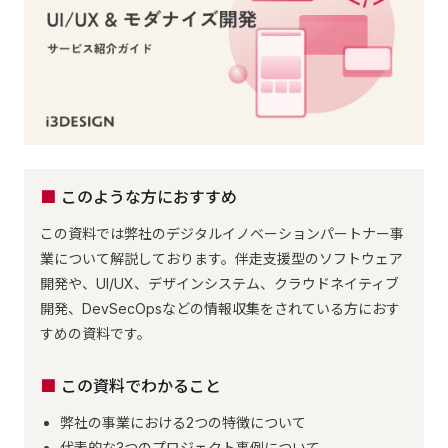
このような方におすすめ
この資料では弊社のデジタルイノベーションパートナー事
業について解説しております。伴走支援型のソフトウェア
開発や、UI/UX、デザインシステム、クラウドネイティブ
開発、DevSecOpsなどの情報収集をされている方におす
すめの資料です。
この資料でわかること
弊社の事業における2つの特徴について
代表的な3つのプロジェクト事例について