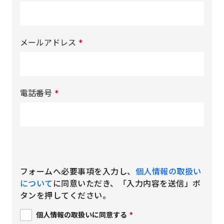
メールアドレス
*
電話番号
*
フォームへ必要事項を入力し、
個人情報の取扱い
について
に同意いただき、「入力内容を送信」ボ
タンを押してください。
個人情報の取扱いに同意する
*