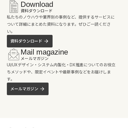
Download
資料ダウンロード
私たちのノウハウや業界別の事例など、提供するサービスに
ついて詳細にまとめた資料になります。ぜひご一読くださ
い。
資料ダウンロード
Mail magazine
メールマガジン
UI/UXデザイン・システム内製化・DX推進についてのお役立
ちメソッドや、限定イベントや最新事例などをお届けしま
す。
メールマガジン