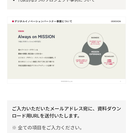
ご入力いただいたメールアドレス宛に、資料ダウン
ロード用URLを送付いたします。
※ 全ての項目をご入力ください。