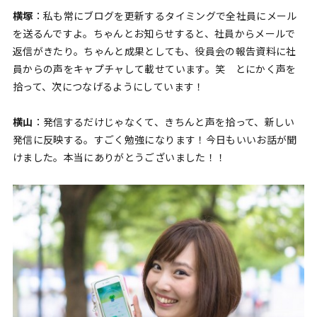
横塚
：私も常にブログを更新するタイミングで全社員にメール
を送るんですよ。ちゃんとお知らせすると、社員からメールで
返信がきたり。ちゃんと成果としても、役員会の報告資料に社
員からの声をキャプチャして載せています。笑 とにかく声を
拾って、次につなげるようにしています！
横山
：発信するだけじゃなくて、きちんと声を拾って、新しい
発信に反映する。すごく勉強になります！今日もいいお話が聞
けました。本当にありがとうございました！！