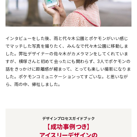
インタビューをした後、雨と代々木公園とポケモンがいい感じ
でマッチした写真を撮りたく、みんなで代々木公園に移動しま
した。弊社デザイナーの佐々木がカメラマンをしてくれていま
すが、横塚さんと初めて会ったにも関わらず、3人でポケモンの
話をきっかけに距離感が縮まって、とっても楽しい撮影になりま
した。ポケモンコミュニケーションってすごいな。と思いなが
ら、雨の中、帰社しました。
デザインプロセスガイドブック
【成功事例つき】
アイスリーデザインの