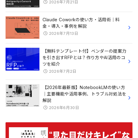
2026年7月21日
Claude Coworkの使い方・活用術｜料
金・導入・事例を解説
2026年7月13日
【無料テンプレート付】ベンダーの提案力
を引き出すRFPとは？作り方やAI活用のコ
ツを紹介
2026年7月2日
【2026年最新版】NotebookLMの使い方
｜主要機能や活用事例、トラブル対処法を
解説
2026年6月30日