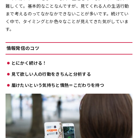
難しくて。基本的なことなんですが、見てくれる人の生活行動
まで考えるのってなかなかできないことが多いです。続けてい
く中で、タイミングとか色々なことが見えてきた気がしていま
す。
情報発信のコツ
とにかく続ける！
見て欲しい人の行動をきちんと分析する
届けたいという気持ちと情熱＝こだわりを持つ