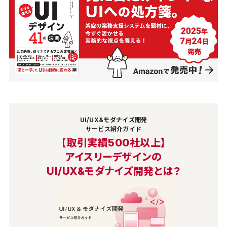
UI/UX&モダナイズ開発
サービス紹介ガイド
【取引実績500社以上】
アイスリーデザインの
UI/UX&モダナイズ開発とは？