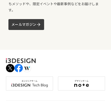
ちメソッドや、限定イベントや最新事例などをお届けしま
す。
メールマガジン