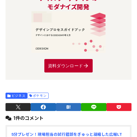
モダナイズ開発
資料ダウンロード
ビジネス
ポケモン
1件のコメント
5分プレゼン！現場担当の試行錯誤をぎゅっと凝縮した広報LT