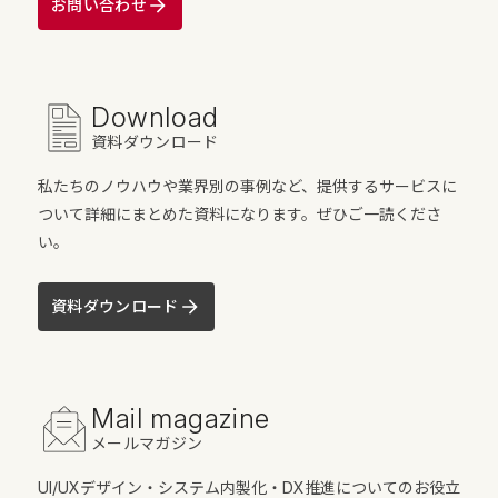
お問い合わせ
Download
資料ダウンロード
私たちのノウハウや業界別の事例など、提供するサービスに
ついて詳細にまとめた資料になります。ぜひご一読くださ
い。
資料ダウンロード
Mail magazine
メールマガジン
UI/UXデザイン・システム内製化・DX推進についてのお役立