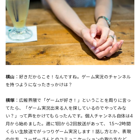
横山
：好きだからこそ！なんですね。ゲーム実況のチャンネル
を持つようになったきっかけは？
横塚
：広報界隈で「ゲームが好き！」ということを周りに言っ
てたら、「ゲーム実況出来る人を探しているのでやってみな
い？」って声をかけてもらったんです。個人チャンネル自体は4
月から始めました。週に1回から2回放送があって、 1.5～2時間
くらい生放送でがっつりゲーム実況します！話し方とか、表現
の仕方、ユーザーさんとのコミュニケーションの取り方など、