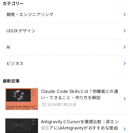
カテゴリー
開発・エンジニアリング
UI/UXデザイン
AI
ビジネス
最新記事
Claude Code Skillsとは？他機能との違
い・できること・作り方を解説
2026年7月23日
AntigravityとCursorを徹底比較｜非エン
ジニアにはAntigravityがおすすめな理由