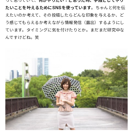
って思っていて、
何かやりたい！と思った時、手段としてやり
たいことを叶えるためにSNSを使っています
。ちゃんと何を伝
えたいのか考えて、その投稿したらどんな印象を与えるか、ど
う感じてもらえるか考えながら情報発信（露出）するようにし
ています。タイミングに気を付けたりとか。まだまだ研究中な
んですけどね。笑