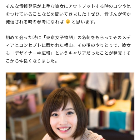
そんな情報発信が上手な彼女にアウトプットする時のコツや気
をつけていることなどを聞いてきました！ぜひ、皆さんが何か
発信される時の参考になれば
と思います。
初めて会った時に「東京女子物語」の名刺をもらってそのメデ
ィアとコンセプトに惹かれた横山。その後のやりとりで、彼女
も「デザイナー⇒広報」というキャリアだったことが発覚！そ
こから仲良くなりました。