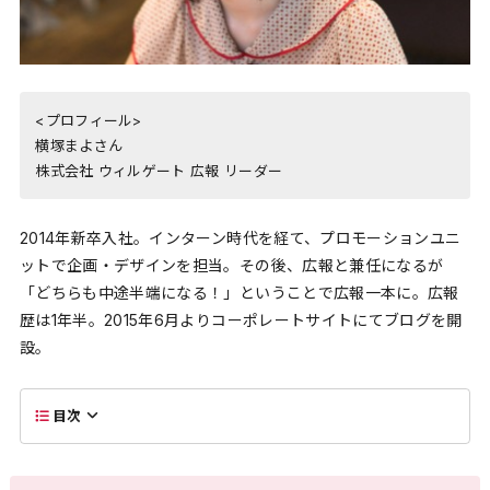
<プロフィール>
横塚まよさん
株式会社 ウィルゲート 広報 リーダー
2014年新卒入社。インターン時代を経て、プロモーションユニ
ットで企画・デザインを担当。その後、広報と兼任になるが
「どちらも中途半端になる！」ということで広報一本に。広報
歴は1年半。2015年6月よりコーポレートサイトにてブログを開
設。
目次