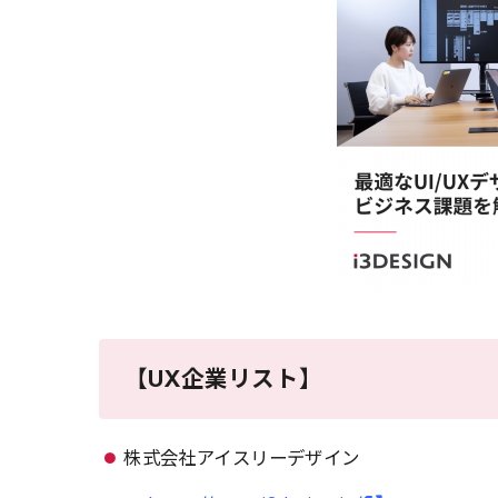
【UX企業リスト】
株式会社アイスリーデザイン