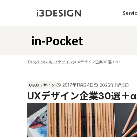
Servi
Top
Blog
UI/UXデザイン
UXデザイン企業30選＋α！
2017年11月24日
2025年11月5日
UI/UXデザイン
UXデザイン企業30選＋