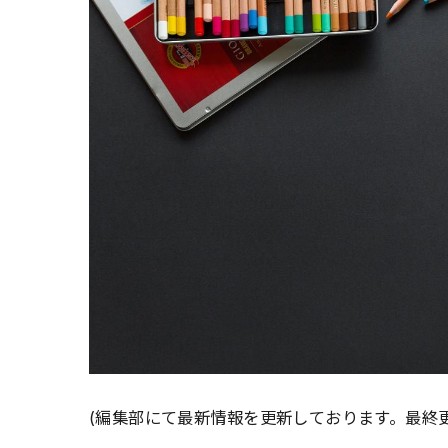
(編集部にて最新情報を更新しております。最終更新: