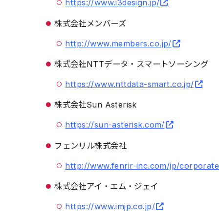
https://www.i3design.jp/
株式会社メンバーズ
http://www.members.co.jp/
株式会社NTTデータ・スマートソーシング
https://www.nttdata-smart.co.jp/
株式会社Sun Asterisk
https://sun-asterisk.com/
フェンリル株式会社
http://www.fenrir-inc.com/jp/corporate
株式会社アイ・エム・ジェイ
https://www.imjp.co.jp/