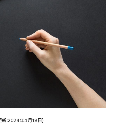
2024年4月18日)