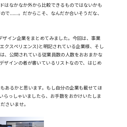
ンドはなかなか外から比較できるものではないかも
すので……。だからこそ、なんだか合いそうだな、
デザイン企業をまとめてみました。今回は、事業
ーエクスペリエンス)と明記されている企業様、そし
順は、公開されている従業員数の人数をおおまかな
デザインの者が書いているリストなので、はじめ
れもあるかと思います。もし自分の企業も載せてほ
がいらっしゃいましたら、お手数をおかけいたしま
くださいませ。