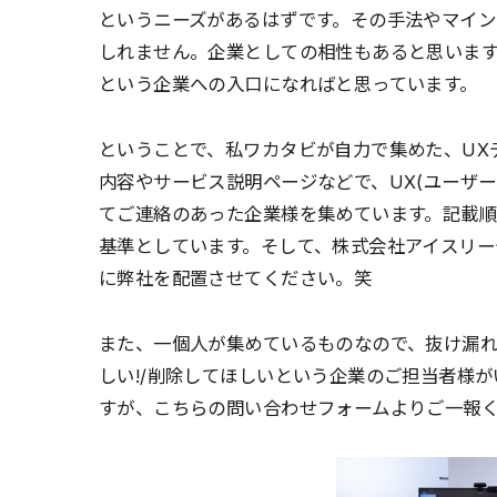
というニーズがあるはずです。その手法やマイ
しれません。企業としての相性もあると思いま
という企業への入口になればと思っています。
ということで、私ワカタビが自力で集めた、UX
内容やサービス説明ページなどで、UX(ユーザ
てご連絡のあった企業様を集めています。記載
基準としています。そして、株式会社アイスリー
に弊社を配置させてください。笑
また、一個人が集めているものなので、抜け漏
しい!/削除してほしいという企業のご担当者様
すが、こちらの問い合わせフォームよりご一報