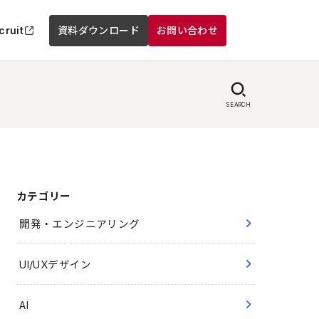
cruit
資料ダウンロード
お問い合わせ
SEARCH
カテゴリー
開発・エンジニアリング
UI/UXデザイン
AI