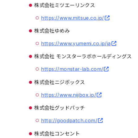
株式会社ミツエーリンクス
https://www.mitsue.co.jp/
株式会社ゆめみ
https://www.yumemi.co.jp/ja
株式会社 モンスターラボホールディングス
https://monstar-lab.com/
株式会社ニジボックス
https://www.nijibox.jp/
株式会社グッドパッチ
http://goodpatch.com/
株式会社コンセント