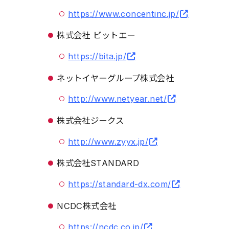
https://www.concentinc.jp/
株式会社 ビットエー
https://bita.jp/
ネットイヤーグループ株式会社
http://www.netyear.net/
株式会社ジークス
http://www.zyyx.jp/
株式会社STANDARD
https://standard-dx.com/
NCDC株式会社
https://ncdc.co.jp/