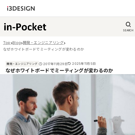
SEARCH
Top
Blog
開発・エンジニアリング
なぜホワイトボードでミーティングが変わるのか
2025年11月5日
2017年11月29日
開発・エンジニアリング
なぜホワイトボードでミーティングが変わるのか