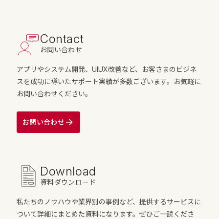
Contact
お問い合わせ
アプリやシステム開発、UIUX改善など、お客さまのビジネ
スを成功に導いたサポート実績が多数ございます。お気軽に
お問い合わせください。
お問い合わせ
Download
資料ダウンロード
私たちのノウハウや業界別の事例など、提供するサービスに
ついて詳細にまとめた資料になります。ぜひご一読くださ