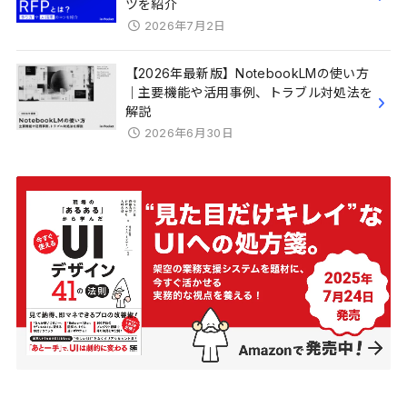
ツを紹介
2026年7月2日
【2026年最新版】NotebookLMの使い方
｜主要機能や活用事例、トラブル対処法を
解説
2026年6月30日