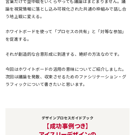
言葉だけで空中戦をいくらやっても議論はまとまりません。議
論を視覚情報に落とし込み可視化された共通の枠組みで話し合
う地上戦に変える。
ホワイトボードを使って「プロセスの共有」と「対等な参加」
を促進する。
それが創造的な合意形成に到達する、絶好の方法なのです。
今回はホワイトボードの活用の意味についてご紹介しました。
次回は議論を発散、収束させるためのファシリテーション・グ
ラフィックについて書きたいと思います。
デザインプロセスガイドブック
【成功事例つき】
アイスリーデザインの