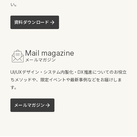
い。
資料ダウンロード
Mail magazine
メールマガジン
UI/UXデザイン・システム内製化・DX推進についてのお役立
ちメソッドや、限定イベントや最新事例などをお届けしま
す。
メールマガジン