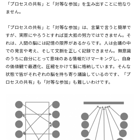
「プロセスの共有」と「対等な参加」を生み出すことに他なり
ません。
「プロセスの共有」と「対等な参加」は、言葉で言うと簡単で
すが、実際にやろうとすれば並大抵の努力ではできません。そ
れは、人間の脳には記憶の限界があるからです。人は会議の中
での発言や考え、そして文脈を正しく記録できません。無意識
のうちに自分にとって意味のある情報だけマーキングし、自身
の価値観で最適化、圧縮をかけて脳に格納しています。そんな
状態で皆がそれぞれの脳を持ち寄り議論しているのです、「プ
ロセスの共有」も「対等な参加」も難しいわけです。