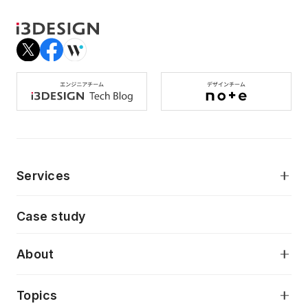
Services
モダンアプリケーション開発
Case study
デジタルプロダクトデザイン
AI駆動開発支援
About
アプリケーション開発
プロダクト成長支援
デザインシステム構築支援
当社が目指しているもの
Topics