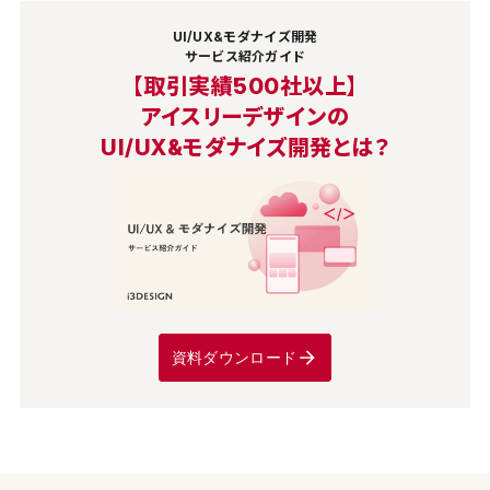
UI/UX&モダナイズ開発
サービス紹介ガイド
【取引実績500社以上】
アイスリーデザインの
UI/UX&モダナイズ開発とは？
資料ダウンロード