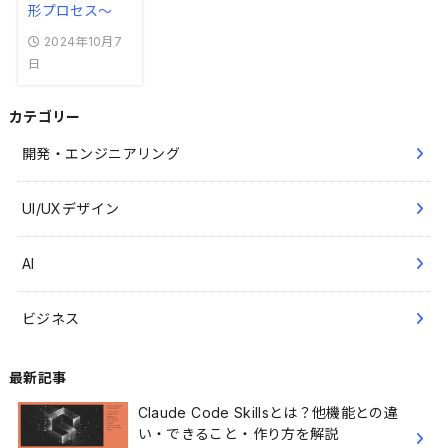
形プロセス〜
2024年10月7
日
カテゴリー
開発・エンジニアリング
UI/UXデザイン
AI
ビジネス
最新記事
Claude Code Skillsとは？他機能との違
い・できること・作り方を解説