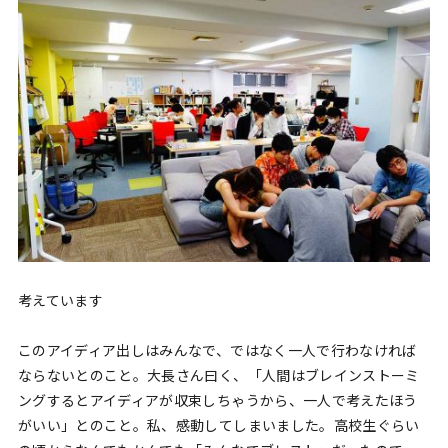
考えています
このアイディア出しはみんなで、ではなく一人で行わなければ
ならないとのこと。大長さん曰く、「人間はブレインストーミ
ングするとアイディアが収束しちゃうから、一人で考えたほう
がいい」とのこと。私、感動してしまいました。高校生ぐらい