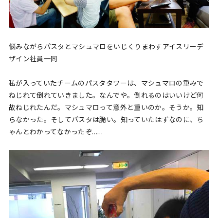
悩みながらパスタとマシュマロをいじくりまわすアイスリーデ
ザイン社員一同
私が入っていたチームのパスタタワーは、マシュマロの重みで
ねじれて倒れていきました。なんでや。倒れるのはいいけど何
故ねじれたんだ。マシュマロって意外と重いのか。そうか。知
らなかった。そしてパスタは脆い。知っていたはずなのに、ち
ゃんとわかってなかったぞ……