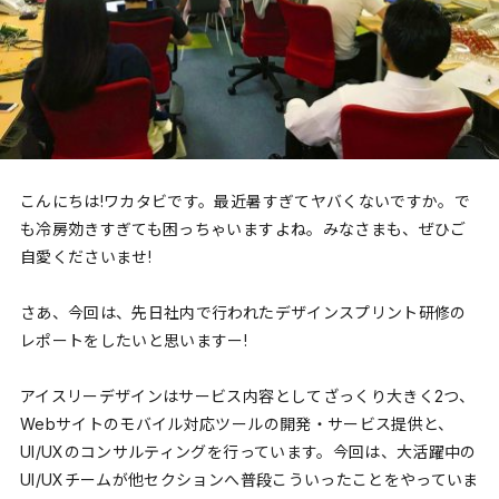
こんにちは!ワカタビです。最近暑すぎてヤバくないですか。で
も冷房効きすぎても困っちゃいますよね。みなさまも、ぜひご
自愛くださいませ!
さあ、今回は、先日社内で行われたデザインスプリント研修の
レポートをしたいと思いますー!
アイスリーデザインはサービス内容としてざっくり大きく2つ、
Webサイトのモバイル対応ツールの開発・サービス提供と、
UI/UXのコンサルティングを行っています。今回は、大活躍中の
UI/UXチームが他セクションへ普段こういったことをやっていま