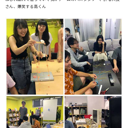
さん、爆笑する高くん