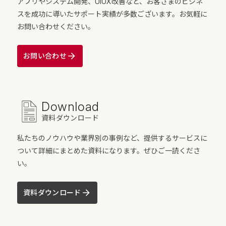
アプリやシステム開発、UIUX改善など、お客さまのビジネ
スを成功に導いたサポート実績が多数ございます。お気軽に
お問い合わせください。
お問い合わせ
Download
資料ダウンロード
私たちのノウハウや業界別の事例など、提供するサービスに
ついて詳細にまとめた資料になります。ぜひご一読くださ
い。
資料ダウンロード