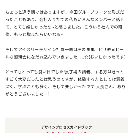
ちょっと違う話ではありますが、今回グループワークな形式だ
ったこともあり、会社入りたての私もいろんなメンバーと話せ
て、とても嬉しかったな~と感じました。こういう社内での研
修、もっと増えたらいいなぁ~
そしてアイスリーデザイン社員一同はそのまま、ピザ寿司ビー
ルな懇親会になだれ込んでいきました……☆(おいしかったです)
とってもとっても良い日でした!長丁場の講義、する方はきっと
すごく大変だったとは思うのですが、体験する方としては意義
深く、学ぶことも多く、そして楽しかったです!大長さん、あり
がとうございましたー!
デザインプロセスガイドブック