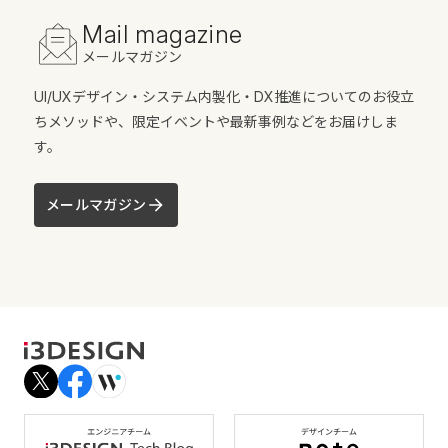
Mail magazine
メールマガジン
UI/UXデザイン・システム内製化・DX推進についてのお役立
ちメソッドや、限定イベントや最新事例などをお届けしま
す。
メールマガジン