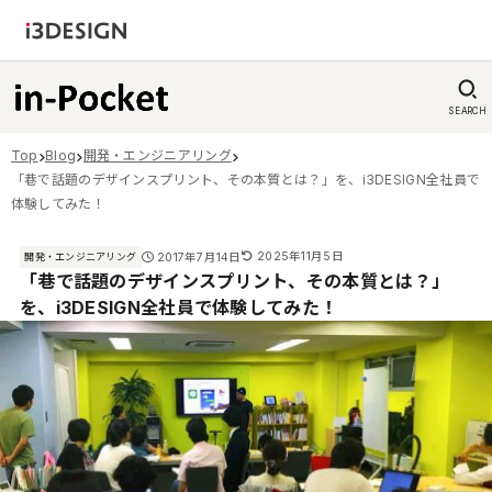
SEARCH
Top
Blog
開発・エンジニアリング
「巷で話題のデザインスプリント、その本質とは？」を、i3DESIGN全社員で
体験してみた！
2025年11月5日
2017年7月14日
開発・エンジニアリング
「巷で話題のデザインスプリント、その本質とは？」
を、i3DESIGN全社員で体験してみた！