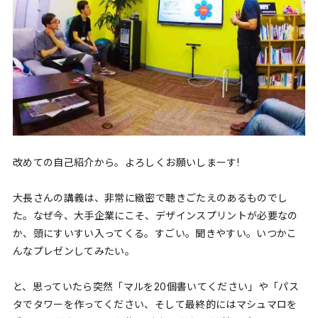
改めての自己紹介から。よろしくお願いしまーす!
大長さんの講義は、非常に緻密で聴きごたえのあるものでし
た。なぜ今、大手企業にこそ、デザインスプリントが必要なの
か、頭にすいすい入ってくる。すごい。聞きやすい。いつかこ
んなプレゼンしてみたい。
と、思っていたら突然「マルを20個書いてください」や「パス
タでタワーを作ってください、そして最終的にはマシュマロを