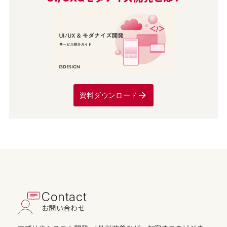
資料ダウンロード
Contact
お問い合わせ