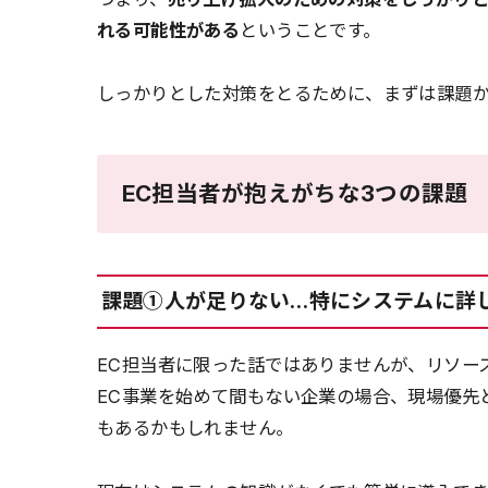
れる可能性がある
ということです。
しっかりとした対策をとるために、まずは課題
EC担当者が抱えがちな3つの課題
課題①人が足りない…特にシステムに詳
EC担当者に限った話ではありませんが、リソー
EC事業を始めて間もない企業の場合、現場優先
もあるかもしれません。