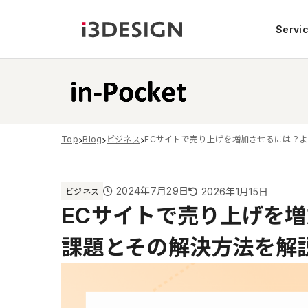
Servi
Top
Blog
ビジネス
ECサイトで売り上げを増加させるには？
2024年7月29日
2026年1月15日
ビジネス
ECサイトで売り上げを
課題とその解決方法を解