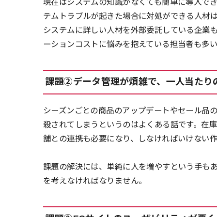
現在はシステムの知識がなくても簡単に導入でき
テムトラブルが起きた場合に対処ができる人材
システムに詳しい人材を外部委託している企業
ーションコストに悩みを抱えている担当者も多い
課題②データ管理が煩雑で、一人当たり
シーズンごとの商品のアップデートやセール品
殺されてしまうというのはよくある話です。在庫
舗との連携も必要になり、しなければいけない作
課題の解決には、単純に人を増やすという手も
を考えなければなりません。