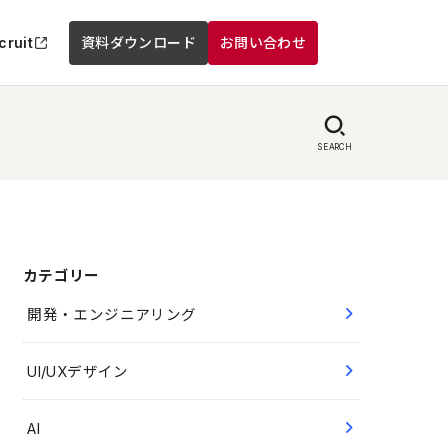
cruit
資料ダウンロード
お問い合わせ
SEARCH
カテゴリー
開発・エンジニアリング
UI/UXデザイン
AI