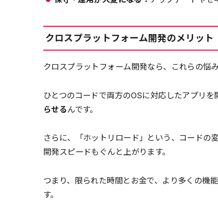
クロスプラットフォーム開発のメリット
クロスプラットフォーム開発なら、これらの悩
ひとつのコードで両方のOSに対応したアプリを
らせる
んです。
さらに、「ホットリロード」という、コードの
開発スピードもぐんと上がります。
つまり、限られた時間とお金で、より多くの機
す。