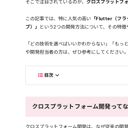
そこで注目されているのが、
クロスプラットフ
この記事では、特に人気の高い
「Flutter（フ
ブ）」
という2つの開発方法について、その特徴
「どの技術を選べばいいかわからない」「もっ
や開発担当者の方は、ぜひ参考にしてください
目次
クロスプラットフォーム開発って
クロスプラットフォーム開発は、なぜ従来の開