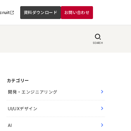
cruit
資料ダウンロード
お問い合わせ
SEARCH
カテゴリー
開発・エンジニアリング
UI/UXデザイン
AI