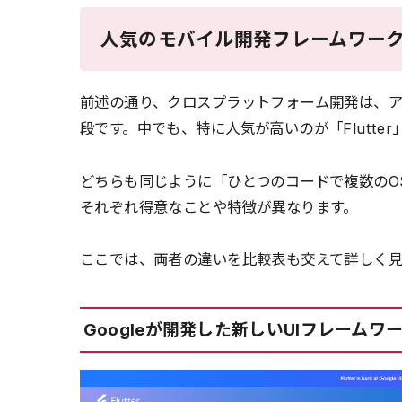
人気のモバイル開発フレームワー
前述の通り、クロスプラットフォーム開発は、
段です。中でも、特に人気が高いのが「Flutter」と
どちらも同じように「ひとつのコードで複数のO
それぞれ得意なことや特徴が異なります。
ここでは、両者の違いを比較表も交えて詳しく
Googleが開発した新しいUIフレームワーク