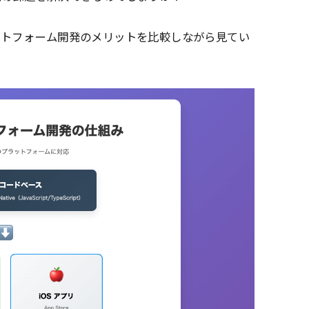
ットフォーム開発のメリットを比較しながら見てい