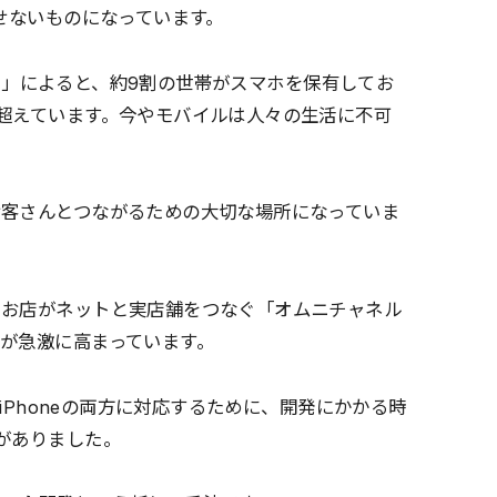
せないものになっています。
」によると、約9割の世帯がスマホを保有してお
超えています。今やモバイルは人々の生活に不可
お客さんとつながるための大切な場所になっていま
、お店がネットと実店舗をつなぐ「オムニチャネル
が急激に高まっています。
とiPhoneの両方に対応するために、開発にかかる時
がありました。