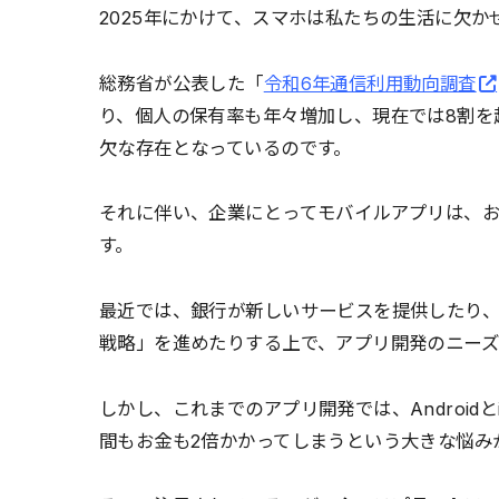
2025年にかけて、スマホは私たちの生活に欠か
総務省が公表した「
令和6年通信利用動向調査
り、個人の保有率も年々増加し、現在では8割を
欠な存在となっているのです。
それに伴い、企業にとってモバイルアプリは、
す。
最近では、銀行が新しいサービスを提供したり
戦略」を進めたりする上で、アプリ開発のニーズ
しかし、これまでのアプリ開発では、Android
間もお金も2倍かかってしまうという大きな悩み