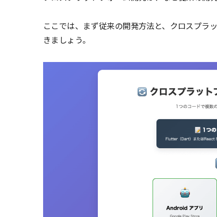
ここでは、まず従来の開発方法と、クロスプラ
きましょう。