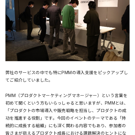
弊社のサービスの中でも特にPMMの導入支援をピックアップし
てご紹介していました。
PMM（プロダクトマーケティングマネージャー）という言葉を
初めて聞くという方もいらっしゃると思いますが、PMMとは、
「プロダクトの市場導入や販売戦略を担当し、プロダクトの成
功を推進する役割」です。今回のイベントのテーマである「持
続的に成長する組織」にも深く関わる内容でもあり、参加者の
皆さまが抱えるプロダクト成長における課題解決のヒントにな