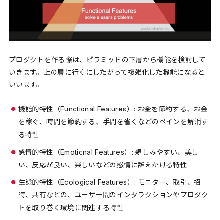
プロダクトを作る際は、ピラミッドの下層から機能を検討して
いきます。上の層に行くにしたがって複雑化した機能になると
いいます。
機能的特性（Functional Features）: お金を節約する、お金
を稼ぐ、時間を節約する、手間を省くなどのペインを解消す
る特性
感情的特性（Emotional Features）: 親しみやすい、美し
い、反応が良い、楽しいなどの感情に訴えかける特性
生態的特性（Ecological Features）: モニター、取引、招
待、共有などの、ユーザー間のインタラクションやプロダク
トを取り巻く環境に関連する特性