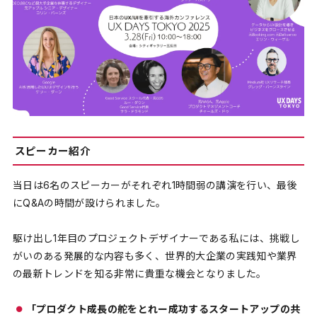
スピーカー紹介
当日は6名のスピーカーがそれぞれ1時間弱の講演を行い、最後
にQ&Aの時間が設けられました。
駆け出し1年目のプロジェクトデザイナーである私には、挑戦し
がいのある発展的な内容も多く、世界的大企業の実践知や業界
の最新トレンドを知る非常に貴重な機会となりました。
「プロダクト成長の舵をとれー成功するスタートアップの共