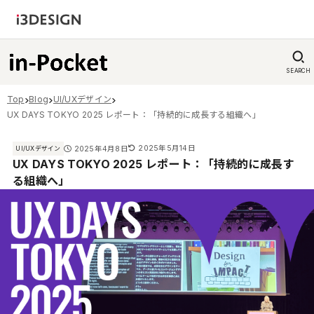
SEARCH
Top
Blog
UI/UXデザイン
UX DAYS TOKYO 2025 レポート：「持続的に成長する組織へ」
2025年5月14日
2025年4月8日
UI/UXデザイン
UX DAYS TOKYO 2025 レポート：「持続的に成長す
る組織へ」