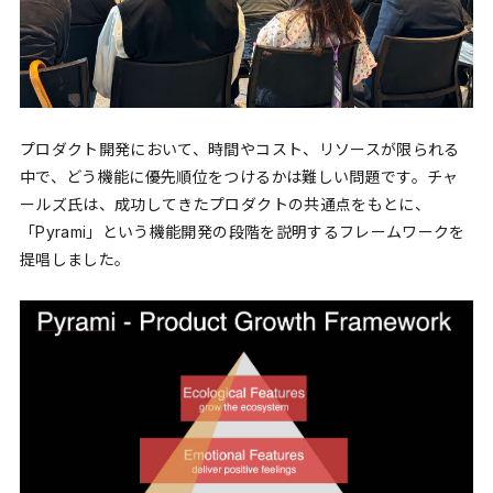
プロダクト開発において、時間やコスト、リソースが限られる
中で、どう機能に優先順位をつけるかは難しい問題です。チャ
ールズ氏は、成功してきたプロダクトの共通点をもとに、
「Pyrami」という機能開発の段階を説明するフレームワークを
提唱しました。