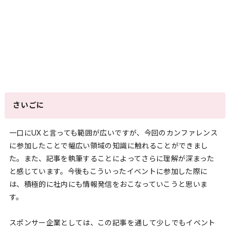
さいごに
一口にUXと言っても範囲が広いですが、今回のカンファレンス
に参加したことで幅広い領域の知識に触れることができまし
た。また、記事を執筆することによってさらに理解が深まった
と感じています。今後もこういったイベントに参加した際に
は、積極的に社内にも情報発信をおこなっていこうと思いま
す。
スポンサー企業としては、この記事を通して少しでもイベント