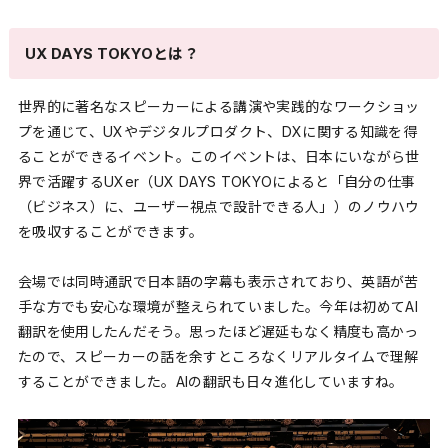
UX DAYS TOKYOとは？
世界的に著名なスピーカーによる講演や実践的なワークショッ
プを通じて、UXやデジタルプロダクト、DXに関する知識を得
ることができるイベント。このイベントは、日本にいながら世
界で活躍するUXer（UX DAYS TOKYOによると「自分の仕事
（ビジネス）に、ユーザー視点で設計できる人」）のノウハウ
を吸収することができます。
会場では同時通訳で日本語の字幕も表示されており、英語が苦
手な方でも安心な環境が整えられていました。今年は初めてAI
翻訳を使用したんだそう。思ったほど遅延もなく精度も高かっ
たので、スピーカーの話を余すところなくリアルタイムで理解
することができました。AIの翻訳も日々進化していますね。