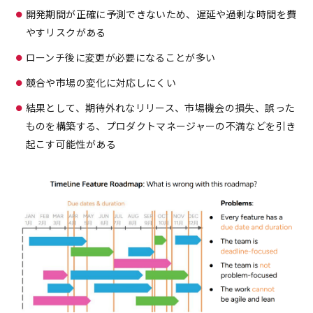
開発期間が正確に予測できないため、遅延や過剰な時間を費
やすリスクがある
ローンチ後に変更が必要になることが多い
競合や市場の変化に対応しにくい
結果として、期待外れなリリース、市場機会の損失、誤った
ものを構築する、プロダクトマネージャーの不満などを引き
起こす可能性がある