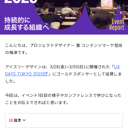
こんにちは、プロジェクトデザイナー 兼 コンテンツマーケ担当
の梅津です。
アイスリーデザインは、3/28(金)~3/30(日)に開催された「
UX
DAYS TOKYO 2025
」にゴールドスポンサーとして協賛しま
した。
今回は、イベント1日目の様子やカンファレンスで学びになった
ことをお伝えできればと思います。
目次