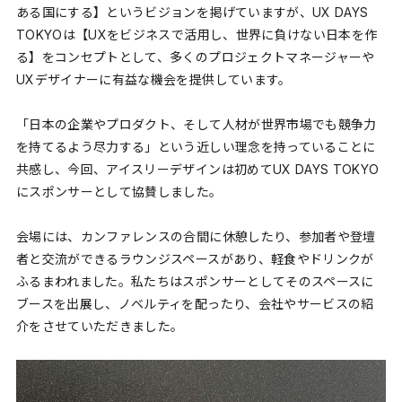
ある国にする】というビジョンを掲げていますが、UX DAYS
TOKYOは【UXをビジネスで活用し、世界に負けない日本を作
る】をコンセプトとして、多くのプロジェクトマネージャーや
UXデザイナーに有益な機会を提供しています。
「日本の企業やプロダクト、そして人材が世界市場でも競争力
を持てるよう尽力する」という近しい理念を持っていることに
共感し、今回、アイスリーデザインは初めてUX DAYS TOKYO
にスポンサーとして協賛しました。
会場には、カンファレンスの合間に休憩したり、参加者や登壇
者と交流ができるラウンジスペースがあり、軽食やドリンクが
ふるまわれました。私たちはスポンサーとしてそのスペースに
ブースを出展し、ノベルティを配ったり、会社やサービスの紹
介をさせていただきました。