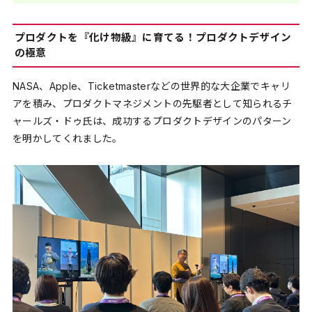
プロダクトを『化け物級』に育てる！プロダクトデザイン
の極意
NASA、Apple、Ticketmasterなどの世界的な大企業でキャリ
アを積み、プロダクトマネジメントの先駆者として知られるチ
ャールズ・ドゥ氏は、成功するプロダクトデザインのパターン
を明かしてくれました。