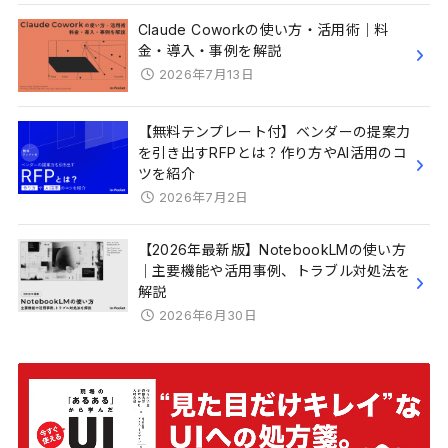
Claude Coworkの使い方・活用術｜料
金・導入・事例を解説
2026年7月13日
【無料テンプレート付】ベンダーの提案力
を引き出すRFPとは？作り方やAI活用のコ
ツを紹介
2026年7月2日
【2026年最新版】NotebookLMの使い方
｜主要機能や活用事例、トラブル対処法を
解説
2026年6月30日