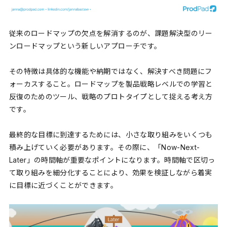
従来のロードマップの欠点を解消するのが、課題解決型のリー
ンロードマップという新しいアプローチです。
その特徴は具体的な機能や納期ではなく、解決すべき問題にフ
ォーカスすること。ロードマップを製品戦略レベルでの学習と
反復のためのツール、戦略のプロトタイプとして捉える考え方
です。
最終的な目標に到達するためには、小さな取り組みをいくつも
積み上げていく必要があります。その際に、「Now-Next-
Later」の時間軸が重要なポイントになります。時間軸で区切っ
て取り組みを細分化することにより、効果を検証しながら着実
に目標に近づくことができます。