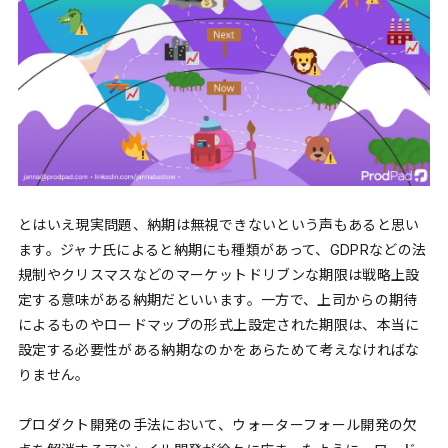
とはいえ現実問題、納期は無視できないという声もあると思い
ます。ジャナ氏によると納期にも種類があって、GDPRなどの法
規制やクリスマスなどのマーケットドリブンな期限は戦略上設
定する意味がある納期だといいます。一方で、上司からの期待
によるものやロードマップの形式上設定された期限は、本当に
設定する必要性がある納期なのかをあらためて考えなければな
りません。
プロダクト開発の手法において、ウォーターフォール開発の欠