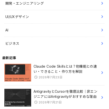
開発・エンジニアリング
UI/UXデザイン
AI
ビジネス
最新記事
Claude Code Skillsとは？他機能との違
い・できること・作り方を解説
2026年7月23日
AntigravityとCursorを徹底比較｜非エン
ジニアにはAntigravityがおすすめな理由
2026年7月21日