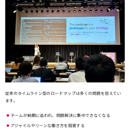
従来のタイムライン型のロードマップは多くの問題を抱えてい
ます。
チームが納期に追われ、問題解決に集中できなくなる
アジャイルやリーンな働き方を阻害する