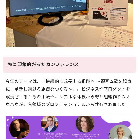
特に印象的だったカンファレンス
今年のテーマは、「持続的に成長する組織へ ～顧客体験を起点
に、革新し続ける組織をつくる～」。ビジネスやプロダクトを
成長させるための手法や、リアルな体験から得た組織作りのノ
ウハウが、各領域のプロフェッショナルから共有されました。