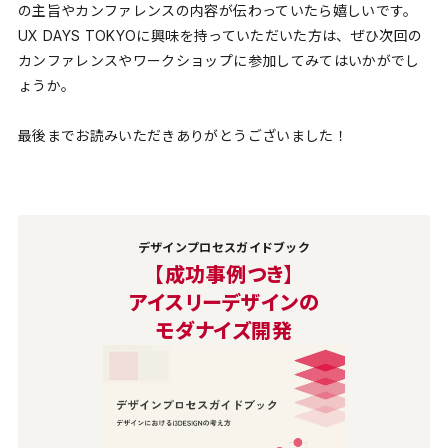
の主旨やカンファレンスの内容が伝わっていたら嬉しいです。
UX DAYS TOKYOに興味を持っていただいた方は、ぜひ次回の
カンファレンスやワークショップに参加してみてはいかがでし
ょうか。
最後までお読みいただきありがとうございました！
デザインプロセスガイドブック
【成功事例つき】
アイスリーデザインの
モダナイズ開発