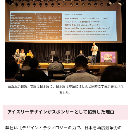
画面左が翻訳。英語は日本語に、日本語は英語にほとんど同時に字幕が表示され
ました。
アイスリーデザインがスポンサーとして協賛した理由
弊社は【デザインとテクノロジーの力で、日本を再度競争力の