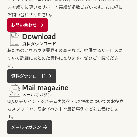
スを成功に導いたサポート実績が多数ございます。お気軽に
お問い合わせください。
お問い合わせ
Download
資料ダウンロード
私たちのノウハウや業界別の事例など、提供するサービスに
ついて詳細にまとめた資料になります。ぜひご一読くださ
い。
資料ダウンロード
Mail magazine
メールマガジン
UI/UXデザイン・システム内製化・DX推進についてのお役立
ちメソッドや、限定イベントや最新事例などをお届けしま
す。
メールマガジン