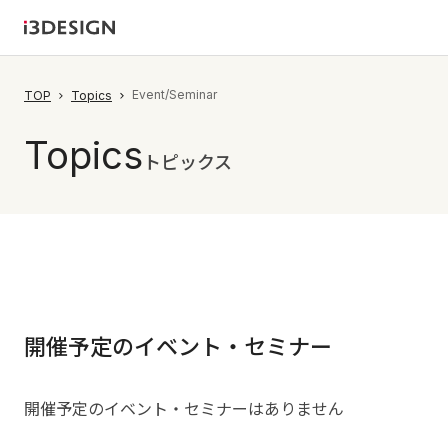
Event/Seminar
TOP
Topics
Topics
トピックス
開催予定のイベント・セミナー
開催予定のイベント・セミナーはありません