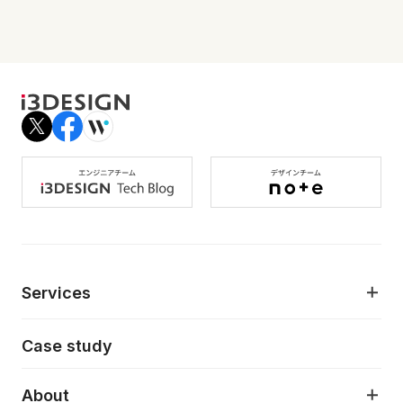
Services
モダンアプリケーション開発
Case study
デジタルプロダクトデザイン
AI駆動開発支援
About