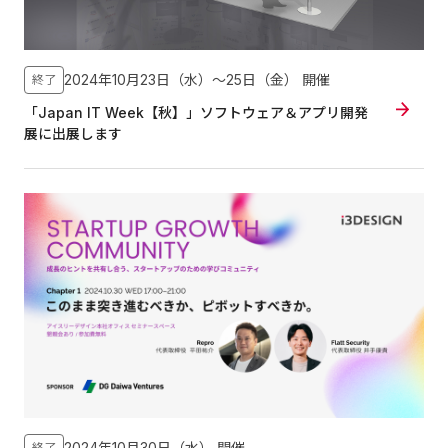
2024年10月23日（水）〜25日（金）
開催
終了
「Japan IT Week【秋】」ソフトウェア＆アプリ開発
展に出展します
2024年10月30日（水）
開催
終了