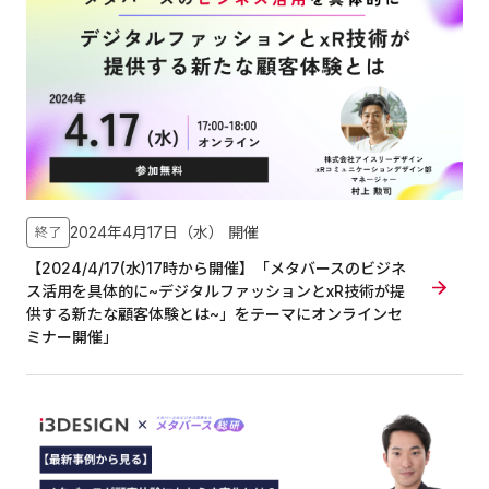
2024年4月17日（水）
開催
終了
【2024/4/17(水)17時から開催】「メタバースのビジネ
ス活用を具体的に~デジタルファッションとxR技術が提
供する新たな顧客体験とは~」をテーマにオンラインセ
ミナー開催」