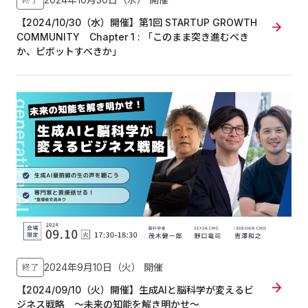
【2024/10/30（水）開催】第1回 STARTUP GROWTH
COMMUNITY Chapter 1 : 「このまま突き進むべき
か、ピボットすべきか」
2024年9月10日（火）
開催
終了
【2024/09/10（火）開催】生成AIと脳科学が変えるビ
ジネス戦略 〜未来の知能を解き明かせ〜