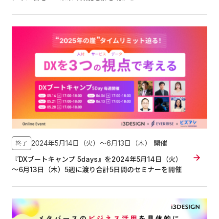
2024年5月14日（火）〜6月13日（木）
開催
終了
『DXブートキャンプ 5days』を2024年5月14日（火）
～6月13日（木）5週に渡り合計5日間のセミナーを開催