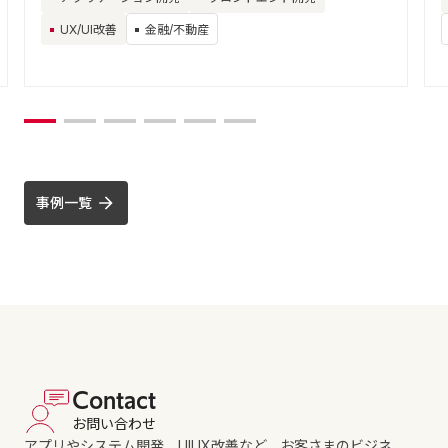
UX/UI改善
金融/不動産
事例一覧
Contact
お問い合わせ
アプリやシステム開発、UIUX改善など、お客さまのビジネ