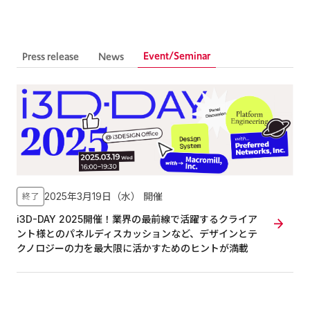
Event/Seminar
Press release
News
2025年3月19日（水）
開催
終了
i3D-DAY 2025開催！業界の最前線で活躍するクライア
ント様とのパネルディスカッションなど、デザインとテ
クノロジーの力を最大限に活かすためのヒントが満載