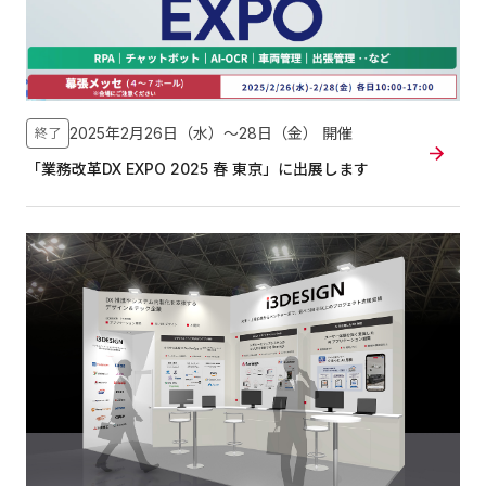
2025年2月26日（水）〜28日（金）
開催
終了
「業務改革DX EXPO 2025 春 東京」に出展します