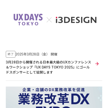
2025年3月28日（金）
開催
終了
3月28日から開催される日本最大級のUXカンファレンス
＆ワークショップ『UX DAYS TOKYO 2025』にゴール
ドスポンサーとして協賛します