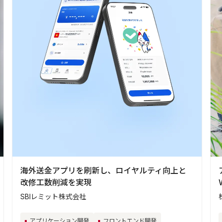
海外送金アプリを刷新し、ロイヤルティ向上と
改修工数削減を実現
SBIレミット株式会社
アプリケーション開発
フロントエンド開発