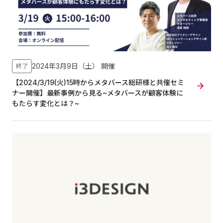
2024年3月9日（土）
開催
終了
【2024/3/19(火)15時からメタバース総研様と共催セミ
ナー開催】最新事例から見る~メタバースが顧客体験に
もたらす変化とは？~