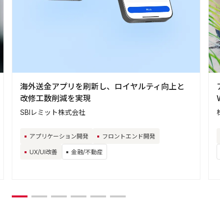
海外送金アプリを刷新し、ロイヤルティ向上と
改修工数削減を実現
SBIレミット株式会社
アプリケーション開発
フロントエンド開発
UX/UI改善
金融/不動産