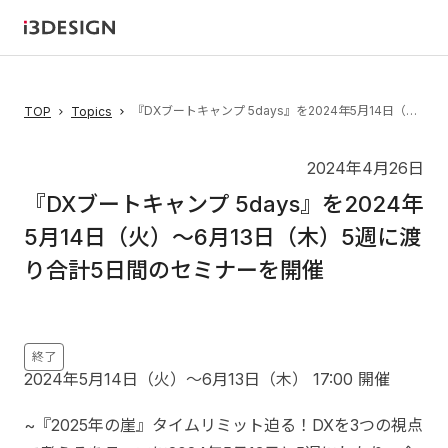
『DXブートキャンプ 5days』を2024年5月14日（火）～6月13日（木）5週に渡り合計5日間のセミナーを開催
TOP
Topics
2024年4月26日
『DXブートキャンプ 5days』を2024年
5月14日（火）～6月13日（木）5週に渡
り合計5日間のセミナーを開催
終了
2024年5月14日（火）〜6月13日（木）
17:00
開催
~『2025年の崖』タイムリミット迫る！DXを3つの視点