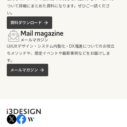
ついて詳細にまとめた資料になります。ぜひご一読くださ
い。
資料ダウンロード
Mail magazine
メールマガジン
UI/UXデザイン・システム内製化・DX推進についてのお役立
ちメソッドや、限定イベントや最新事例などをお届けしま
す。
メールマガジン