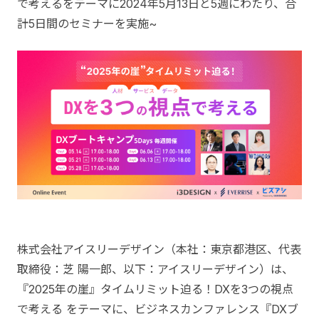
で考えるをテーマに2024年5月13日と5週にわたり、合
計5日間のセミナーを実施~
株式会社アイスリーデザイン（本社：東京都港区、代表
取締役：芝 陽一郎、以下：アイスリーデザイン）は、
『2025年の崖』タイムリミット迫る！DXを3つの視点
で考える をテーマに、ビジネスカンファレンス『DXブ