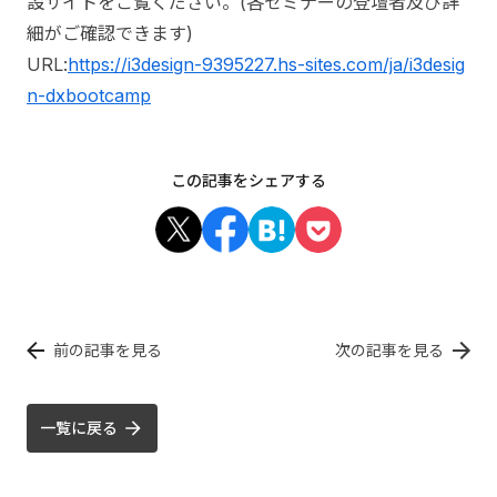
設サイトをご覧ください。(各セミナーの登壇者及び詳
細がご確認できます)
URL:
https://i3design-9395227.hs-sites.com/ja/i3desig
n-dxbootcamp
この記事をシェアする
前の記事を見る
次の記事を見る
一覧に戻る