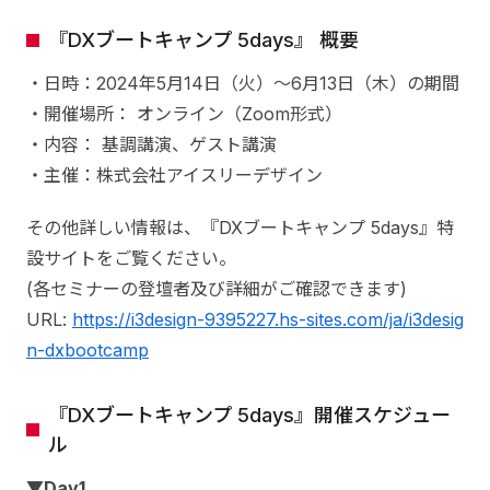
『DXブートキャンプ 5days』 概要
・日時：2024年5月14日（火）～6月13日（木）の期間
・開催場所： オンライン（Zoom形式）
・内容： 基調講演、ゲスト講演
・主催：株式会社アイスリーデザイン
その他詳しい情報は、『DXブートキャンプ 5days』特
設サイトをご覧ください。
(各セミナーの登壇者及び詳細がご確認できます)
URL:
https://i3design-9395227.hs-sites.com/ja/i3desig
n-dxbootcamp
『DXブートキャンプ 5days』開催スケジュー
ル
▼Day1