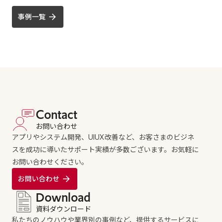
事例一覧
Contact
お問い合わせ
アプリやシステム開発、UIUX改善など、お客さまのビジネ
スを成功に導いたサポート実績が多数ございます。お気軽に
お問い合わせください。
お問い合わせ
Download
資料ダウンロード
私たちのノウハウや業界別の事例など、提供するサービスに