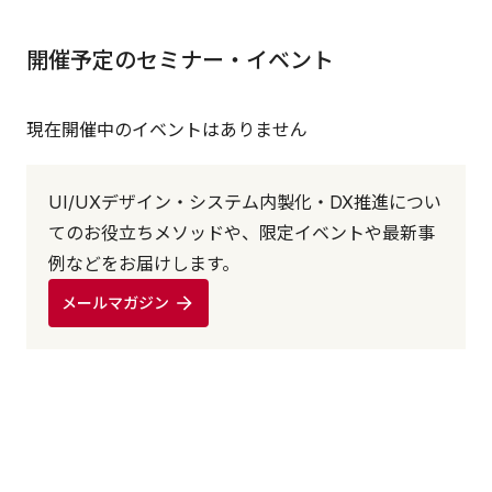
開催予定のセミナー・イベント
現在開催中のイベントはありません
UI/UXデザイン・システム内製化・DX推進につい
てのお役立ちメソッドや、限定イベントや最新事
例などをお届けします。
メールマガジン