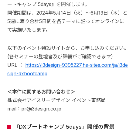
ートキャンプ 5days』を開催します。
開催期間は、2024年5月14日（火）～6月13日（木）と
5週に渡り合計5日間を各テーマに沿ってオンラインに
て実施いたします。
以下のイベント特設サイトから、お申し込みください。
(各セミナーの登壇者及び詳細がご確認できます)
URL ：
https://i3design-9395227.hs-sites.com/ja/i3de
sign-dxbootcamp
＜本件に関するお問い合わせ＞
株式会社アイスリーデザイン イベント事務局
mail：pr@i3design.co.jp
『DXブートキャンプ 5days』開催の背景