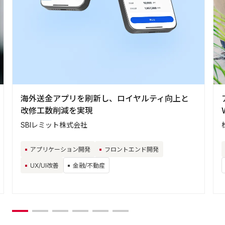
海外送金アプリを刷新し、ロイヤルティ向上と
改修工数削減を実現
SBIレミット株式会社
アプリケーション開発
フロントエンド開発
UX/UI改善
金融/不動産