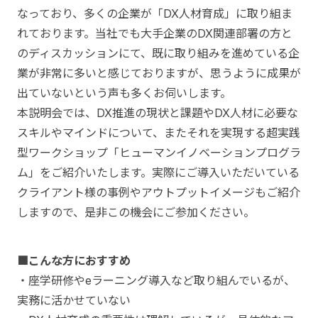
なっており、多くの企業が「DX人材育成」に取り組ま
れております。当社でも大手企業のDX関連部署の方と
のディスカッションにて、既に取り組みを進めている企
業が非常に多いと感じておりますが、思うように成果が
出ていないという声も多くお伺いします。
本説明会では、DX推進の現状と課題やDX人材に必要な
スキルやマインドについて、またそれを実現する超実践
型ワークショップ「ヒューマンイノベーションプログラ
ム」をご紹介いたします。実際にご導入いただいている
クライアント様の事例やアウトプットイメージもご紹介
しますので、是非この機会にご参加ください。
■こんな方におすすめ
・座学研修やeラーニング導入など取り組んでいるが、
実務に活かせていない