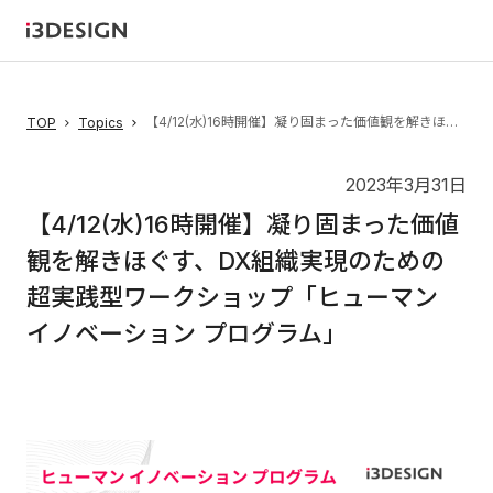
【4/12(水)16時開催】凝り固まった価値観を解きほぐす、DX組織実現のための超実践型ワークショップ「ヒューマン イノベーション プログラム」
TOP
Topics
2023年3月31日
【4/12(水)16時開催】凝り固まった価値
観を解きほぐす、DX組織実現のための
超実践型ワークショップ「ヒューマン
イノベーション プログラム」