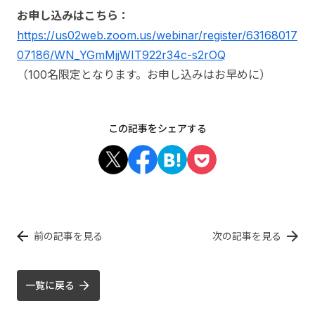
お申し込みはこちら：
https://us02web.zoom.us/webinar/register/63168017
07186/WN_YGmMjjWIT922r34c-s2rOQ
（100名限定となります。お申し込みはお早めに）
この記事をシェアする
前の記事を見る
次の記事を見る
一覧に戻る