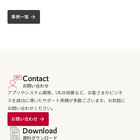
事例一覧
Contact
お問い合わせ
アプリやシステム開発、UIUX改善など、お客さまのビジネ
スを成功に導いたサポート実績が多数ございます。お気軽に
お問い合わせください。
お問い合わせ
Download
資料ダウンロード