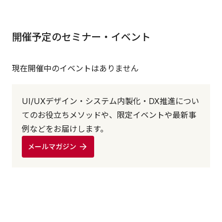
開催予定のセミナー・イベント
現在開催中のイベントはありません
UI/UXデザイン・システム内製化・DX推進につい
てのお役立ちメソッドや、限定イベントや最新事
例などをお届けします。
メールマガジン