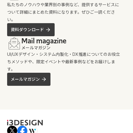
私たちのノウハウや業界別の事例など、提供するサービスに
ついて詳細にまとめた資料になります。ぜひご一読くださ
い。
資料ダウンロード
Mail magazine
メールマガジン
UI/UXデザイン・システム内製化・DX推進についてのお役立
ちメソッドや、限定イベントや最新事例などをお届けしま
す。
メールマガジン