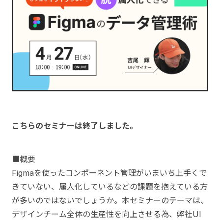
こちらのセミナーは終了しました。
■概要
Figmaを使ったコンポーネント管理がいまいち上手くで
きていない、属人化しているなどの課題を抱えている方
が多いのではないでしょうか。本セミナーのテーマは、
デザインチーム全体の生産性を向上させる為、弊社UI