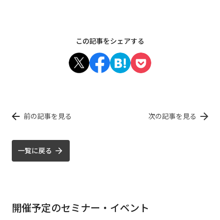
この記事をシェアする
前の記事を見る
次の記事を見る
一覧に戻る
開催予定のセミナー・イベント