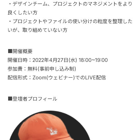
・デザインチーム、プロジェクトのマネジメントをより
良くしたい方
・プロジェクトやファイルの使い分けの粒度を整理した
いが、取り組めていない方
■開催概要
開催日時：2022年4月27日(水) 18:00~19:00
参加費：無料(事前申し込み制)
配信形式：Zoom(ウェビナー)でのLIVE配信
■登壇者プロフィール