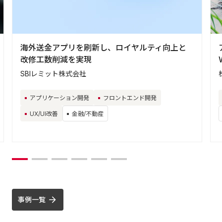
海外送金アプリを刷新し、ロイヤルティ向上と
改修工数削減を実現
SBIレミット株式会社
アプリケーション開発
フロントエンド開発
UX/UI改善
金融/不動産
事例一覧