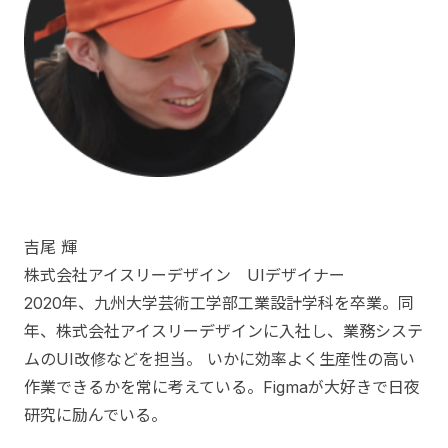
吉尾 輝
株式会社アイスリーデザイン UIデザイナー
2020年、九州大学芸術工学部工業設計学科を卒業。同
年、株式会社アイスリーデザインに入社し、業務システ
ムのUI改修などを担当。 いかに効率よく生産性の高い
作業できるかを常に考えている。Figmaが大好きで日夜
研究に励んでいる。