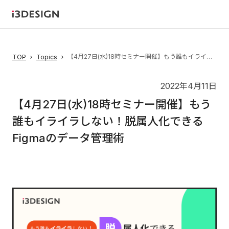
【4月27日(水)18時セミナー開催】もう誰もイライラしない！脱属人化できるFigmaのデータ管理術
TOP
Topics
2022年4月11日
【4月27日(水)18時セミナー開催】もう
誰もイライラしない！脱属人化できる
Figmaのデータ管理術