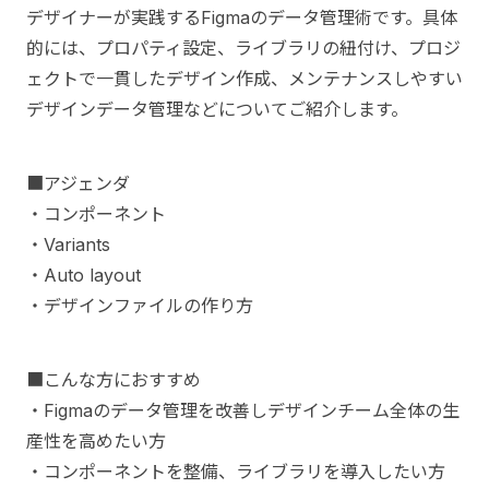
デザイナーが実践するFigmaのデータ管理術です。具体
的には、プロパティ設定、ライブラリの紐付け、プロジ
ェクトで一貫したデザイン作成、メンテナンスしやすい
デザインデータ管理などについてご紹介します。
■アジェンダ
・コンポーネント
・Variants
・Auto layout
・デザインファイルの作り方
■こんな方におすすめ
・Figmaのデータ管理を改善しデザインチーム全体の生
産性を高めたい方
・コンポーネントを整備、ライブラリを導入したい方