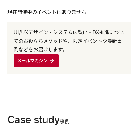
現在開催中のイベントはありません
UI/UXデザイン・システム内製化・DX推進につい
てのお役立ちメソッドや、限定イベントや最新事
例などをお届けします。
メールマガジン
Case study
事例