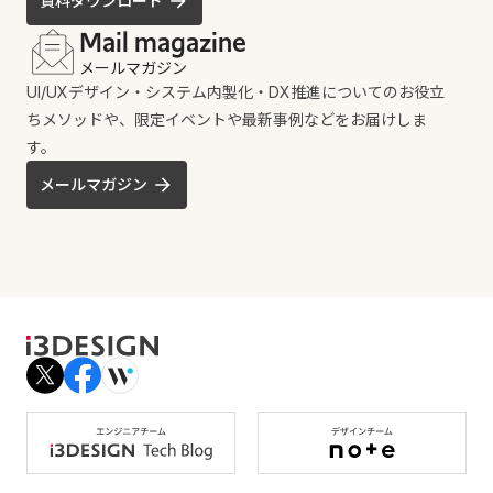
資料ダウンロード
Mail magazine
メールマガジン
UI/UXデザイン・システム内製化・DX推進についてのお役立
ちメソッドや、限定イベントや最新事例などをお届けしま
す。
メールマガジン