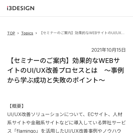
【セミナーのご案内】効果的なWEBサイトのUI/UX改善プロセスとは 〜事例から学ぶ成功と失敗のポイント〜
TOP
Topics
2021年10月15日
【セミナーのご案内】効果的なWEBサ
イトのUI/UX改善プロセスとは 〜事例
から学ぶ成功と失敗のポイント〜
【概要】
UI/UX改善ソリューションについて、ECサイト、人材
系サイトや金融系サイトなどに導入している弊社サービ
ス「flamingo」を活用したUI/UX改善事例やノウハウ