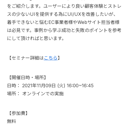
をご紹介します。ユーザーにより良い顧客体験とストレ
スの少ないUIを提供する為にUI/UXを改善したいが、
着手できないと悩むEC事業者様やWebサイト担当者様
は必見です。事例から学ぶ成功と失敗のポイントを参考
にして頂ければと思います。
【セミナー詳細は
こちら
】
【開催日時・場所】
日時： 2021年11月09日 (火) 16:00~16:45
場所： オンラインでの実施
【参加費】
無料