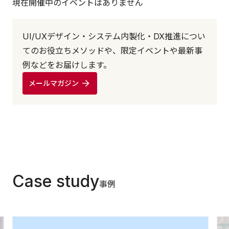
現在開催中のイベントはありません
UI/UXデザイン・システム内製化・DX推進につい
てのお役立ちメソッドや、限定イベントや最新事
例などをお届けします。
メールマガジン
Case study
事例