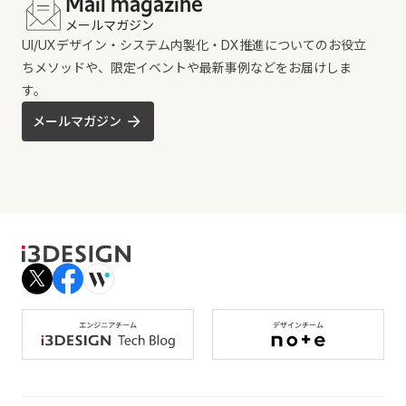
Mail magazine
メールマガジン
UI/UXデザイン・システム内製化・DX推進についてのお役立
ちメソッドや、限定イベントや最新事例などをお届けしま
す。
メールマガジン