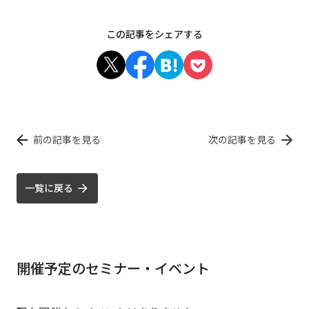
この記事をシェアする
前の記事を見る
次の記事を見る
一覧に戻る
開催予定のセミナー・イベント