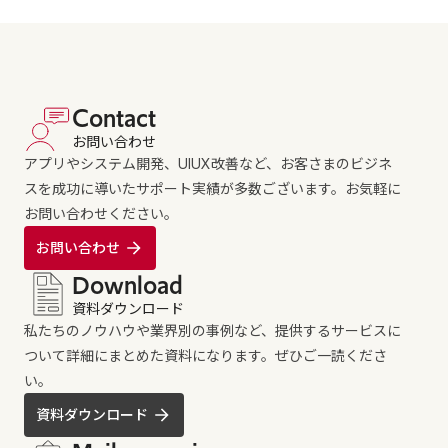
Contact
お問い合わせ
アプリやシステム開発、UIUX改善など、お客さまのビジネ
スを成功に導いたサポート実績が多数ございます。お気軽に
お問い合わせください。
お問い合わせ
Download
資料ダウンロード
私たちのノウハウや業界別の事例など、提供するサービスに
ついて詳細にまとめた資料になります。ぜひご一読くださ
い。
資料ダウンロード