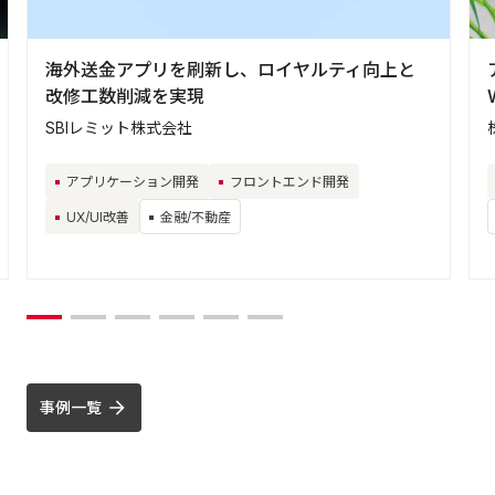
海外送金アプリを刷新し、ロイヤルティ向上と
改修工数削減を実現
SBIレミット株式会社
アプリケーション開発
フロントエンド開発
UX/UI改善
金融/不動産
事例一覧