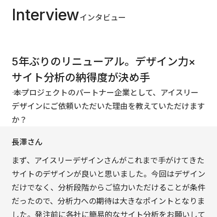
Interview
インタビュー
5年ぶりのリニューアル。デザイン力×
サイト分析の納得度が決め手
―― 本プロジェクトのパートナー企業として、アイスリー
デザインにご依頼いただいた理由を教えていただけます
か？
長澤さん
まず、アイスリーデザインさんがこれまで手がけてきた
サイトのデザインが良いと思いました。今回はデザイン
だけでなく、分析段階からご協力いただけることが条件
だったので、分析力への期待は大きなポイントとなりま
した。発注前に各社に簡易的なサイト分析をお願いして