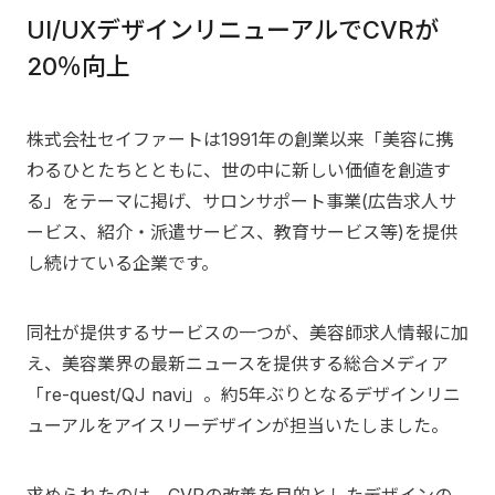
UI/UXデザインリニューアルでCVRが
20％向上
株式会社セイファートは1991年の創業以来「美容に携
わるひとたちとともに、世の中に新しい価値を創造す
る」をテーマに掲げ、サロンサポート事業(広告求人サ
ービス、紹介・派遣サービス、教育サービス等)を提供
し続けている企業です。
同社が提供するサービスの一つが、美容師求人情報に加
え、美容業界の最新ニュースを提供する総合メディア
「re-quest/QJ navi」。約5年ぶりとなるデザインリニ
ューアルをアイスリーデザインが担当いたしました。
求められたのは、CVRの改善を目的としたデザインの