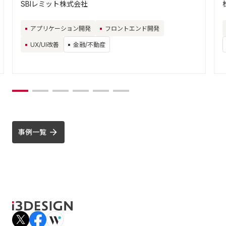
SBIレミット株式会社
アプリケーション開発
フロントエンド開発
UX/UI改善
金融/不動産
事例一覧