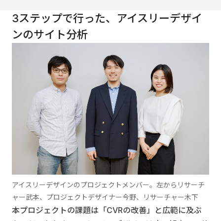
3ステップで行った、アイスリーデザイ
ンのサイト分析
アイスリーデザインのプロジェクトメンバー。左からリサーチ
ャー武本、プロジェクトデザイナー今野、リサーチャー木下
本プロジェクトの課題は「CVRの改善」と広範に及ぶ