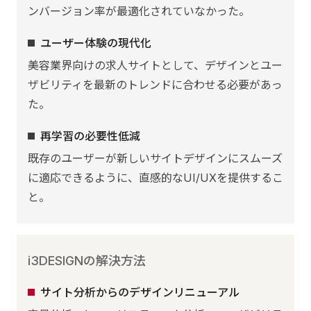
ンバージョン率が最適化されていなかった。
ユーザー体験の現代化
美容業界向けの求人サイトとして、デザインとユー
ザビリティを最新のトレンドに合わせる必要があっ
た。
再学習の必要性低減
既存のユーザーが新しいサイトデザインにスムーズ
に適応できるように、直感的なUI/UXを提供するこ
と。
i3DESIGNの解決方法
サイト分析からのデザインリニューアル