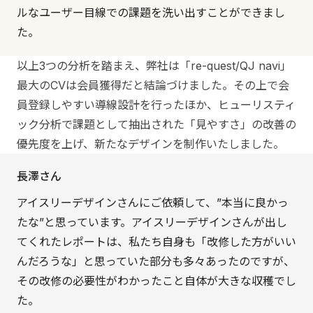
ルなユーザー目線での課題を洗い出すことができまし
た。
以上3つの分析を踏まえ、弊社は「re-quest/QJ navi」
最大のCVは会員獲得だと結論づけました。その上で会
員登録しやすい導線設計を行ったほか、ヒューリスティ
ック分析で課題として抽出された「見やすさ」の改善の
優先度を上げ、新たなデザインを制作いたしました。
長澤さん
アイスリーデザインさんにご依頼して、”本当に良かっ
たな”と思っています。アイスリーデザインさんが出し
てくれたレポートは、私たち自身も「改修した方がいい
んだろうな」と思っていた部分も多々あったのですが、
その改修の必要性がわかったこと自体が大きな収穫でし
た。