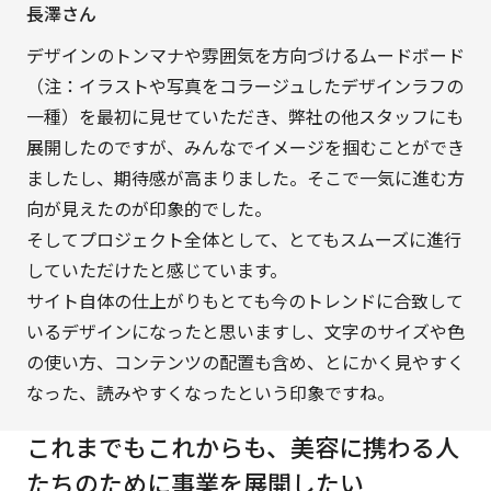
長澤さん
デザインのトンマナや雰囲気を方向づけるムードボード
（注：イラストや写真をコラージュしたデザインラフの
一種）を最初に見せていただき、弊社の他スタッフにも
展開したのですが、みんなでイメージを掴むことができ
ましたし、期待感が高まりました。そこで一気に進む方
向が見えたのが印象的でした。
そしてプロジェクト全体として、とてもスムーズに進行
していただけたと感じています。
サイト自体の仕上がりもとても今のトレンドに合致して
いるデザインになったと思いますし、文字のサイズや色
の使い方、コンテンツの配置も含め、とにかく見やすく
なった、読みやすくなったという印象ですね。
これまでもこれからも、美容に携わる人
たちのために事業を展開したい