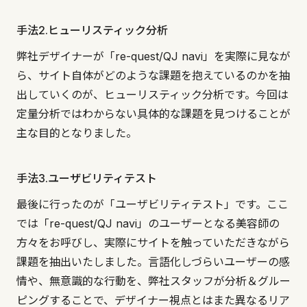
手法2.ヒューリスティック分析
弊社デザイナーが「re-quest/QJ navi」を実際に見なが
ら、サイト自体がどのような課題を抱えているのかを抽
出していくのが、ヒューリスティック分析です。今回は
定量分析ではわからない具体的な課題を見つけることが
主な目的となりました。
手法3.ユーザビリティテスト
最後に行ったのが「ユーザビリティテスト」です。ここ
では「re-quest/QJ navi」のユーザーとなる美容師の
方々をお呼びし、実際にサイトを触っていただきながら
課題を抽出いたしました。言語化しづらいユーザーの感
情や、無意識的な行動を、弊社スタッフが分析＆グルー
ピングすることで、デザイナー視点とはまた異なるリア