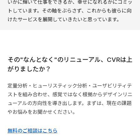
いかに輝いて仕事をできるか、幸せになれるかにコミッ
トしています。その軸をぶらさず、これからも彼らに向
けたサービスを展開していきたいと思っています。
その"なんとなく"のリニューアル、CVRは上
がりましたか？
定量分析・ヒューリスティック分析・ユーザビリティテ
ストを組み合わせ、感覚ではなく根拠からデザインリニ
ューアルの方向性を導き出します。まずは、現在の課題
やお悩みをお聞かせください。
無料のご相談はこちら