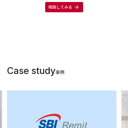
相談してみる
Case study
事例