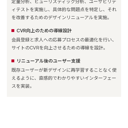
定量分析、ヒューリスティック分析、ユーザビリテ
ィテストを実施し、具体的な問題点を特定し、それ
を改善するためのデザインリニューアルを実施。
CVR向上のための導線設計
会員登録と求人への応募プロセスの最適化を行い、
サイトのCVRを向上させるための導線を設計。
リニューアル後のユーザー支援
既存ユーザーが新デザインに再学習することなく使
えるように、直感的でわかりやすいインターフェー
スを実装。