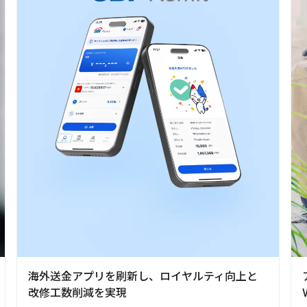
海外送金アプリを刷新し、ロイヤルティ向上と
改修工数削減を実現