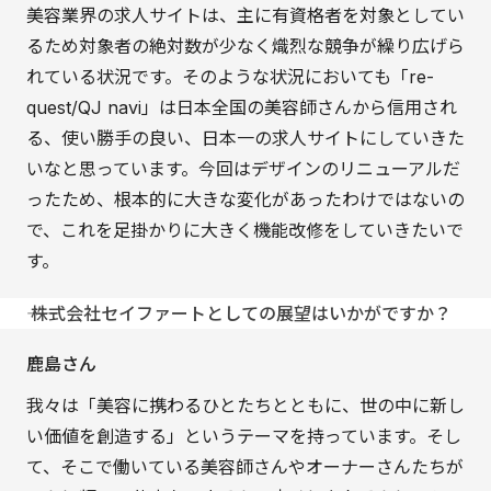
美容業界の求人サイトは、主に有資格者を対象としてい
るため対象者の絶対数が少なく熾烈な競争が繰り広げら
れている状況です。そのような状況においても「re-
quest/QJ navi」は日本全国の美容師さんから信用され
る、使い勝手の良い、日本一の求人サイトにしていきた
いなと思っています。今回はデザインのリニューアルだ
ったため、根本的に大きな変化があったわけではないの
で、これを足掛かりに大きく機能改修をしていきたいで
す。
―― 株式会社セイファートとしての展望はいかがですか？
鹿島さん
我々は「美容に携わるひとたちとともに、世の中に新し
い価値を創造する」というテーマを持っています。そし
て、そこで働いている美容師さんやオーナーさんたちが