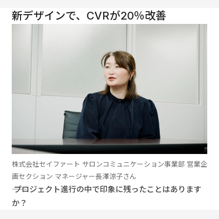
新デザインで、CVRが20％改善
株式会社セイファート サロンコミュニケーション事業部 営業企
画セクション マネージャー長澤涼子さん
―― プロジェクト進行の中で印象に残ったことはあります
か？