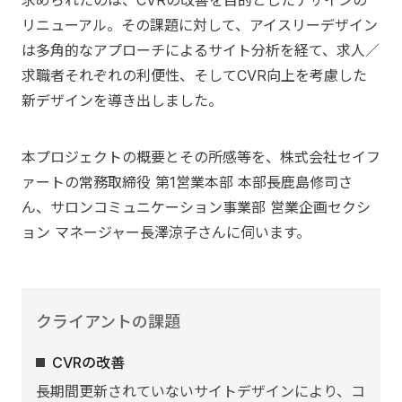
リニューアル。その課題に対して、アイスリーデザイン
は多角的なアプローチによるサイト分析を経て、求人／
求職者それぞれの利便性、そしてCVR向上を考慮した
新デザインを導き出しました。
本プロジェクトの概要とその所感等を、株式会社セイフ
ァートの常務取締役 第1営業本部 本部長鹿島修司さ
ん、サロンコミュニケーション事業部 営業企画セクシ
ョン マネージャー長澤涼子さんに伺います。
クライアントの課題
CVRの改善
長期間更新されていないサイトデザインにより、コ