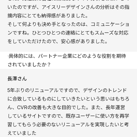
いたのですが、アイスリーデザインさんの分析はその指
摘内容にとても納得感がありました。
そして何よりも決め手となったのは、コミュニケーショ
ンですね。ひとつひとつの連絡にとてもスムーズな対応
をしていただけたので、安心感がありました。
―― 具体的には、パートナー企業にどのような役割を期待
されていましたか？
長澤さん
5年ぶりのリニューアルですので、デザインのトレンド
に合致しているものにしていきたいという思いはもちろ
ん、CVRの改善も大きな目的でした。また、長年運営
しているサイトですので、既存ユーザーに使い方を再学
習してもらう必要のないリニューアルを実現したいと考
えていました