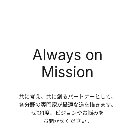
Always on
Mission
共に考え、共に創るパートナーとして、
各分野の専門家が最適な道を描きます。
ぜひ1度、ビジョンやお悩みを
お聞かせください。