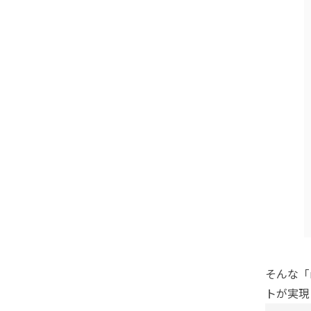
そんな「
トが実現