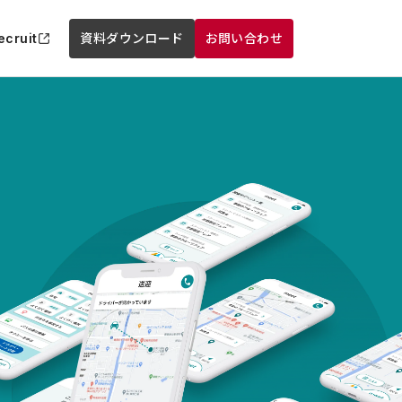
ecruit
資料ダウンロード
お問い合わせ