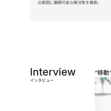
広範囲に展開可能な解決策を模索。
Interview
“移
インタビュー