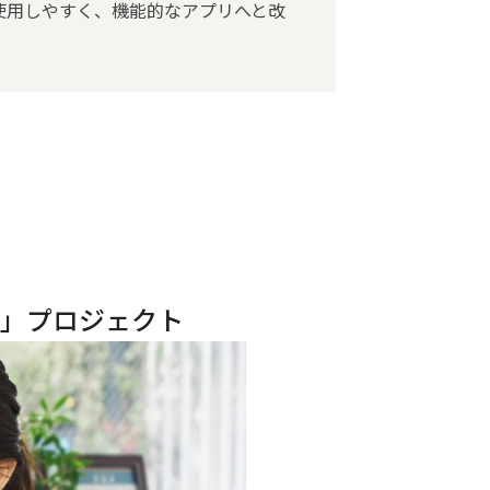
使用しやすく、機能的なアプリへと改
o」プロジェクト