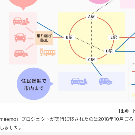
【出典：
meemo」プロジェクトが実行に移されたのは2018年10月ご
しました。