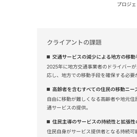
プロジェ
クライアントの課題
交通サービスの減少による地方の移動
2025年に地方交通事業者のドライバー
応し、地方での移動手段を確保する必要
高齢者を含むすべての住民の移動ニー
自由に移動が難しくなる高齢者や地元住
通サービスの提供。
住民主導のサービスの持続性と拡張性
住民自身がサービス提供者となる持続可