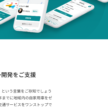
～開発をご支援
ービス）」という言葉をご存知でしょう
5年までに地域内の自家用車をゼ
交通サービスをワンストップで