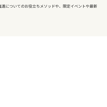
X推進についてのお役立ちメソッドや、限定イベントや最新