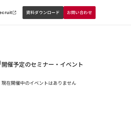
ecruit
資料ダウンロード
お問い合わせ
日
開催予定のセミナー・イベント
現在開催中のイベントはありません