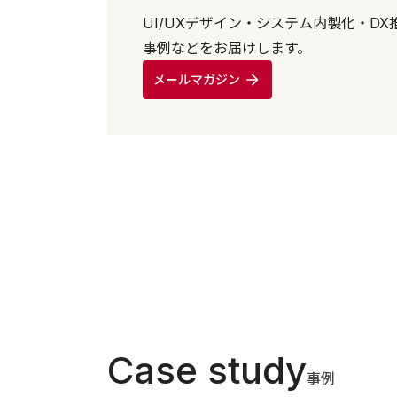
UI/UXデザイン・システム内製化・D
事例などをお届けします。
メールマガジン
Case study
事例