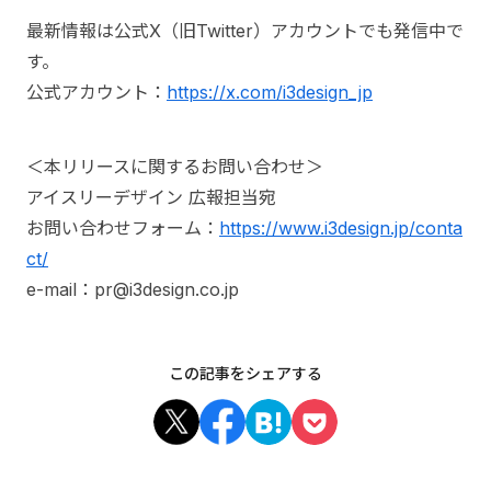
最新情報は公式X（旧Twitter）アカウントでも発信中で
す。
公式アカウント：
https://x.com/i3design_jp
＜本リリースに関するお問い合わせ＞
アイスリーデザイン 広報担当宛
お問い合わせフォーム：
https://www.i3design.jp/conta
ct/
e-mail：pr@i3design.co.jp
この記事をシェアする