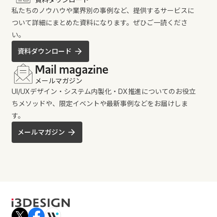
私たちのノウハウや業界別の事例など、提供するサービスに
ついて詳細にまとめた資料になります。ぜひご一読くださ
い。
資料ダウンロード
Mail magazine
メールマガジン
UI/UXデザイン・システム内製化・DX推進についてのお役立
ちメソッドや、限定イベントや最新事例などをお届けしま
す。
メールマガジン