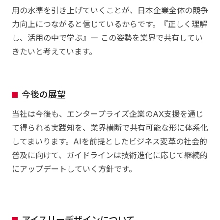
用の水準を引き上げていくことが、日本企業全体の競争
力向上につながると信じているからです。『正しく理解
し、活用の中で学ぶ』― この姿勢を業界で共有してい
きたいと考えています。
今後の展望
当社は今後も、エンタープライズ企業のAX支援を通じ
て得られる実践知を、業界横断で共有可能な形に体系化
してまいります。AIを前提としたビジネス変革の社会的
普及に向けて、ガイドラインは技術進化に応じて継続的
にアップデートしていく方針です。
アイスリーデザインについて