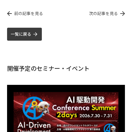
前の記事を見る
次の記事を見る
一覧に戻る
開催予定のセミナー・イベント