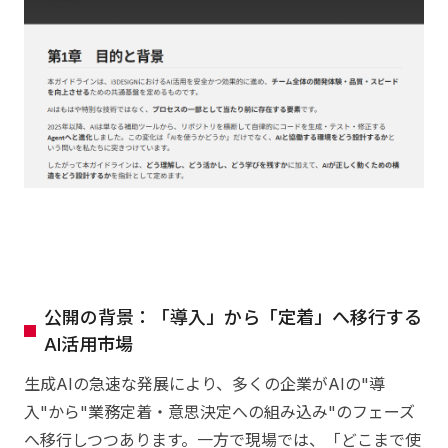
公開の背景：「導入」から「定着」へ移行する
AI活用市場
生成AIの急速な発展により、多くの企業がAIの"導
入"から"業務定着・意思決定への組み込み"のフェーズ
へ移行しつつあります。一方で現場では、「どこまで使