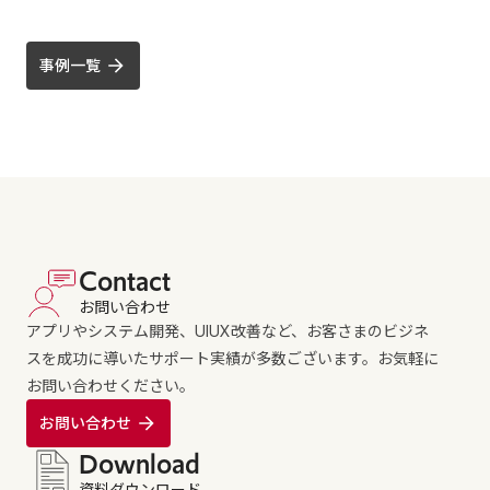
事例一覧
Contact
お問い合わせ
アプリやシステム開発、UIUX改善など、お客さまのビジネ
スを成功に導いたサポート実績が多数ございます。お気軽に
お問い合わせください。
お問い合わせ
Download
資料ダウンロード