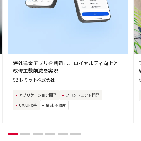
海外送金アプリを刷新し、ロイヤルティ向上と
改修工数削減を実現
SBIレミット株式会社
アプリケーション開発
フロントエンド開発
UX/UI改善
金融/不動産