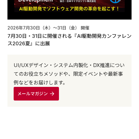
2026年7月30日（木）〜31日（金）
開催
7月30日・31日に開催される『AI駆動開発カンファレン
ス2026夏』に出展
UI/UXデザイン・システム内製化・DX推進につい
てのお役立ちメソッドや、限定イベントや最新事
例などをお届けします。
メールマガジン