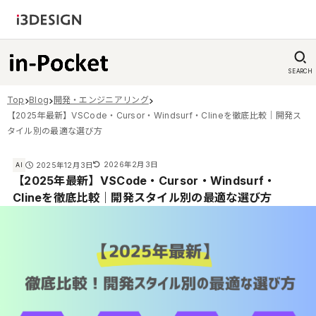
SEARCH
Top
Blog
開発・エンジニアリング
【2025年最新】VSCode・Cursor・Windsurf・Clineを徹底比較｜開発ス
タイル別の最適な選び方
2026年2月3日
2025年12月3日
AI
【2025年最新】VSCode・Cursor・Windsurf・
Clineを徹底比較｜開発スタイル別の最適な選び方