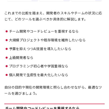
これまでの比較を踏まえ、開発者のスキルやチームの状況に応
じて、どのツールを選ぶべきか具体的に解説します。
チーム開発やコードレビューを重視するなら
大規模プロジェクトや既存環境を維持したいなら
予算を抑えつつAI支援を導入したいなら
上級開発者なら
プログラミング初心者や学習重視なら
個人開発で生産性を最大化したいなら
自分の目的や現在の開発環境と照らし合わせながら、最適なツ
ールを選びましょう。
チーム開発やコードレビューを重視するなら