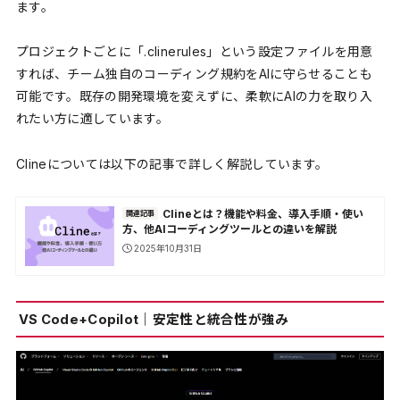
ます。
プロジェクトごとに「.clinerules」という設定ファイルを用意
すれば、チーム独自のコーディング規約をAIに守らせることも
可能です。既存の開発環境を変えずに、柔軟にAIの力を取り入
れたい方に適しています。
Clineについては以下の記事で詳しく解説しています。
Clineとは？機能や料金、導入手順・使い
関連記事
方、他AIコーディングツールとの違いを解説
2025年10月31日
VS Code+Copilot｜安定性と統合性が強み