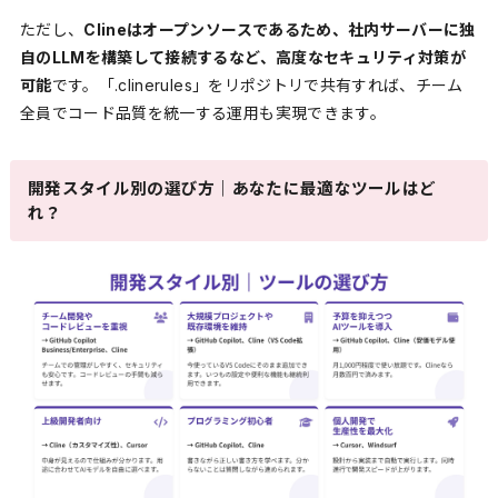
ただし、
Clineはオープンソースであるため、社内サーバーに独
自のLLMを構築して接続するなど、高度なセキュリティ対策が
可能
です。「.clinerules」をリポジトリで共有すれば、チーム
全員でコード品質を統一する運用も実現できます。
開発スタイル別の選び方｜あなたに最適なツールはど
れ？