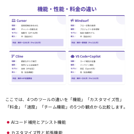
ここでは、4つのツールの違いを「機能」「カスタマイズ性」
「料金」「速度」「チーム機能」の5つの観点から比較します。
AIコード補完とアシスト機能
カスタマイズ性と拡張機能