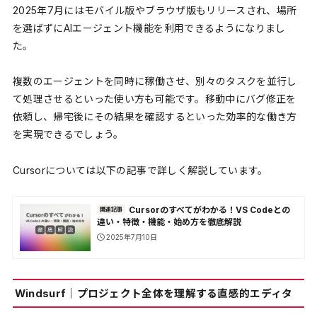
2025年7月にはモバイル版やブラウザ版もリリースされ、場所
を選ばずにAIエージェント機能を利用できるようになりまし
た。
複数のエージェントを同時に稼働させ、別々のタスクを並行し
て処理させるといった使い方も可能です。移動中にバグ修正を
依頼し、帰宅後にその結果を確認するといった効率的な働き方
を実現できるでしょう。
Cursorについては以下の記事で詳しく解説しています。
Cursorのすべてがわかる！VS Codeとの
関連記事
違い・特徴・機能・始め方を徹底解説
2025年7月10日
Windsurf｜プロジェクト全体を理解する直感的エディタ