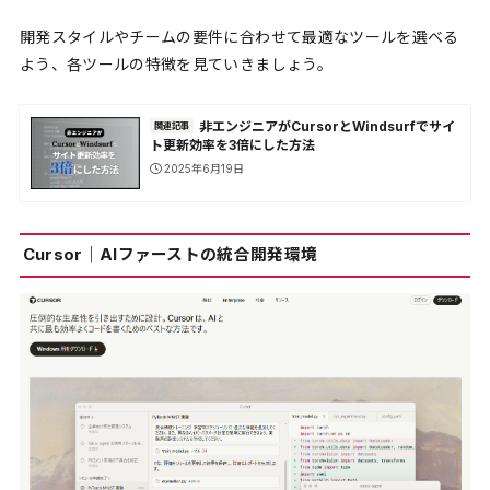
開発スタイルやチームの要件に合わせて最適なツールを選べる
よう、各ツールの特徴を見ていきましょう。
非エンジニアがCursorとWindsurfでサイ
関連記事
ト更新効率を3倍にした方法
2025年6月19日
Cursor｜AIファーストの統合開発環境