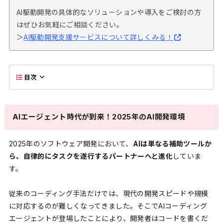
AI駆動開発の具体的なソリューションや導入をご検討の方
はぜひお気軽にご相談ください。
＞
AI駆動開発支援サービスについて詳しくみる！
目次
AIエージェント時代が到来！2025年のAI開発環境
2025年のソフトウェア開発において、
AIは単なる補助ツールか
ら、自律的にタスクを遂行するパートナーへと進化
していま
す。
従来のコーディング手法だけでは、現代の開発スピードや規模
に対応するのが難しくなってきました。そこでAIコーディング
エージェントが登場したことにより、開発者はコードを書くだ