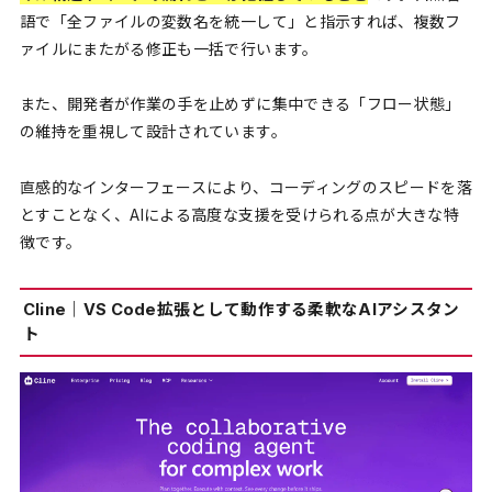
語で「全ファイルの変数名を統一して」と指示すれば、複数フ
ァイルにまたがる修正も一括で行います。
また、開発者が作業の手を止めずに集中できる「フロー状態」
の維持を重視して設計されています。
直感的なインターフェースにより、コーディングのスピードを落
とすことなく、AIによる高度な支援を受けられる点が大きな特
徴です。
Cline｜VS Code拡張として動作する柔軟なAIアシスタン
ト