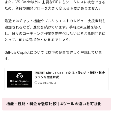
また、VS Code以外の主要なIDEにもシームレスに統合できる
ため、普段の開発フローを大きく変える必要がありません。
最近ではチャット機能やプルリクエストのレビュー支援機能も
追加されるなど、進化を続けています。手軽にAI支援を導入
し、日々のコーディング作業を効率化したいと考える開発者に
とって、有力な選択肢といえるでしょう。
GitHub Copilotについては以下の記事で詳しく解説していま
す。
GitHub Copilotとは？使い方・機能・料金
関連記事
プランを徹底解説
2025年9月12日
機能・性能・料金を徹底比較｜4ツールの違いを可視化