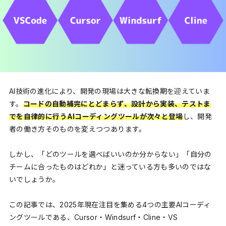
AI技術の進化により、開発の現場は大きな転換期を迎えていま
す。
コードの自動補完にとどまらず、設計から実装、テストま
でを自律的に行うAIコーディングツールが次々と登場
し、開発
者の働き方そのものを変えつつあります。
しかし、「どのツールを選べばいいのか分からない」「自分の
チームに合ったものはどれか」と迷っている方も多いのではな
いでしょうか。
この記事では、2025年現在注目を集める4つの主要AIコーディ
ングツールである、Cursor・Windsurf・Cline・VS