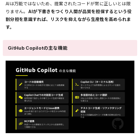
AIは万能ではないため、提案されたコードが常に正しいとは限
りません。
AIが下書きをつくり人間が品質を担保するという役
割分担を意識すれば、リスクを抑えながら生産性を高められま
す。
GitHub Copilotの主な機能