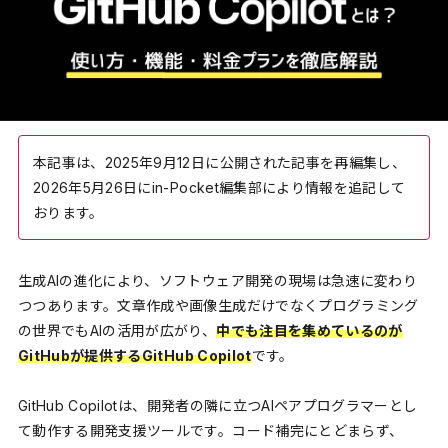
本記事は、2025年9月12日に公開された記事を再編集し、
2026年5月26日にin-Pocket編集部により情報を追記して
おります。
生成AIの進化により、ソフトウェア開発の現場は急速に変わり
つつあります。文章作成や画像生成だけでなくプログラミング
の世界でもAIの活用が広がり、
中でも注目を集めているのが
GitHubが提供するGitHub Copilot
です。
GitHub Copilotは、開発者の隣に立つAIペアプログラマーとし
て動作する開発支援ツールです。コード補完にとどまらず、