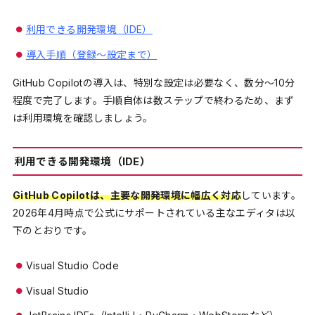
利用できる開発環境（IDE）
導入手順（登録〜設定まで）
GitHub Copilotの導入は、特別な設定は必要なく、数分〜10分
程度で完了します。手順自体は数ステップで終わるため、まず
は利用環境を確認しましょう。
利用できる開発環境（IDE）
GitHub Copilotは、主要な開発環境に幅広く対応
しています。
2026年4月時点で公式にサポートされている主なエディタは以
下のとおりです。
Visual Studio Code
Visual Studio