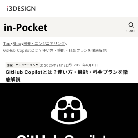
SEARCH
Top
Blog
開発・エンジニアリング
GitHub Copilotとは？使い方・機能・料金プランを徹底解説
2026年6月11日
2025年9月12日
開発・エンジニアリング
GitHub Copilotとは？使い方・機能・料金プランを徹
底解説