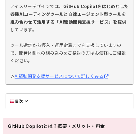
アイスリーデザインでは、
GitHub Copilotをはじめとした
各種AIコーディングツールと自律エージェント型ツールを
組み合わせて活用する「AI駆動開発支援サービス」を提供
しています。
ツール選定から導入・運用定着までを支援していますの
で、開発体制への組み込みをご検討の方はお気軽にご相談
ください。
＞
AI駆動開発支援サービスについて詳しくみる
目次
GitHub Copilotとは？概要・メリット・料金