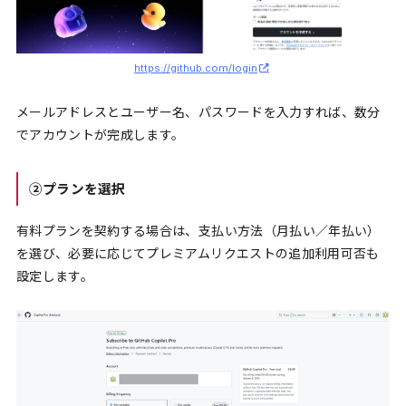
https://github.com/login
メールアドレスとユーザー名、パスワードを入力すれば、数分
でアカウントが完成します。
②プランを選択
有料プランを契約する場合は、支払い方法（月払い／年払い）
を選び、必要に応じてプレミアムリクエストの追加利用可否も
設定します。