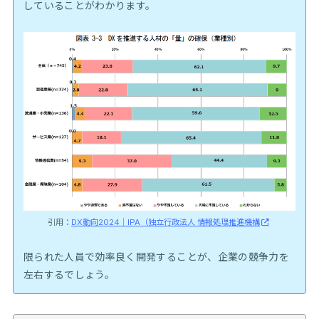
していることがわかります。
引用：
DX動向2024｜IPA（独立行政法人 情報処理推進機構
限られた人員で効率良く開発することが、企業の競争力を
左右するでしょう。