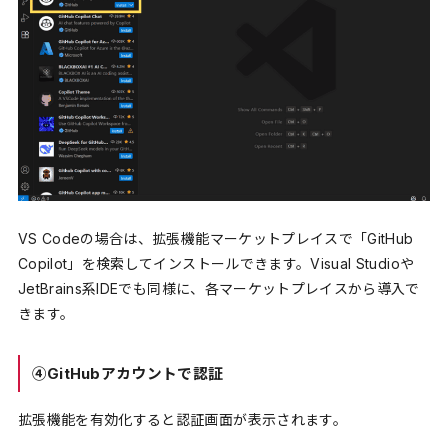
VS Codeの場合は、拡張機能マーケットプレイスで「GitHub
Copilot」を検索してインストールできます。Visual Studioや
JetBrains系IDEでも同様に、各マーケットプレイスから導入で
きます。
④GitHubアカウントで認証
拡張機能を有効化すると認証画面が表示されます。