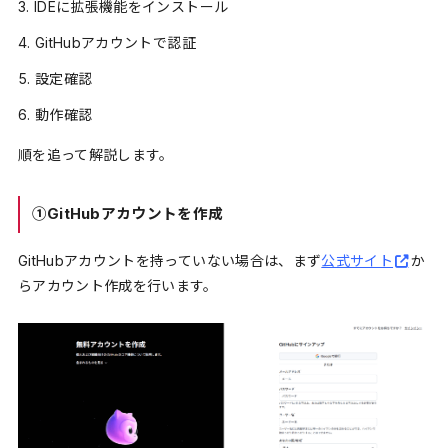
IDEに拡張機能をインストール
GitHubアカウントで認証
設定確認
動作確認
順を追って解説します。
①GitHubアカウントを作成
GitHubアカウントを持っていない場合は、まず
公式サイト
か
らアカウント作成を行います。