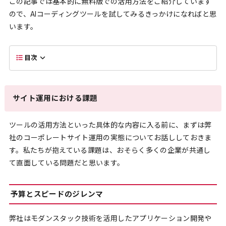
この記事では基本的に無料版での活用方法をご紹介しています
ので、AIコーディングツールを試してみるきっかけになればと思
います。
目次
サイト運用における課題
ツールの活用方法といった具体的な内容に入る前に、まずは弊
社のコーポレートサイト運用の実態についてお話ししておきま
す。私たちが抱えている課題は、おそらく多くの企業が共通し
て直面している問題だと思います。
予算とスピードのジレンマ
弊社はモダンスタック技術を活用したアプリケーション開発や