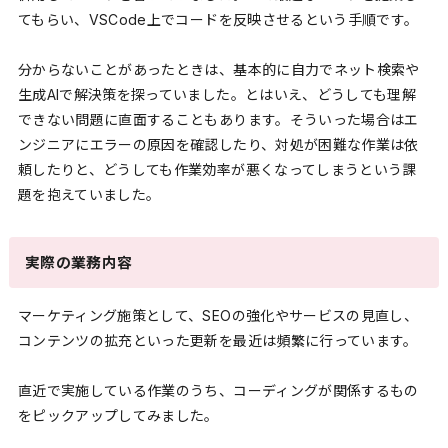
てもらい、VSCode上でコードを反映させるという手順です。
分からないことがあったときは、基本的に自力でネット検索や
生成AIで解決策を探っていました。とはいえ、どうしても理解
できない問題に直面することもあります。そういった場合はエ
ンジニアにエラーの原因を確認したり、対処が困難な作業は依
頼したりと、どうしても作業効率が悪くなってしまうという課
題を抱えていました。
実際の業務内容
マーケティング施策として、SEOの強化やサービスの見直し、
コンテンツの拡充といった更新を最近は頻繁に行っています。
直近で実施している作業のうち、コーディングが関係するもの
をピックアップしてみました。