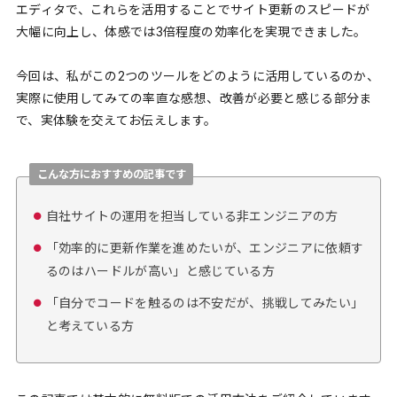
エディタで、これらを活用することでサイト更新のスピードが
大幅に向上し、体感では3倍程度の効率化を実現できました。
今回は、私がこの2つのツールをどのように活用しているのか、
実際に使用してみての率直な感想、改善が必要と感じる部分ま
で、実体験を交えてお伝えします。
こんな方におすすめの記事です
自社サイトの運用を担当している非エンジニアの方
「効率的に更新作業を進めたいが、エンジニアに依頼す
るのはハードルが高い」と感じている方
「自分でコードを触るのは不安だが、挑戦してみたい」
と考えている方