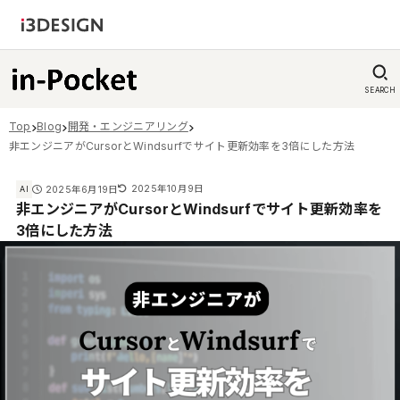
SEARCH
Top
Blog
開発・エンジニアリング
非エンジニアがCursorとWindsurfでサイト更新効率を3倍にした方法
2025年10月9日
2025年6月19日
AI
非エンジニアがCursorとWindsurfでサイト更新効率を
3倍にした方法