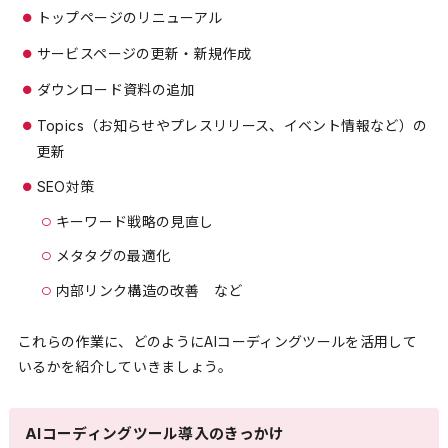
トップページのリニューアル
サービスページの更新・新規作成
ダウンロード資料の追加
Topics（お知らせやプレスリリース、イベント情報など）の
更新
SEO対策
キーワード戦略の見直し
メタタグの最適化
内部リンク構造の改善 など
これらの作業に、どのようにAIコーディングツールを活用して
いるかを紹介していきましょう。
AIコーディングツール導入のきっかけ