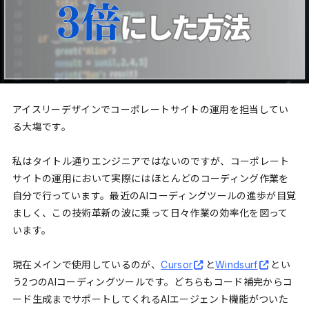
アイスリーデザインでコーポレートサイトの運用を担当してい
る大塲です。
私はタイトル通りエンジニアではないのですが、コーポレート
サイトの運用において実際にはほとんどのコーディング作業を
自分で行っています。最近のAIコーディングツールの進歩が目覚
ましく、この技術革新の波に乗って日々作業の効率化を図って
います。
現在メインで使用しているのが、
Cursor
と
Windsurf
とい
う2つのAIコーディングツールです。どちらもコード補完からコ
ード生成までサポートしてくれるAIエージェント機能がついた