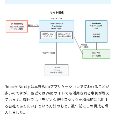
ReactやNext.jsは本来Webアプリケーションで使われることが
多いのですが、最近ではWebサイトでも活用される事例が増え
ています。弊社では「モダンな技術スタックを積極的に活用す
る会社でありたい」という方針のもと、数年前にこの構成を導
入しました。