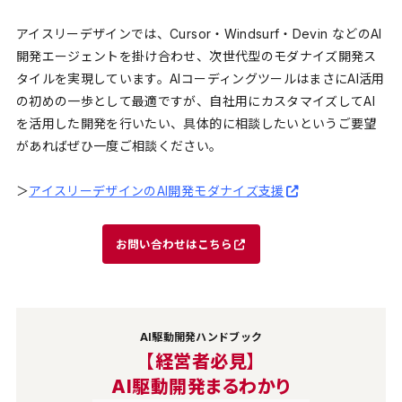
アイスリーデザインでは、Cursor・Windsurf・Devin などのAI
開発エージェントを掛け合わせ、次世代型のモダナイズ開発ス
タイルを実現しています。AIコーディングツールはまさにAI活用
の初めの一歩として最適ですが、自社用にカスタマイズしてAI
を活用した開発を行いたい、具体的に相談したいというご要望
があればぜひ一度ご相談ください。
＞
アイスリーデザインのAI開発モダナイズ支援
お問い合わせはこちら
AI駆動開発ハンドブック
【経営者必見】
AI駆動開発まるわかり