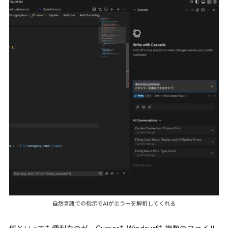
自然言語での指示でAIがエラーを解析してくれる