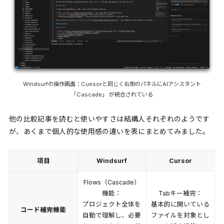
Windsurfの操作画面：Cuesorと同じく右側のパネルにAIアシスタント
「Cascade」 が統合されている
他の比較記事を読むと使いやすさは結構人それぞれのようです
が、あくまで個人的な使用感の違いを表にまとめてみました。
項目
Windsurf
Cursor
Flows（Cascade）
機能：
Tabキー補完：
プロジェクト全体を
基本的に開いている
コード補完機能
自動で理解し、必要
ファイルを対象とし