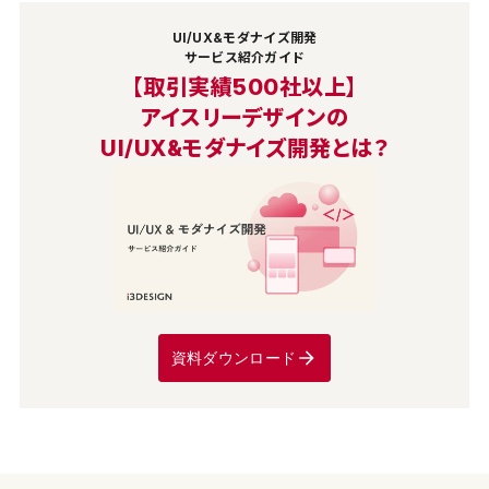
UI/UX&モダナイズ開発
サービス紹介ガイド
【取引実績500社以上】
アイスリーデザインの
UI/UX&モダナイズ開発とは？
資料ダウンロード