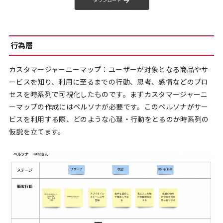
行為層
カスタマージャーニーマップ：ユーザーが対象となる商品やサ
ービスを知り、利用に至るまでの行動、思考、感情などのプロ
セスを時系列で可視化したものです。まずカスタマージャーニ
ーマップの作成にはペルソナが必要です。このペルソナがサー
ビスを利用する際、どのような心理・行動をとるのか時系列の
仮説を立てます。