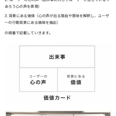
あろう心の声を表現）
背景にある価値（心の声が出る理由や意味を解釈し、ユーザ
ーの行動背景にある価値を抽出）
の順番で記載していきます。