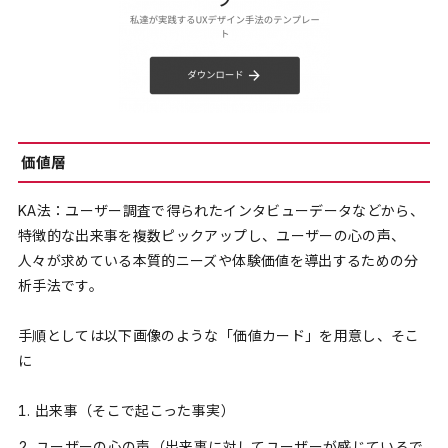
価値層
KA法：ユーザー調査で得られたインタビューデータなどから、
特徴的な出来事を複数ピックアップし、ユーザーの心の声、
人々が求めている本質的ニーズや体験価値を導出するための分
析手法です。
手順としては以下画像のような「価値カード」を用意し、そこ
に
出来事（そこで起こった事実）
ユーザーの心の声（出来事に対してユーザーが感じているで