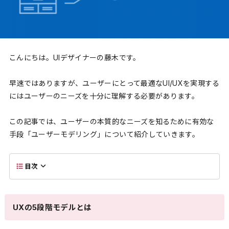
こんにちは。UIデザイナーの藤木です。
早速ではありますが、ユーザーにとって最適なUI/UXを実現する
にはユーザーのニーズを十分に理解する必要があります。
この記事では、ユーザーの本質的なニーズを知るために有効な
手段「ユーザーモデリング」について紹介していきます。
目次
UXの5段階モデルとは