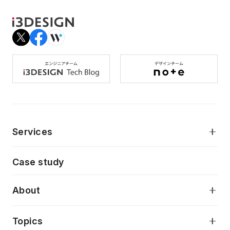
Services
モダンアプリケーション開発
Case study
デジタルプロダクトデザイン
AI駆動開発支援
About
アプリケーション開発
プロダクト成長支援
デザインシステム構築支援
当社が目指しているもの
Topics