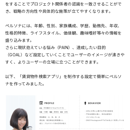
をすることでプロジェクト関係者の認識を一致させることがで
き、戦略の方向性や具体的な施策が立てやすくなります。
ペルソナには、年齢、性別、家族構成、学歴、勤務先、年収、
性格的特徴、ライフスタイル、価値観、趣味嗜好等々の情報を
盛り込みます。
さらに現状抱えている悩み（PAIN）、達成したい目的
（GOAL）など設定していくことでユーザーのイメージが沸きや
すく、よりユーザーの立場に立つことができます。
以下、「賃貸物件検索アプリ」を制作する設定で簡単にペルソ
ナを作ってみました。