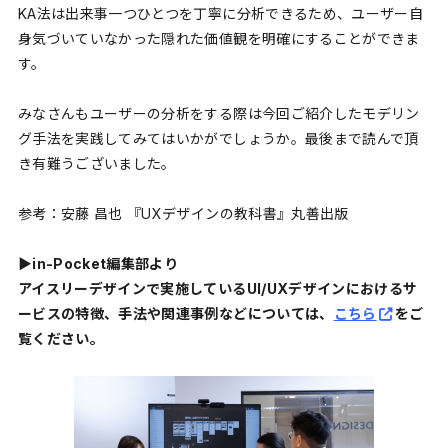
KA法は出来事一つひとつを丁寧に分析できるため、ユーザー自
身気づいていなかった隠れた価値観を明確にすることができま
す。
みなさんもユーザーの分析をする際は今回ご紹介したモデリン
グ手法を実践してみてはいかがでしょうか。最後まで読んで頂
き有難うございました。
参考：安藤 昌也 『UXデザインの教科書』丸善出版
▶︎in-Pocket編集部より
アイスリーデザインで実施しているUI/UXデザインにおけるサ
ービスの特徴、手法や関連事例などについては、
こちら
をご
覧ください。