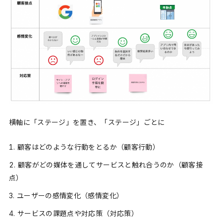
横軸に「ステージ」を置き、「ステージ」ごとに
顧客はどのような行動をとるか（顧客行動）
顧客がどの媒体を通してサービスと触れ合うのか（顧客接
点）
ユーザーの感情変化（感情変化）
サービスの課題点や対応策（対応策）