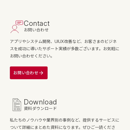
Contact
お問い合わせ
アプリやシステム開発、UIUX改善など、お客さまのビジネ
スを成功に導いたサポート実績が多数ございます。お気軽に
お問い合わせください。
お問い合わせ
Download
資料ダウンロード
私たちのノウハウや業界別の事例など、提供するサービスに
ついて詳細にまとめた資料になります。ぜひご一読くださ