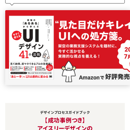
デザインプロセスガイドブック
【成功事例つき】
アイスリーデザインの