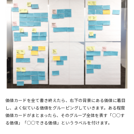
価値カードを全て書き終えたら、右下の背景にある価値に着目
し、よく似ている価値をグルーピングしていきます。ある程度
価値カードがまとまったら、そのグループ全体を表す「○○す
る価値」「○○できる価値」というラベルを付けます。