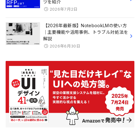
ツを紹介
2026年7月2日
【2026年最新版】NotebookLMの使い方
｜主要機能や活用事例、トラブル対処法を
解説
2026年6月30日