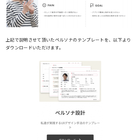
上記で説明させて頂いたペルソナのテンプレートを、以下より
ダウンロードいただけます。