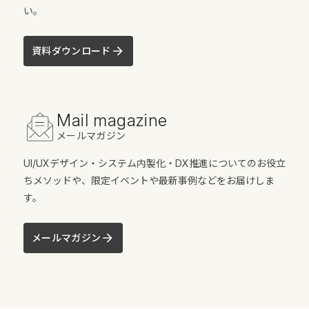
い。
資料ダウンロード
Mail magazine
メールマガジン
UI/UXデザイン・システム内製化・DX推進についてのお役立
ちメソッドや、限定イベントや最新事例などをお届けしま
す。
メールマガジン