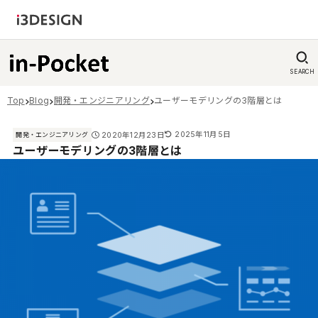
SEARCH
Top
Blog
開発・エンジニアリング
ユーザーモデリングの3階層とは
2025年11月5日
2020年12月23日
開発・エンジニアリング
ユーザーモデリングの3階層とは