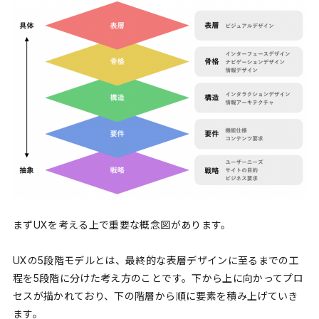
まずUXを考える上で重要な概念図があります。
UXの5段階モデルとは、最終的な表層デザインに至るまでの工
程を5段階に分けた考え方のことです。下から上に向かってプロ
セスが描かれており、下の階層から順に要素を積み上げていき
ます。