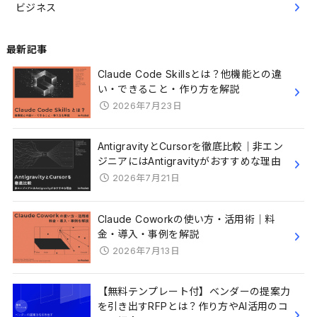
ビジネス
最新記事
Claude Code Skillsとは？他機能との違
い・できること・作り方を解説
2026年7月23日
AntigravityとCursorを徹底比較｜非エン
ジニアにはAntigravityがおすすめな理由
2026年7月21日
Claude Coworkの使い方・活用術｜料
金・導入・事例を解説
2026年7月13日
【無料テンプレート付】ベンダーの提案力
を引き出すRFPとは？作り方やAI活用のコ