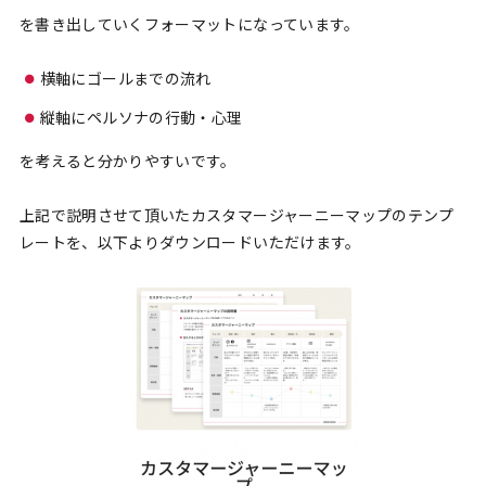
を書き出していくフォーマットになっています。
横軸にゴールまでの流れ
縦軸にペルソナの行動・心理
を考えると分かりやすいです。
上記で説明させて頂いたカスタマージャーニーマップのテンプ
レートを、以下よりダウンロードいただけます。