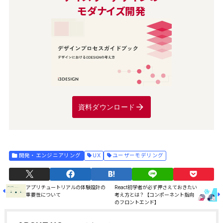
モダナイズ開発
資料ダウンロード
開発・エンジニアリング
UX
ユーザーモデリング
アプリチュートリアルの体験設計の
React初学者が必ず押さえておきたい
重要性について
考え方とは？【コンポーネント指向
のフロントエンド】