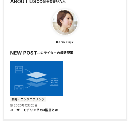
ABOUT US
Karin Fujiki
NEW POST
開発・エンジニアリング
2020年12月23日
ユーザーモデリングの3階層とは