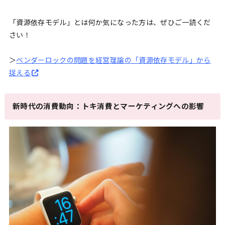
「資源依存モデル」とは何か気になった方は、ぜひご一読くだ
さい！
＞
ベンダーロックの問題を経営理論の「資源依存モデル」から
捉える
新時代の消費動向：トキ消費とマーケティングへの影響