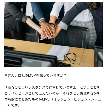
皆さん、自社のMVVを知っていますか？
「我々はこういうスタンスで経営していますよ」ということを
どうメッセージとして伝えたいのか、それをどう表現するかを
体系的にまとめたものがMVV（ミッション・ビジョン・バリュ
ー）です。