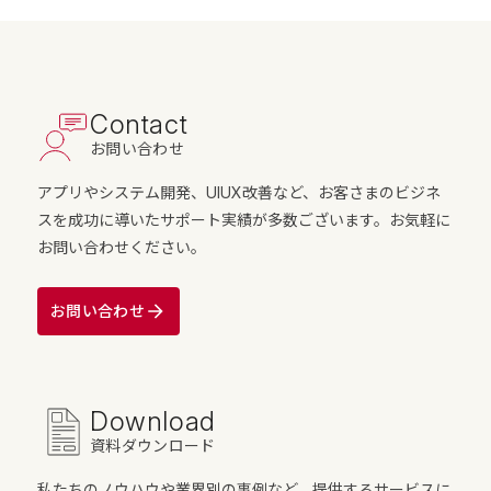
Contact
お問い合わせ
アプリやシステム開発、UIUX改善など、お客さまのビジネ
スを成功に導いたサポート実績が多数ございます。お気軽に
お問い合わせください。
お問い合わせ
Download
資料ダウンロード
私たちのノウハウや業界別の事例など、提供するサービスに