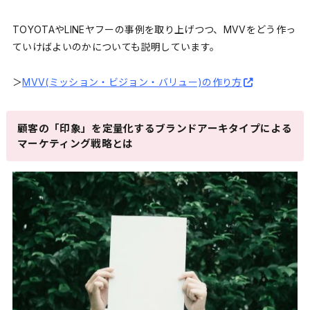
TOYOTAやLINEヤフーの事例を取り上げつつ、MVVをどう作っ
ていけばよいのかについても説明しています。
＞
MVV(ミッション・ビジョン・バリュー)の作り方
顧客の「印象」を定量化するブランドアーキタイプによる
マーケティング戦略とは