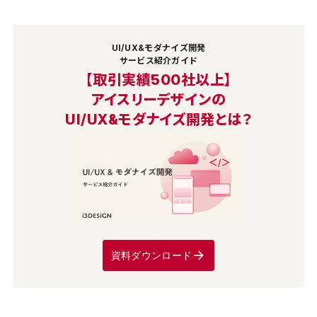
UI/UX&モダナイズ開発
サービス紹介ガイド
【取引実績500社以上】
アイスリーデザインの
UI/UX&モダナイズ開発とは？
資料ダウンロード