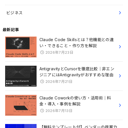
ビジネス
最新記事
Claude Code Skillsとは？他機能との違
い・できること・作り方を解説
2026年7月23日
AntigravityとCursorを徹底比較｜非エン
ジニアにはAntigravityがおすすめな理由
2026年7月21日
Claude Coworkの使い方・活用術｜料
金・導入・事例を解説
2026年7月13日
【無料テンプレート付】ベンダーの提案力