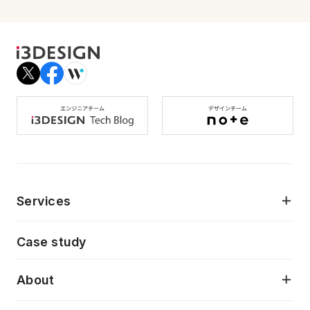
Services
モダンアプリケーション開発
Case study
デジタルプロダクトデザイン
AI駆動開発支援
About
アプリケーション開発