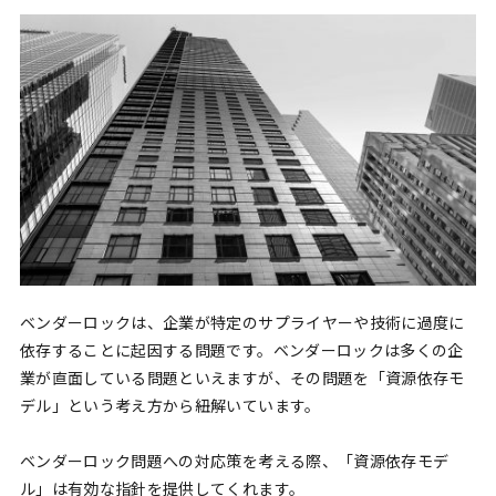
ベンダーロックは、企業が特定のサプライヤーや技術に過度に
依存することに起因する問題です。ベンダーロックは多くの企
業が直面している問題といえますが、その問題を「資源依存モ
デル」という考え方から紐解いています。
ベンダーロック問題への対応策を考える際、「資源依存モデ
ル」は有効な指針を提供してくれます。