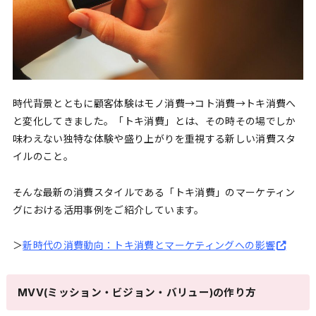
時代背景とともに顧客体験はモノ消費→コト消費→トキ消費へ
と変化してきました。「トキ消費」とは、その時その場でしか
味わえない独特な体験や盛り上がりを重視する新しい消費スタ
イルのこと。
そんな最新の消費スタイルである「トキ消費」のマーケティン
グにおける活用事例をご紹介しています。
＞
新時代の消費動向：トキ消費とマーケティングへの影響
MVV(ミッション・ビジョン・バリュー)の作り方