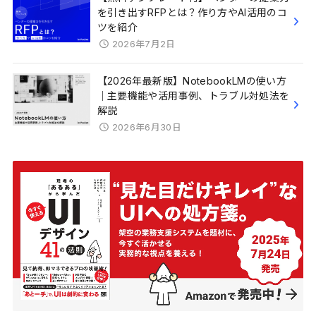
を引き出すRFPとは？作り方やAI活用のコ
ツを紹介
2026年7月2日
【2026年最新版】NotebookLMの使い方
｜主要機能や活用事例、トラブル対処法を
解説
2026年6月30日