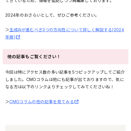
てきているため、情報を追記しつつ再編集しております。
2024年のおさらいとして、ぜひご参考ください。
＞
生成AIが進むべき3つの方向性について詳しく解説する[2024
年版]
他の記事もご覧ください！
今回は特にアクセス数の多い記事を5つピックアップしてご紹介
しました。CMOコラムは他にも記事が出ておりますので、気に
なる方は以下のリンクよりチェックしてみてくださいね！
＞
CMOコラムの他の記事を見てみる