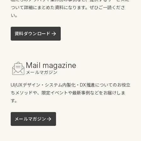
ついて詳細にまとめた資料になります。ぜひご一読くださ
い。
資料ダウンロード
Mail magazine
メールマガジン
UI/UXデザイン・システム内製化・DX推進についてのお役立
ちメソッドや、限定イベントや最新事例などをお届けしま
す。
メールマガジン