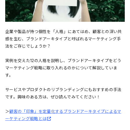
企業や製品が持つ個性を「人格」にあてはめ、顧客との深い共
感を生む、ブランドアーキタイプと呼ばれるマーケティング手
法をご存じでしょうか？
実例を交えた12の人格を説明し、ブランドアーキタイプをどう
マーケティング戦略に取り入れるのかについて解説していま
す。
サービスやプロダクトのリブランディングにもおすすめの手法
です。興味のある方は、ぜひ読んでみてください！
＞
顧客の「印象」を定量化するブランドアーキタイプによるマ
ーケティング戦略とは