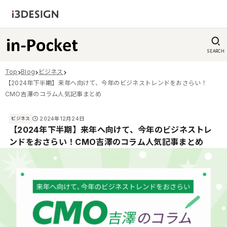
SEARCH
Top
Blog
ビジネス
【2024年下半期】来年へ向けて、今年のビジネストレンドをおさらい！
CMO吉澤のコラム人気記事まとめ
2024年12月24日
ビジネス
【2024年下半期】来年へ向けて、今年のビジネストレ
ンドをおさらい！CMO吉澤のコラム人気記事まとめ