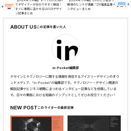
てデザイナーが分かりやすく解説！
解消のヒントが満載！DX推進企業イ
すぐに業務に活かせるUI/UXデザイ
ンタビューまとめ
ン記事まとめ
ABOUT US
in-Pocket編集部
デザインとテクノロジーに関する情報を発信するアイスリーデザインのオウ
ンドメディア、"in-Pocket"の編集部です。テクノロジー・デザイン関連の
解説記事やビジネス戦略にまつわるインタビュー記事などを投稿していま
す。日々の業務における知識のインプットとしてぜひお役立てください！
NEW POST