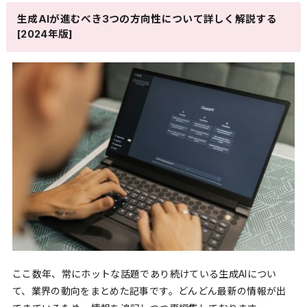
生成AIが進むべき3つの方向性について詳しく解説する
[2024年版]
ここ数年、常にホットな話題であり続けている生成AIについ
て、業界の動向をまとめた記事です。どんどん最新の情報が出