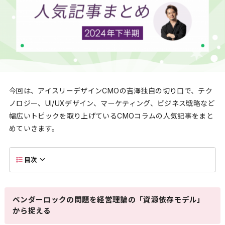
今回は、アイスリーデザインCMOの吉澤独自の切り口で、テク
ノロジー、UI/UXデザイン、マーケティング、ビジネス戦略など
幅広いトピックを取り上げているCMOコラムの人気記事をまと
めていきます。
目次
ベンダーロックの問題を経営理論の「資源依存モデル」
から捉える