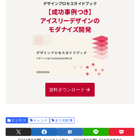
デザインプロセスガイドブック
【成功事例つき】
アイスリーデザインの
モダナイズ開発
資料ダウンロード
ビジネス
トレンド
まとめ記事
【2024年下半期】すべての人に向け
【2024年下半期】DXの行き詰まり