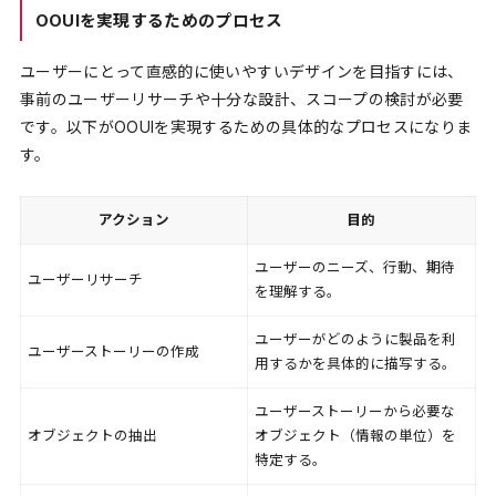
OOUIを実現するためのプロセス
ユーザーにとって直感的に使いやすいデザインを目指すには、
事前のユーザーリサーチや十分な設計、スコープの検討が必要
です。以下がOOUIを実現するための具体的なプロセスになりま
す。
アクション
目的
ユーザーのニーズ、行動、期待
ユーザーリサーチ
を理解する。
ユーザーがどのように製品を利
ユーザーストーリーの作成
用するかを具体的に描写する。
ユーザーストーリーから必要な
オブジェクトの抽出
オブジェクト（情報の単位）を
特定する。