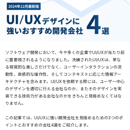
ソフトウェア開発において、今や多くの企業でUI/UXが当たり前
に重要視されるようになりました。洗練されたUI/UXは、単な
る視覚的な美しさだけでなく、ユーザーインタラクションの流
動性、直感的な操作性、そしてコンテキストに応じた情報アー
キテクチャを含みます。UI/UXを依頼する際には、ユーザー中心
のデザインを適切に行える会社なのか、またそのデザインを実
装できる技術力がある会社なのかをきちんと見極めなくてはな
りません。
この記事では、UI/UXに強い開発会社を見極めるための3つのポ
イントとおすすめの会社4選をご紹介します。