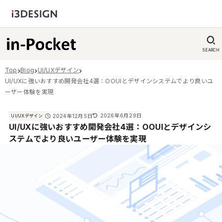
SEARCH
Top
Blog
UI/UXデザイン
UI/UXに強いおすすめ開発会社4選：OOUIとデザインシステムでより良いユ
ーザー体験を実現
2026年6月29日
2024年12月5日
UI/UXデザイン
UI/UXに強いおすすめ開発会社4選：OOUIとデザインシ
ステムでより良いユーザー体験を実現