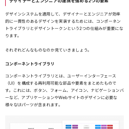
デザイナーとエンジニアの連携を強める2つの要素
デザインシステムを適用して、デザイナーとエンジニアが効率
的に一貫性のあるデザインを実装するためには、コンポーネン
トライブラリとデザイントークンという2つの仕組みが重要にな
ります。
それぞれどんなものなのか見ていきましょう。
コンポーネントライブラリ
コンポーネントライブラリとは、ユーザーインターフェース
（UI）を構成する再利用可能な部品や要素をまとめたもので
す。これには、ボタン、フォーム、アイコン、ナビゲーションバ
ーなど、アプリケーションやWebサイトのデザインに必要な
様々なUIパーツが含まれます。