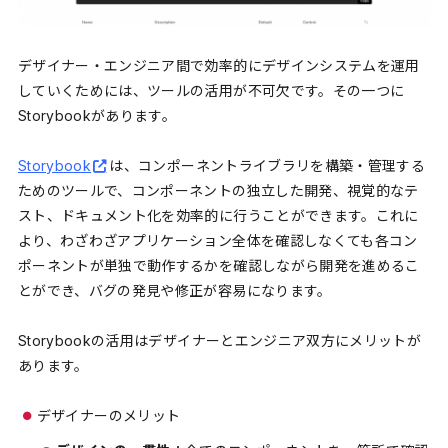
デザイナー・エンジニア間で効率的にデザインシステムを運用
していくためには、ツールの活用が不可欠です。その一つに
Storybookがあります。
Storybook
は、コンポーネントライブラリを構築・管理する
ためのツールで、コンポーネントの独立した開発、視覚的なテ
スト、ドキュメント化を効率的に行うことができます。これに
より、わざわざアプリケーション全体を確認しなくても各コン
ポーネントが単独で動作するかを確認しながら開発を進めるこ
とができ、バグの発見や修正が容易になります。
Storybookの活用はデザイナーとエンジニア双方にメリットが
あります。
デザイナーのメリット