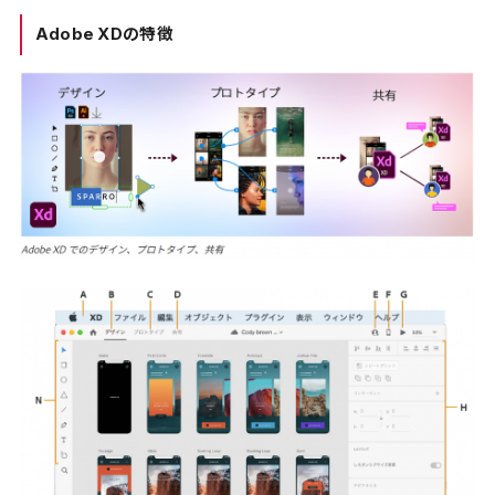
Adobe XDの特徴