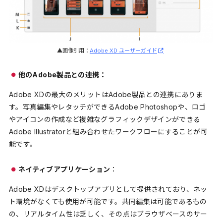
▲画像引用：
Adobe XD ユーザーガイド
他のAdobe製品との連携：
Adobe XDの最大のメリットはAdobe製品との連携にありま
す。写真編集やレタッチができるAdobe Photoshopや、ロゴ
やアイコンの作成など複雑なグラフィックデザインができる
Adobe Illustratorと組み合わせたワークフローにすることが可
能です。
ネイティブアプリケーション
：
Adobe XDはデスクトップアプリとして提供されており、ネッ
ト環境がなくても使用が可能です。共同編集は可能であるもの
の、リアルタイム性は乏しく、その点はブラウザベースのサー