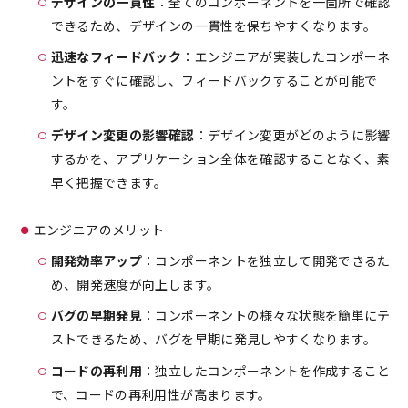
デザインの一貫性
：全てのコンポーネントを一箇所で確認
できるため、デザインの一貫性を保ちやすくなります。
迅速なフィードバック
：エンジニアが実装したコンポーネ
ントをすぐに確認し、フィードバックすることが可能で
す。
デザイン変更の影響確認
：デザイン変更がどのように影響
するかを、アプリケーション全体を確認することなく、素
早く把握できます。
エンジニアのメリット
開発効率アップ
：コンポーネントを独立して開発できるた
め、開発速度が向上します。
バグの早期発見
：コンポーネントの様々な状態を簡単にテ
ストできるため、バグを早期に発見しやすくなります。
コードの再利用
：独立したコンポーネントを作成すること
で、コードの再利用性が高まります。