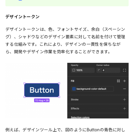
デザイントークン
デザイントークンは、色、フォントサイズ、余白（スペーシン
グ）、シャドウなどのデザイン要素に対して名前を付けて管理
する仕組みです。これにより、デザインの一貫性を保ちなが
ら、開発やデザイン作業を効率化することができます。
例えば、デザインツール上で、図のようにButtonの青色に対し