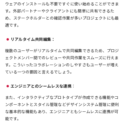
ウェアのインストールも不要ですぐに使い始めることができま
す。外部パートナーやクライアントにも簡単に共有できるた
め、ステークホルダーとの確認作業が多いプロジェクトにも最
適です。
リアルタイム共同編集：
複数のユーザーがリアルタイムで共同編集できるため、プロジ
ェクトメンバー間でのレビューや共同作業をスムーズに行えま
す。こういったコラボレーションのしやすさもユーザーが増え
ている一つの要因と言えるでしょう。
エンジニアとのシームレスな連携
：
また、インタラクティブなプロトタイプが作成できる機能やコ
ンポーネントとスタイル管理などデザインシステム管理に便利
な基本的な機能もあり、エンジニアともシームレスに連携が可
能です。