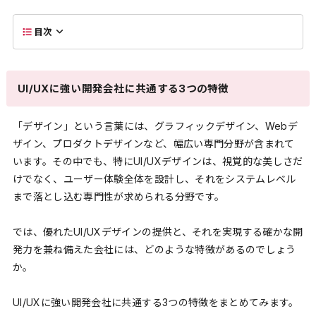
目次
UI/UXに強い開発会社に共通する3つの特徴
「デザイン」という言葉には、グラフィックデザイン、Webデ
ザイン、プロダクトデザインなど、幅広い専門分野が含まれて
います。その中でも、特にUI/UXデザインは、視覚的な美しさだ
けでなく、ユーザー体験全体を設計し、それをシステムレベル
まで落とし込む専門性が求められる分野です。
では、優れたUI/UXデザインの提供と、それを実現する確かな開
発力を兼ね備えた会社には、どのような特徴があるのでしょう
か。
UI/UXに強い開発会社に共通する3つの特徴をまとめてみます。