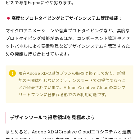
ビスであるFigmaにやや劣ります。
高度なプロトタイピングとデザインシステム管理機能
：
マイクロアニメーションや音声プロトタイピングなど、高度な
プロトタイピング機能があるほか、コンポーネント管理やアセ
ットパネルによる要素整理などデザインシステムを管理するた
めの機能も持ち合わせています。
現在Adobe XDの単体プランの販売は終了しており、新機
能の開発は行わないメンテナンスモードでの提供であるこ
とが発表されています。Adobe Creative Cloudのコンプ
リートプランに含まれる形でのみ利用可能です。
デザインツールで得意領域を見極めよう
まとめると、Adobe XDはCreative Cloudエコシステムと連携