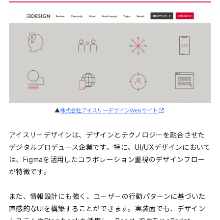
▲
株式会社アイスリーデザインWebサイト
アイスリーデザインは、デザインとテクノロジーを融合させた
デジタルプロデュース企業です。特に、UI/UXデザインにおいて
は、Figmaを活用したコラボレーション重視のデザインフロー
が特徴です。
また、情報設計にも強く、ユーザーの行動パターンに基づいた
直感的なUIを構築することができます。実装面でも、デザイン