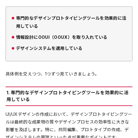
専門的なデザインプロトタイピングツールを効果的に活
用している
情報設計にOOUI（OOUX）を取り入れている
デザインシステムを適用している
具体例を交えつつ、1つずつ見ていきましょう。
1. 専門的なデザインプロトタイピングツールを効果的に活
用している
UI/UXデザインの作成において、デザインプロトタイピングツー
ルは最終的な成果物の質やデザインプロセスの効率性に大きな
影響を及ぼします。特に、共同編集、プロトタイプの作成、デ
ザインシステムの管理といった点が重要なポイントです。