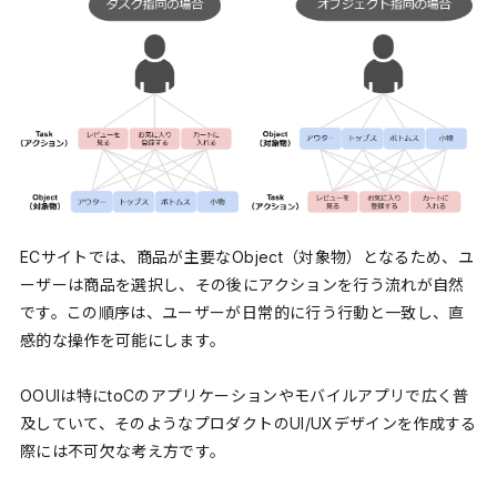
ECサイトでは、商品が主要なObject（対象物）となるため、ユ
ーザーは商品を選択し、その後にアクションを行う流れが自然
です。この順序は、ユーザーが日常的に行う行動と一致し、直
感的な操作を可能にします。
OOUIは特にtoCのアプリケーションやモバイルアプリで広く普
及していて、そのようなプロダクトのUI/UXデザインを作成する
際には不可欠な考え方です。