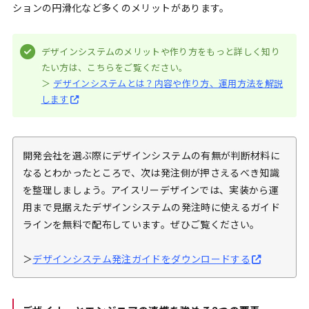
ションの円滑化など多くのメリットがあります。
デザインシステムのメリットや作り方をもっと詳しく知り
たい方は、こちらをご覧ください。
＞
デザインシステムとは？内容や作り方、運用方法を解説
します
開発会社を選ぶ際にデザインシステムの有無が判断材料に
なるとわかったところで、次は発注側が押さえるべき知識
を整理しましょう。アイスリーデザインでは、実装から運
用まで見据えたデザインシステムの発注時に使えるガイド
ラインを無料で配布しています。ぜひご覧ください。
＞
デザインシステム発注ガイドをダウンロードする