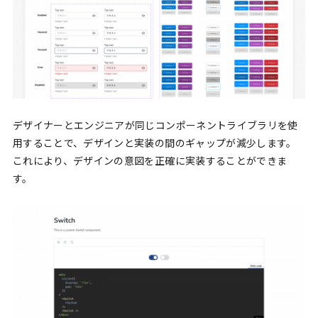
デザイナーとエンジニアが同じコンポーネントライブラリを使
用することで、デザインと実装の間のギャップが減少します。
これにより、デザインの意図を正確に実装することができま
す。