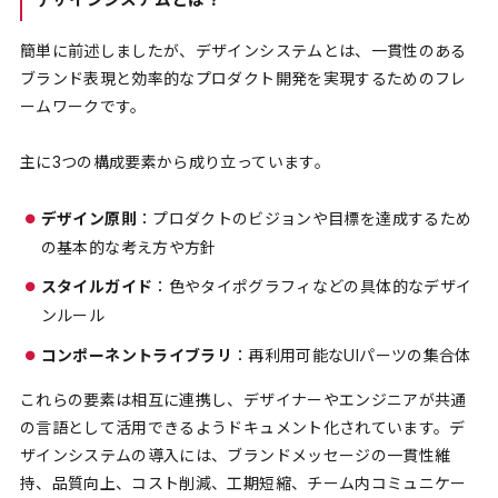
デザインシステムとは？
簡単に前述しましたが、デザインシステムとは、一貫性のある
ブランド表現と効率的なプロダクト開発を実現するためのフレ
ームワークです。
主に3つの構成要素から成り立っています。
デザイン原則
：プロダクトのビジョンや目標を達成するため
の基本的な考え方や方針
スタイルガイド
：色やタイポグラフィなどの具体的なデザイ
ンルール
コンポーネントライブラリ
：再利用可能なUIパーツの集合体
これらの要素は相互に連携し、デザイナーやエンジニアが共通
の言語として活用できるようドキュメント化されています。デ
ザインシステムの導入には、ブランドメッセージの一貫性維
持、品質向上、コスト削減、工期短縮、チーム内コミュニケー