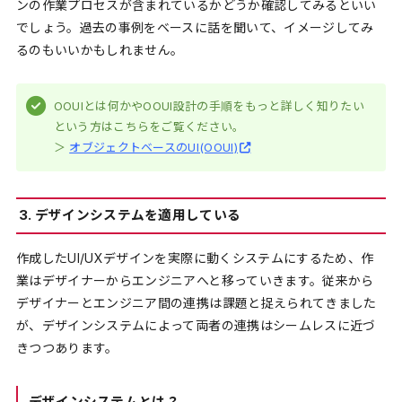
ンの作業プロセスが含まれているかどうか確認してみるといい
でしょう。過去の事例をベースに話を聞いて、イメージしてみ
るのもいいかもしれません。
OOUIとは何かやOOUI設計の手順をもっと詳しく知りたい
という方はこちらをご覧ください。
＞
オブジェクトベースのUI(OOUI)
3. デザインシステムを適用している
作成したUI/UXデザインを実際に動くシステムにするため、作
業はデザイナーからエンジニアへと移っていきます。従来から
デザイナーとエンジニア間の連携は課題と捉えられてきました
が、デザインシステムによって両者の連携はシームレスに近づ
きつつあります。