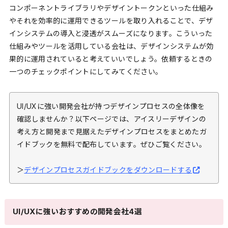
コンポーネントライブラリやデザイントークンといった仕組み
やそれを効率的に運用できるツールを取り入れることで、デザ
インシステムの導入と浸透がスムーズになります。こういった
仕組みやツールを活用している会社は、デザインシステムが効
果的に運用されていると考えていいでしょう。依頼するときの
一つのチェックポイントにしてみてください。
UI/UXに強い開発会社が持つデザインプロセスの全体像を
確認しませんか？以下ページでは、アイスリーデザインの
考え方と開発まで見据えたデザインプロセスをまとめたガ
イドブックを無料で配布しています。ぜひご覧ください。
＞
デザインプロセスガイドブックをダウンロードする
UI/UXに強いおすすめの開発会社4選