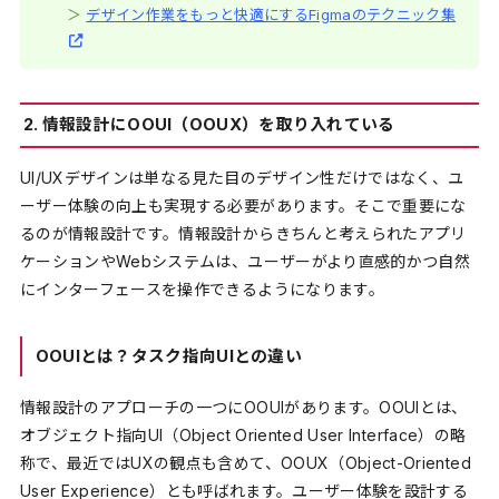
＞
デザイン作業をもっと快適にするFigmaのテクニック集
2. 情報設計にOOUI（OOUX）を取り入れている
UI/UXデザインは単なる見た目のデザイン性だけではなく、ユ
ーザー体験の向上も実現する必要があります。そこで重要にな
るのが情報設計です。情報設計からきちんと考えられたアプリ
ケーションやWebシステムは、ユーザーがより直感的かつ自然
にインターフェースを操作できるようになります。
OOUIとは？タスク指向UIとの違い
情報設計のアプローチの一つにOOUIがあります。OOUIとは、
オブジェクト指向UI（Object Oriented User Interface）の略
称で、最近ではUXの観点も含めて、OOUX（Object-Oriented
User Experience）とも呼ばれます。ユーザー体験を設計する