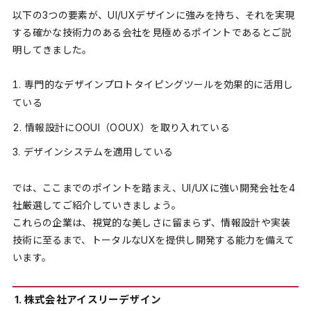
以下の3つの要素が、UI/UXデザインに強みを持ち、それを実現
する確かな技術力のある会社を見極めるポイントであるとご説
明してきました。
専門的なデザインプロトタイピングツールを効果的に活用し
ている
情報設計にOOUI（OOUX）を取り入れている
デザインシステムを適用している
では、ここまでのポイントを踏まえ、UI/UXに強い開発会社を4
社厳選してご紹介していきましょう。
これらの企業は、視覚的な美しさに留まらず、情報設計や実装
技術に至るまで、トータルなUXを提供し開発する能力を備えて
います。
1. 株式会社アイスリーデザイン