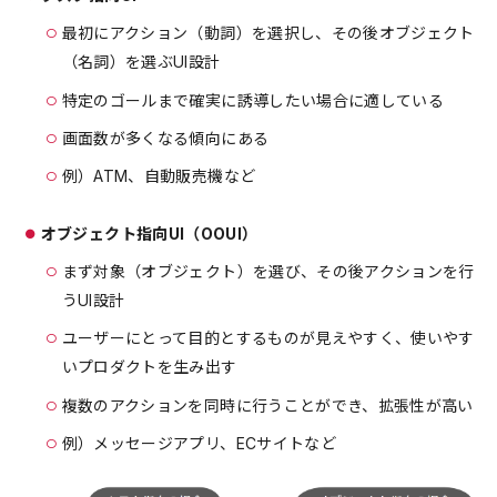
最初にアクション（動詞）を選択し、その後オブジェクト
（名詞）を選ぶUI設計
特定のゴールまで確実に誘導したい場合に適している
画面数が多くなる傾向にある
例）ATM、自動販売機など
オブジェクト指向UI（OOUI）
まず対象（オブジェクト）を選び、その後アクションを行
うUI設計
ユーザーにとって目的とするものが見えやすく、使いやす
いプロダクトを生み出す
複数のアクションを同時に行うことができ、拡張性が高い
例）メッセージアプリ、ECサイトなど