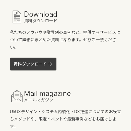
Download
資料ダウンロード
私たちのノウハウや業界別の事例など、提供するサービスに
ついて詳細にまとめた資料になります。ぜひご一読くださ
い。
資料ダウンロード
Mail magazine
メールマガジン
UI/UXデザイン・システム内製化・DX推進についてのお役立
ちメソッドや、限定イベントや最新事例などをお届けしま
す。