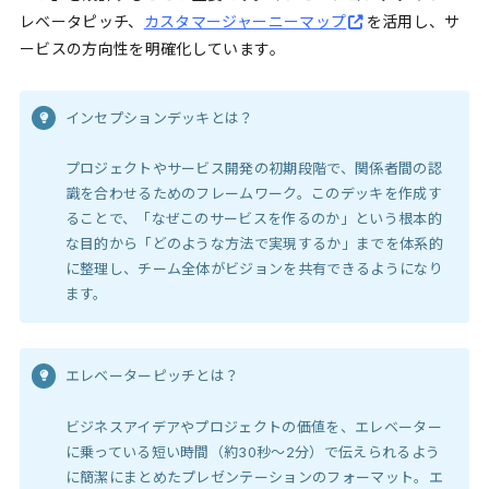
レベータピッチ、
カスタマージャーニーマップ
を活用し、サ
ービスの方向性を明確化しています。
インセプションデッキとは？
プロジェクトやサービス開発の初期段階で、関係者間の認
識を合わせるためのフレームワーク。このデッキを作成す
ることで、「なぜこのサービスを作るのか」という根本的
な目的から「どのような方法で実現するか」までを体系的
に整理し、チーム全体がビジョンを共有できるようになり
ます。
エレベーターピッチとは？
ビジネスアイデアやプロジェクトの価値を、エレベーター
に乗っている短い時間（約30秒〜2分）で伝えられるよう
に簡潔にまとめたプレゼンテーションのフォーマット。エ