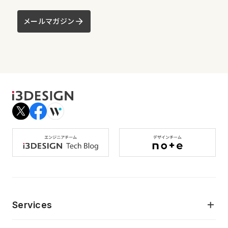
メールマガジン
Services
モダンアプリケーション開発