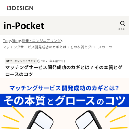
SEARCH
Top
Blog
開発・エンジニアリング
マッチングサービス開発成功のカギとは？その本質とグロースのコツ
2025年4月22日
開発・エンジニアリング
マッチングサービス開発成功のカギとは？その本質とグ
ロースのコツ