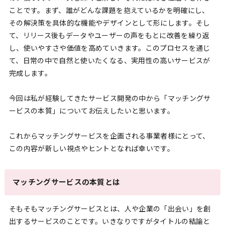
ことです。まず、誰がどんな課題を抱えているかを明確にし、
その解決策を具体的な機能やデザインとして形にします。そし
て、リリース後もデータやユーザーの声をもとに改善を繰り返
し、使いやすさや価値を高めていきます。このプロセスを通じ
て、日常の中で自然と使いたくなる、実用性の高いサービスが
完成します。
今回は私が経験してきたサービス開発の中から「マッチングサ
ービスの本質」についてお伝えしたいと思います。
これからマッチングサービスを企画される事業者様にとって、
この内容が新しい視点やヒントとなれば幸いです。
マッチングサービスの本質とは
そもそもマッチングサービスとは、人や企業の「出会い」を創
出するサービスのことです。いきなりですがタイトルの結論と