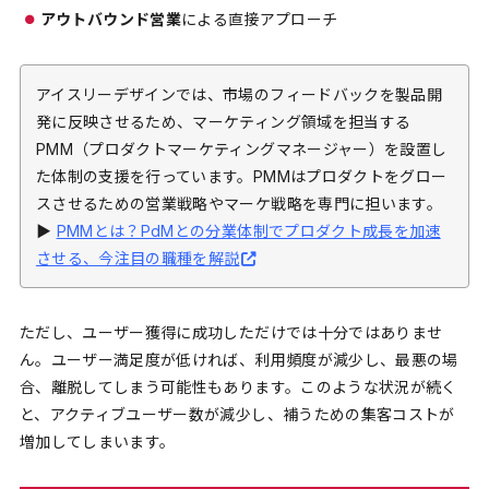
アウトバウンド営業
による直接アプローチ
アイスリーデザインでは、市場のフィードバックを製品開
発に反映させるため、マーケティング領域を担当する
PMM（プロダクトマーケティングマネージャー）を設置し
た体制の支援を行っています。PMMはプロダクトをグロー
スさせるための営業戦略やマーケ戦略を専門に担います。
▶︎
PMMとは？PdMとの分業体制でプロダクト成長を加速
させる、今注目の職種を解説
ただし、ユーザー獲得に成功しただけでは十分ではありませ
ん。ユーザー満足度が低ければ、利用頻度が減少し、最悪の場
合、離脱してしまう可能性もあります。このような状況が続く
と、アクティブユーザー数が減少し、補うための集客コストが
増加してしまいます。