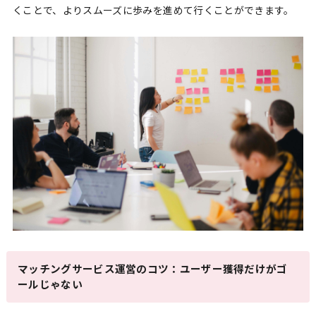
くことで、よりスムーズに歩みを進めて行くことができます。
マッチングサービス運営のコツ：ユーザー獲得だけがゴ
ールじゃない