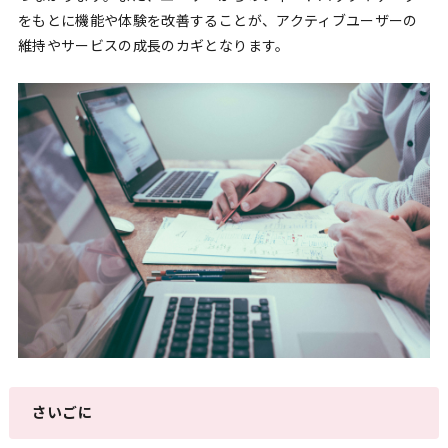
をもとに機能や体験を改善することが、アクティブユーザーの
維持やサービスの成長のカギとなります。
さいごに