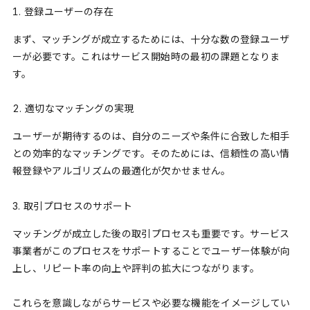
登録ユーザーの存在
まず、マッチングが成立するためには、十分な数の登録ユーザ
ーが必要です。これはサービス開始時の最初の課題となりま
す。
適切なマッチングの実現
ユーザーが期待するのは、自分のニーズや条件に合致した相手
との効率的なマッチングです。そのためには、信頼性の高い情
報登録やアルゴリズムの最適化が欠かせません。
取引プロセスのサポート
マッチングが成立した後の取引プロセスも重要です。サービス
事業者がこのプロセスをサポートすることでユーザー体験が向
上し、リピート率の向上や評判の拡大につながります。
これらを意識しながらサービスや必要な機能をイメージしてい