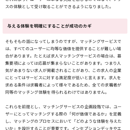
スの体験として受け取ることができるようになりました。
与える体験を明確にすることが成功のカギ
そもそもの話になってしまうのですが、マッチングサービスで
は、すべてのユーザーに均等な価値を提供することが難しい場
合があります。たとえば求人マッチングサービスの場合は、募
集要項によっては応募が集まらないことがあります。つまり人
気があまりない求人が掲載されることがあり、この求人の企業
にとってはサービスに対する満足度が低いと言えます。求人を
求める条件は求職者によって様々であるため、全ての求職者が
同等のマッチング体験を得られるわけではありません。
これらを前提とし、マッチングサービスの企画段階では、ユー
ザーにとってマッチングする際の「何が価値であるか」を定義
し、マッチングのプロセスにおいて「どのような体験を与えた
いか」を設計することが重要です。インセプションデッキやエ