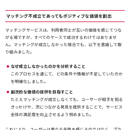
マッチング不成立であってもポジティブな価値を創出
マッチングサービスは、利用者同士が互いの価値を感じてつな
がる場ですが、すべてのケースで成功するわけではありませ
ん。マッチングが成立しなかった場合でも、以下を意識して取
り組みました。
なぜ成立しなかったのかを分析すること
このプロセスを通じて、どの条件や情報が不足していたのか
を明確化しました。
副次的な価値の提供を目指すこと
たとえマッチングが成立しなくても、ユーザーが相手を知る
きっかけや、次につながる発見を提供することで、サービス
全体の満足度を向上させるよう努めました。
これにより、ユーザーは単なる失敗を感じるのではなく、プラ