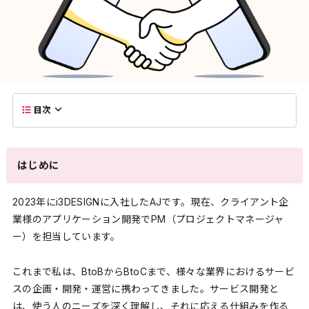
目次
はじめに
2023年にi3DESIGNに入社したAJです。現在、クライアント企
業様のアプリケーション開発でPM（プロジェクトマネージャ
ー）を担当しています。
これまで私は、BtoBからBtoCまで、様々な業界におけるサービ
スの企画・開発・運営に携わってきました。サービス開発と
は、使う人のニーズを深く理解し、それに応える仕組みを作る