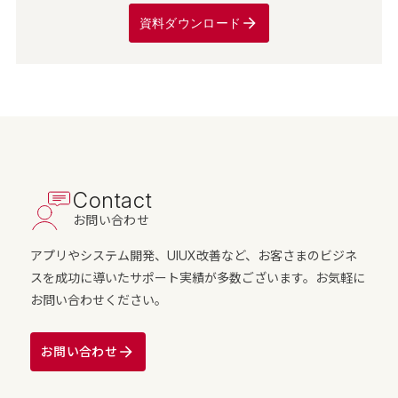
資料ダウンロード
Contact
お問い合わせ
アプリやシステム開発、UIUX改善など、お客さまのビジネ
スを成功に導いたサポート実績が多数ございます。お気軽に
お問い合わせください。
お問い合わせ