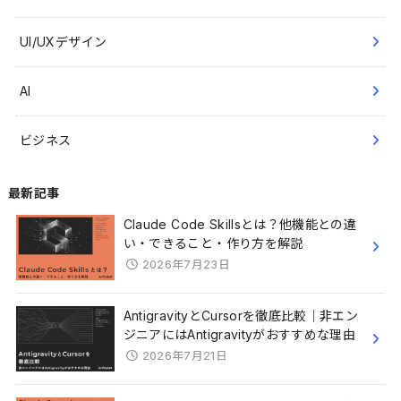
UI/UXデザイン
AI
ビジネス
最新記事
Claude Code Skillsとは？他機能との違
い・できること・作り方を解説
2026年7月23日
AntigravityとCursorを徹底比較｜非エン
ジニアにはAntigravityがおすすめな理由
2026年7月21日