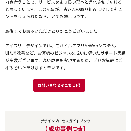
向き合うことで、サービスをより良い形へと進化させていける
と思っています。この記事が、皆さんの取り組みに少しでもヒ
ントを与えられたなら、とても嬉しいです。
最後までお読みいただきありがとうございました。
アイスリーデザインでは、モバイルアプリやWebシステム、
UI/UX改善など、お客様のビジネスを成功に導いたサポート実績
が多数ございます。​​高い成果を実現するため、ぜひお気軽にご
相談をいただけますと幸いです。
お問い合わせはこちら
デザインプロセスガイドブック
【成功事例つき】