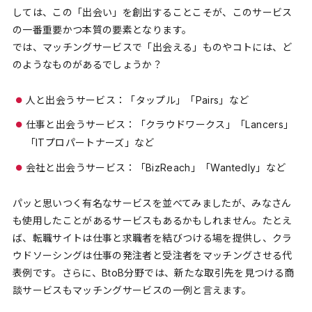
しては、この「出会い」を創出することこそが、このサービス
の一番重要かつ本質の要素となります。
では、マッチングサービスで「出会える」ものやコトには、ど
のようなものがあるでしょうか？
人と出会うサービス：「タップル」「Pairs」など
仕事と出会うサービス：「クラウドワークス」「Lancers」
「ITプロパートナーズ」など
会社と出会うサービス：「BizReach」「Wantedly」など
パッと思いつく有名なサービスを並べてみましたが、みなさん
も使用したことがあるサービスもあるかもしれません。たとえ
ば、転職サイトは仕事と求職者を結びつける場を提供し、クラ
ウドソーシングは仕事の発注者と受注者をマッチングさせる代
表例です。さらに、BtoB分野では、新たな取引先を見つける商
談サービスもマッチングサービスの一例と言えます。