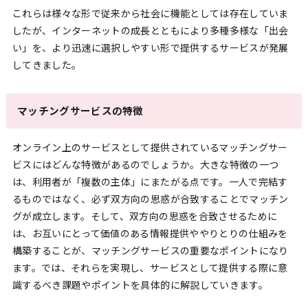
これらは様々な形で従来から社会に機能としては存在していま
したが、インターネットの成長とともにより多種多様な「出会
い」を、より迅速に選択しやすい形で提供するサービスが発展
してきました。
マッチングサービスの特徴
オンライン上のサービスとして提供されているマッチングサー
ビスにはどんな特徴があるのでしょうか。大きな特徴の一つ
は、利用者が「複数の主体」にまたがる点です。一人で完結す
るものではなく、必ず双方向の思惑が合致することでマッチン
グが成立します。そして、双方向の思惑を合致させるために
は、お互いにとって価値のある情報提供ややりとりの仕組みを
構築することが、マッチングサービスの重要なポイントになり
ます。では、それらを実現し、サービスとして提供する際に意
識するべき課題やポイントを具体的に解説していきます。