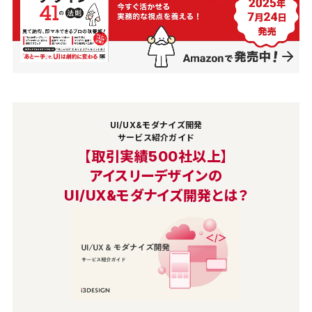
UI/UX&モダナイズ開発
サービス紹介ガイド
【取引実績500社以上】
アイスリーデザインの
UI/UX&モダナイズ開発とは？