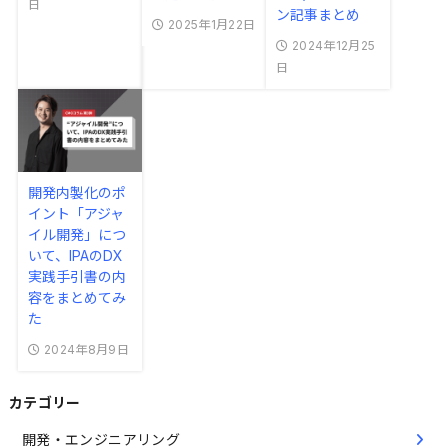
日
ン記事まとめ
2025年1月22日
2024年12月25
日
開発内製化のポ
イント「アジャ
イル開発」につ
いて、IPAのDX
実践手引書の内
容をまとめてみ
た
2024年8月9日
カテゴリー
開発・エンジニアリング