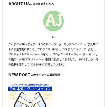
ABOUT US
AJ
これまでWEBメディア、クラウドソーシング、マッチングサイト、求人サイ
トの事業開発に携わり、プログラマ（PG）、システムエンジニア（SE）、
プロジェクトマネージャー（PjM）、プロダクトマネージャー（PdM）とし
て幅広くWEBアプリケーション開発に従事してきました。 2023年より、そ
の経験を活かしてi3DESIGNに参画しています。
NEW POST