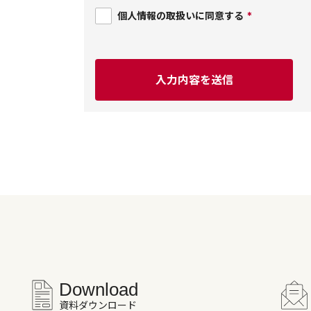
個人情報の取扱いに同意する
*
Download
資料ダウンロード