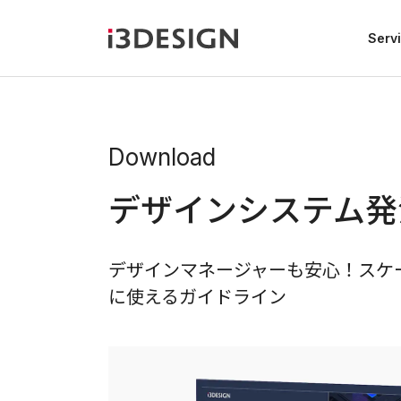
Serv
Download
デザインシステム発
デザインマネージャーも安心！スケ
に使えるガイドライン