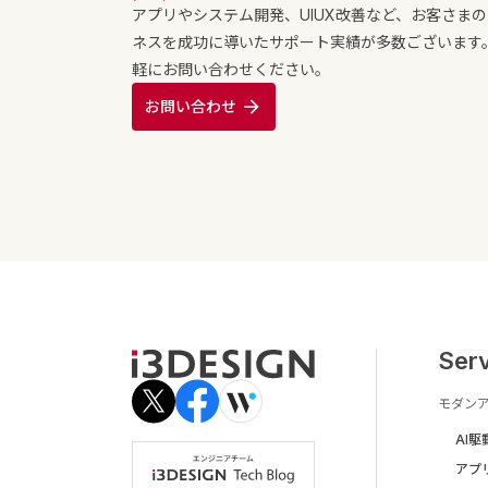
アプリやシステム開発、UIUX改善など、お客さま
ネスを成功に導いたサポート実績が多数ございます
軽にお問い合わせください。
お問い合わせ
Ser
モダン
AI
アプ