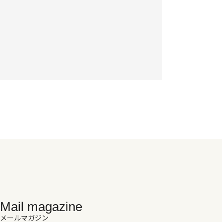
Mail magazine
メールマガジン