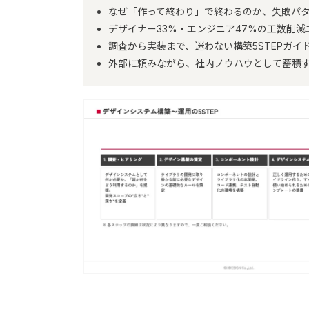
なぜ「作って終わり」で終わるのか、失敗パ
デザイナー33%・エンジニア47%の工数削減
調査から実装まで、迷わない構築5STEPガイ
外部に頼みながら、社内ノウハウとして蓄積