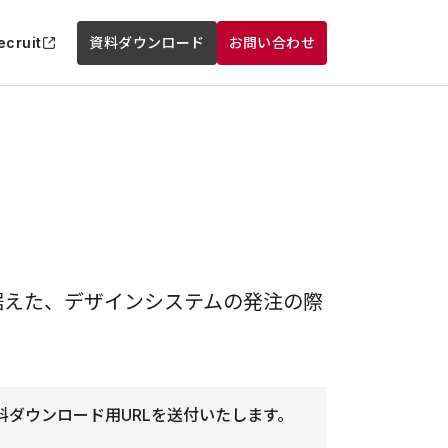
ecruit
資料ダウンロード
お問い合わせ
据えた、デザインシステムの発注の際
ダウンロード用URLを送付いたします。