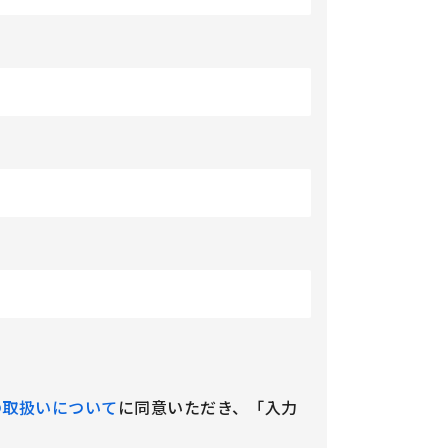
の取扱いについて
に同意いただき、「入力