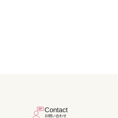
Contact
お問い合わせ