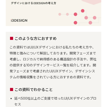
このような方におすすめ
この資料ではUI/UXデザインにおける私たちの考え方や、
特徴と強みについて解説しております。開発フェーズまで
考慮し、ロジカルで納得感のある構造設計の手法や、弊社
の提供する10のデザインサービス一覧を紹介してます。開
発フェーズまで考慮されたUI/UXデザイン、デザインシス
テムの情報収集をされている方におすすめの資料です。
この資料でわかること
延べ500社以上のご支援で培ったUI/UXデザインのプロ
セス