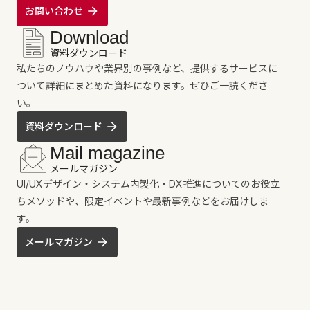
お問い合わせ
Download
資料ダウンロード
私たちのノウハウや業界別の事例など、提供するサービスに
ついて詳細にまとめた資料になります。ぜひご一読くださ
い。
資料ダウンロード
Mail magazine
メールマガジン
UI/UXデザイン・システム内製化・DX推進についてのお役立
ちメソッドや、限定イベントや最新事例などをお届けしま
す。
メールマガジン