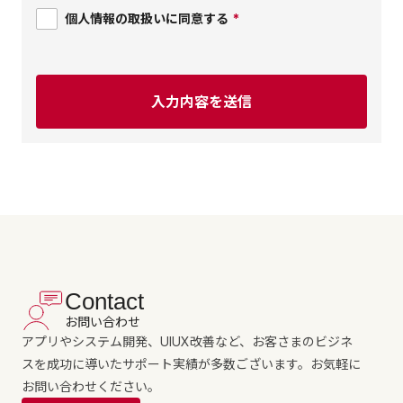
個人情報の取扱いに同意する
*
Contact
お問い合わせ
アプリやシステム開発、UIUX改善など、お客さまのビジネ
スを成功に導いたサポート実績が多数ございます。お気軽に
お問い合わせください。