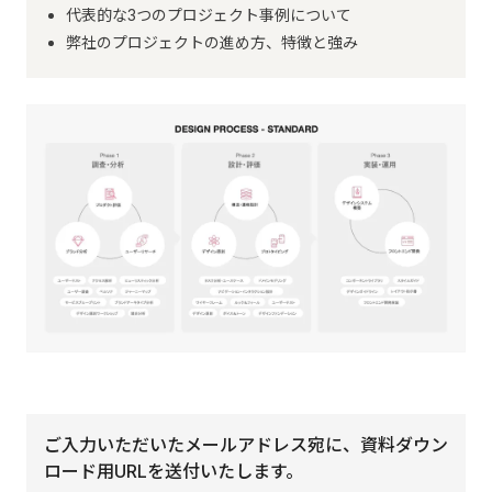
代表的な3つのプロジェクト事例について
弊社のプロジェクトの進め方、特徴と強み
ご入力いただいたメールアドレス宛に、資料ダウン
ロード用URLを送付いたします。