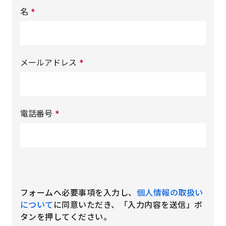
名
*
メールアドレス
*
電話番号
*
フォームへ必要事項を入力し、
個人情報の取扱い
について
に同意いただき、「入力内容を送信」ボ
タンを押してください。