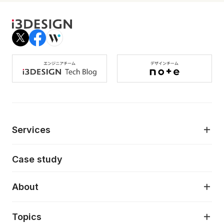
Services
モダンアプリケーション開発
Case study
デジタルプロダクトデザイン
AI駆動開発支援
About
アプリケーション開発
プロダクト成長支援
デザインシステム構築支援
About
Topics