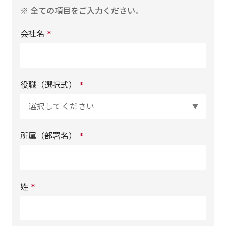
※ 全ての項目をご入力ください。
会社名
*
役職（選択式）
*
所属（部署名）
*
姓
*