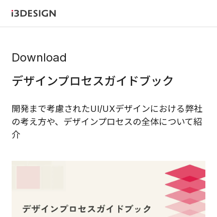
Download
デザインプロセスガイドブック
開発まで考慮されたUI/UXデザインにおける弊社
の考え方や、デザインプロセスの全体について紹
介