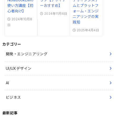
使い方講座【初
ーおすすめ】
ムとプラットフ
心者向け】
ォーム・エンジ
2024年11月6日
ニアリングの実
2024年10月8
践知
日
2025年4月4日
カテゴリー
開発・エンジニアリング
UI/UXデザイン
AI
ビジネス
最新記事