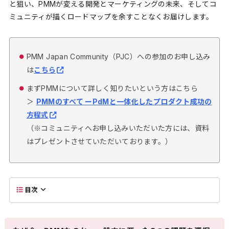
と狙い、PMMが変える開発とマーケティングの未来、そしてコ
ミュニティが描くロードマップを余すことなくお届けします。
PMM Japan Community（PJC）への参加のお申し込み
は
こちら
まずPMMについて詳しく知りたいという方はこちら
＞
PMMのすべて ーPdMと一体化したプロダクト成功の
方程式
（※コミュニティへお申し込みいただいた方には、資料
はプレゼントさせていただいております。）
目次