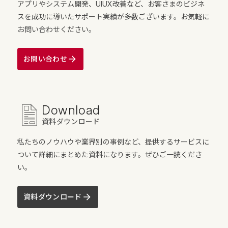
アプリやシステム開発、UIUX改善など、お客さまのビジネ
スを成功に導いたサポート実績が多数ございます。お気軽に
お問い合わせください。
お問い合わせ
Download
資料ダウンロード
私たちのノウハウや業界別の事例など、提供するサービスに
ついて詳細にまとめた資料になります。ぜひご一読くださ
い。
資料ダウンロード