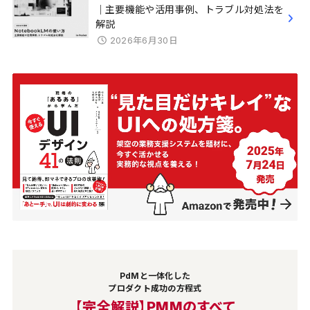
｜主要機能や活用事例、トラブル対処法を
解説
2026年6月30日
PdMと一体化した
プロダクト成功の方程式
【完全解説】PMMのすべて