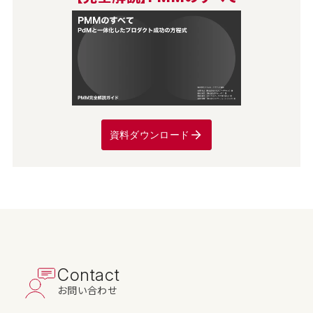
資料ダウンロード
Contact
お問い合わせ