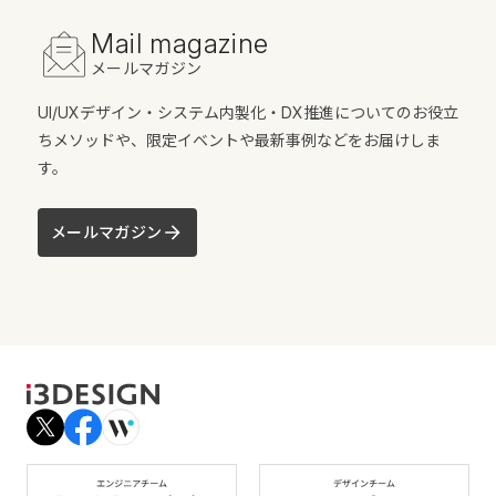
Mail magazine
メールマガジン
UI/UXデザイン・システム内製化・DX推進についてのお役立
ちメソッドや、限定イベントや最新事例などをお届けしま
す。
メールマガジン