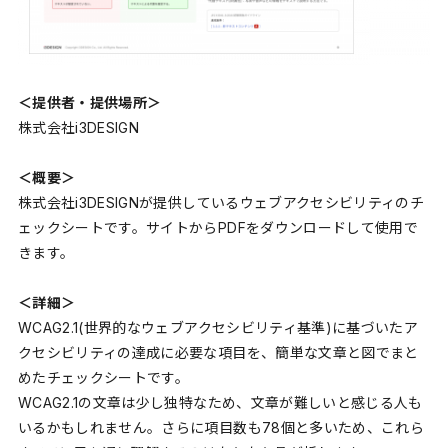
＜提供者・提供場所＞
株式会社i3DESIGN
＜概要＞
株式会社i3DESIGNが提供しているウェブアクセシビリティのチ
ェックシートです。サイトからPDFをダウンロードして使用で
きます。
＜詳細＞
WCAG2.1(世界的なウェブアクセシビリティ基準)に基づいたア
クセシビリティの達成に必要な項目を、簡単な文章と図でまと
めたチェックシートです。
WCAG2.1の文章は少し独特なため、文章が難しいと感じる人も
いるかもしれません。さらに項目数も78個と多いため、これら