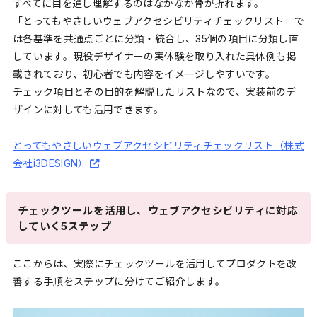
すべてに目を通し理解するのはなかなか骨が折れます。
「とってもやさしいウェブアクセシビリティチェックリスト」で
は各基準を共通点ごとに分類・統合し、35個の項目に分類し直
しています。現役デザイナーの実体験を取り入れた具体例も掲
載されており、初心者でも内容をイメージしやすいです。
チェック項目とその目的を解説したリストなので、実装前のデ
ザインに対しても活用できます。
とってもやさしいウェブアクセシビリティチェックリスト（株式
会社i3DESIGN）
チェックツールを活用し、ウェブアクセシビリティに対応
していく5ステップ
ここからは、実際にチェックツールを活用してプロダクトを改
善する手順をステップに分けてご紹介します。