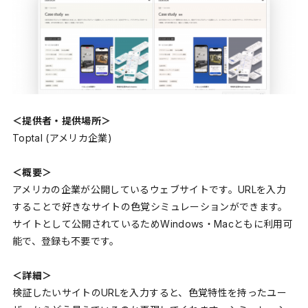
＜提供者・提供場所＞
Toptal (アメリカ企業)
＜概要＞
アメリカの企業が公開しているウェブサイトです。URLを入力
することで好きなサイトの色覚シミュレーションができます。
サイトとして公開されているためWindows・Macともに利用可
能で、登録も不要です。
＜詳細＞
検証したいサイトのURLを入力すると、色覚特性を持ったユー