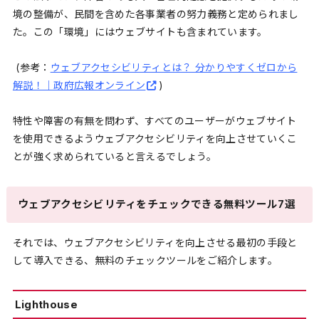
境の整備が、民間を含めた各事業者の努力義務と定められまし
た。この「環境」にはウェブサイトも含まれています。
(参考：
ウェブアクセシビリティとは？ 分かりやすくゼロから
解説！｜政府広報オンライン
)
特性や障害の有無を問わず、すべてのユーザーがウェブサイト
を使用できるようウェブアクセシビリティを向上させていくこ
とが強く求められていると言えるでしょう。
ウェブアクセシビリティをチェックできる無料ツール7選
それでは、ウェブアクセシビリティを向上させる最初の手段と
して導入できる、無料のチェックツールをご紹介します。
Lighthouse