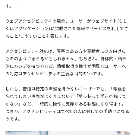
す。
ウェブアクセシビリティの場合、ユーザーがウェブサイト(もし
くはアプリケーション)に掲載された情報やサービスを利用でき
ること/しやすいことを表します。
アクセシビリティ対応は、障害のある方や高齢者にのみ向けた
もののように思えるかもしれません。もちろん、身体的・精神
的にハンデを持つ方など、情報取得や操作が困難なユーザーへ
の対応はアクセシビリティの主要な目的の1つです。
しかし、普段は特定の障壁を持たないユーザーでも、「眼鏡を
忘れてしまい画面がよく見えない」「酔っ払って手元がおぼつ
かない」など、一時的に操作に支障がある状態になり得ます。
つまり、アクセシビリティはすべての人に対しての手助けになる
のです。