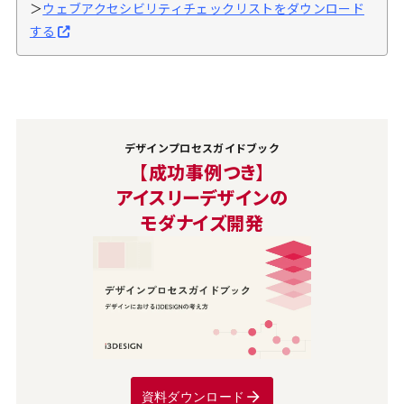
＞
ウェブアクセシビリティチェックリストをダウンロード
する
デザインプロセスガイドブック
【成功事例つき】
アイスリーデザインの
モダナイズ開発
資料ダウンロード