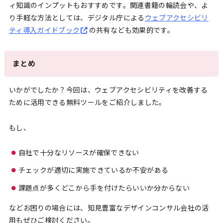
ィ知識のインプットもおすすめです。関連書籍の輪読会や、よ
り手軽な方法としては、デジタル庁による
ウェブアクセシビリ
ティ導入ガイドブック
の共有なども効果的です。
まとめ
いかがでしたか？今回は、ウェブアクセシビリティを改善する
ために活用できる無料ツールをご紹介しました。
もし、
自社で十分なリソースが確保できない
チェックが適切に実施できているか不安がある
課題点が多くどこから手を付けたらいいか分からない
などお困りの場合には、知見豊富なデザインコンサル会社の活
用もぜひご検討ください。