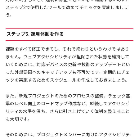
ステップ2で使用したツールで改めてチェックを実施しましょ
う。
ステップ5. 運用体制を作る
課題をすべて修正できても、それで終わりというわけではあり
ません。ウェブアクセシビリティが担保された状態を維持して
いくためには、対応デバイスの更新や技術のアップデートとい
った外部要因へのキャッチアップも不可欠です。定期的にチェ
ックを実施するためのスケジュールを作成しておきましょう。
また、新規プロジェクトのためのプロセスの整備、チェック基
準のレベル向上のロードマップ作成など、継続してアクセシビ
リティの水準を保ち、さらに引き上げていく体制を整えること
も大切です。
そのためには、プロジェクトメンバーに向けたアクセシビリテ