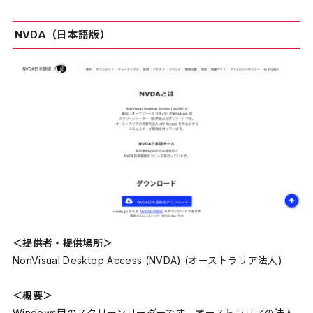
NVDA（日本語版）
＜提供者・提供場所＞
NonVisual Desktop Access (NVDA) (オーストラリア法人)
＜概要＞
Windows用のスクリーンリーダーです。オーストラリアの法人