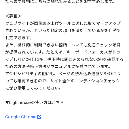
たらまず最初にこちらに触れてみることをおすすめします。
＜詳細＞
ウェブサイトが画像読み上げツールに適した形でマークアップ
されているか、といった規定の項目を満たしているかを自動で
判定できます。
また、機械的に判断できない箇所についても別途チェック項目
が提供されています。たとえば、キーボードフォーカスがトラ
ップしないか(Tabキー押下時に閉じ込められないか)を確認する
ための方法や修正方法がマニュアルに記載されています。
アクセシビリティの他にも、ページの読み込み速度やSEOにつ
いても確認できるので、サイト全体のコンディションチェック
にぜひ活用してみてください。
▼Lighthouseの使い方はこちら
Google Chrome