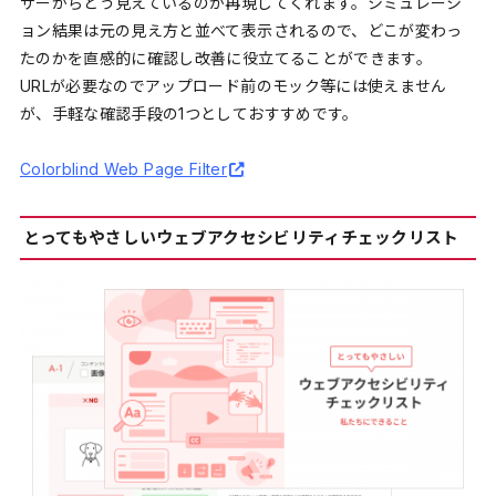
ザーからどう見えているのか再現してくれます。シミュレーシ
ョン結果は元の見え方と並べて表示されるので、どこが変わっ
たのかを直感的に確認し改善に役立てることができます。
URLが必要なのでアップロード前のモック等には使えません
が、手軽な確認手段の1つとしておすすめです。
Colorblind Web Page Filter
とってもやさしいウェブアクセシビリティチェックリスト