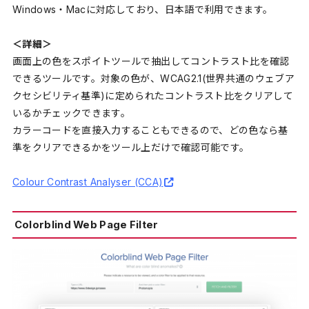
Windows・Macに対応しており、日本語で利用できます。
＜詳細＞
画面上の色をスポイトツールで抽出してコントラスト比を確認
できるツールです。対象の色が、WCAG2.1(世界共通のウェブア
クセシビリティ基準)に定められたコントラスト比をクリアして
いるかチェックできます。
カラーコードを直接入力することもできるので、どの色なら基
準をクリアできるかをツール上だけで確認可能です。
Colour Contrast Analyser (CCA)
Colorblind Web Page Filter