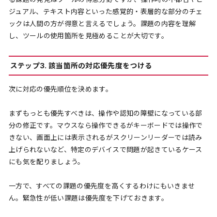
ジュアル、テキスト内容といった感覚的・表層的な部分のチェ
ックは人間の方が得意と言えるでしょう。課題の内容を理解
し、ツールの使用箇所を見極めることが大切です。
ステップ3. 該当箇所の対応優先度をつける
次に対応の優先順位を決めます。
まずもっとも優先すべきは、操作や認知の障壁になっている部
分の修正です。マウスなら操作できるがキーボードでは操作で
きない、画面上には表示されるがスクリーンリーダーでは読み
上げられないなど、特定のデバイスで問題が起きているケース
にも気を配りましょう。
一方で、すべての課題の優先度を高くするわけにもいきませ
ん。緊急性が低い課題は優先度を下げておきます。