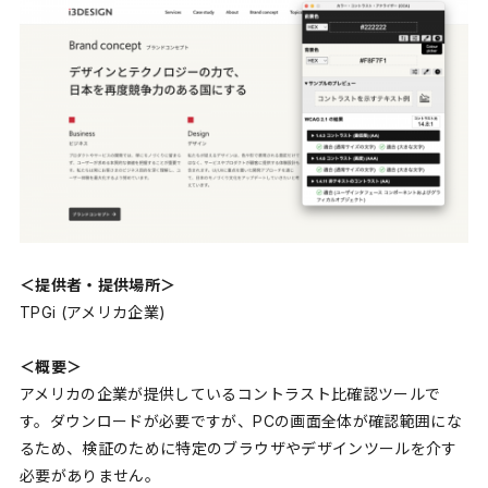
＜提供者・提供場所＞
TPGi (アメリカ企業)
＜概要＞
アメリカの企業が提供しているコントラスト比確認ツールで
す。ダウンロードが必要ですが、PCの画面全体が確認範囲にな
るため、検証のために特定のブラウザやデザインツールを介す
必要がありません。