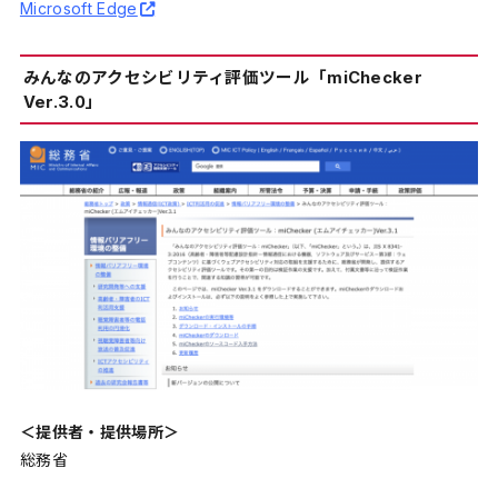
Microsoft Edge
みんなのアクセシビリティ評価ツール「miChecker
Ver.3.0」
＜提供者・提供場所＞
総務省