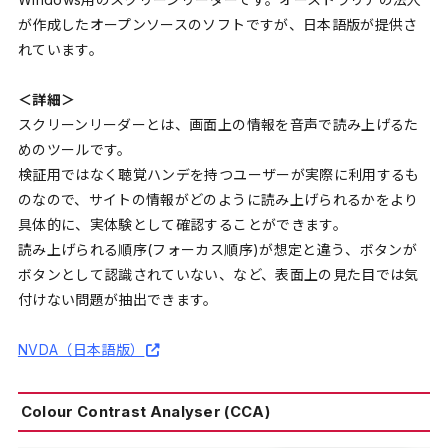
が作成したオープンソースのソフトですが、日本語版が提供さ
れています。
＜詳細＞
スクリーンリーダーとは、画面上の情報を音声で読み上げるた
めのツールです。
検証用ではなく聴覚ハンデを持つユーザーが実際に利用するも
のなので、サイトの情報がどのように読み上げられるかをより
具体的に、実体験として確認することができます。
読み上げられる順序(フォーカス順序)が想定と違う、ボタンが
ボタンとして認識されていない、など、表面上の見た目では気
付けない問題が抽出できます。
NVDA（日本語版）
Colour Contrast Analyser (CCA)