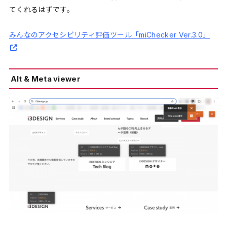
てくれるはずです。
みんなのアクセシビリティ評価ツール「miChecker Ver.3.0」
Alt & Meta viewer