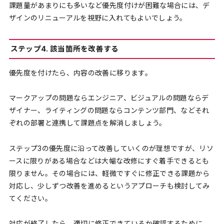
課題量があまりにも多いなど優先度付けが困難な場合には、デ
ザインのリニューアルを視野に入れてもよいでしょう。
ステップ4. 該当箇所を改善する
優先度を付けたら、内容の改善に移ります。
マークアップの問題ならエンジニア、ビジュアルの問題ならデ
ザイナー、ライティングの問題ならコンテンツ部門、などそれ
ぞれの部署と連携して課題点を解消しましょう。
ステップ3の優先度に沿って改善していくのが理想ですが、リソ
ースに限りがある場合などは大幅な改修にすぐ着手できるとも
限りません。その場合には、軽微ですぐに修正できる課題から
対応し、少しずつ改善を進めるというアプローチも検討してみ
てください。
対応が終了したら、適切に修正できているか確認するために、