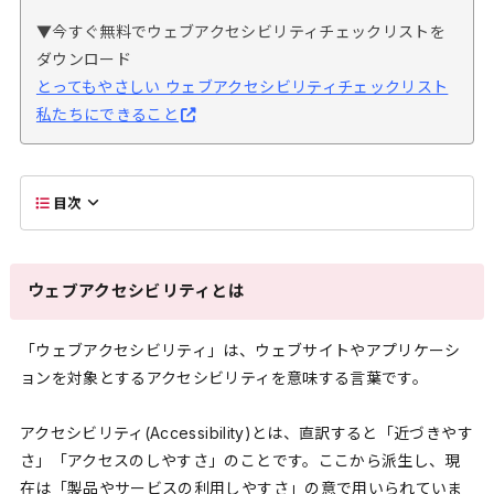
▼今すぐ無料でウェブアクセシビリティチェックリストを
ダウンロード
とってもやさしい ウェブアクセシビリティチェックリスト
私たちにできること
目次
ウェブアクセシビリティとは
「ウェブアクセシビリティ」は、ウェブサイトやアプリケーシ
ョンを対象とするアクセシビリティを意味する言葉です。
アクセシビリティ(Accessibility)とは、直訳すると「近づきやす
さ」「アクセスのしやすさ」のことです。ここから派生し、現
在は「製品やサービスの利用しやすさ」の意で用いられていま