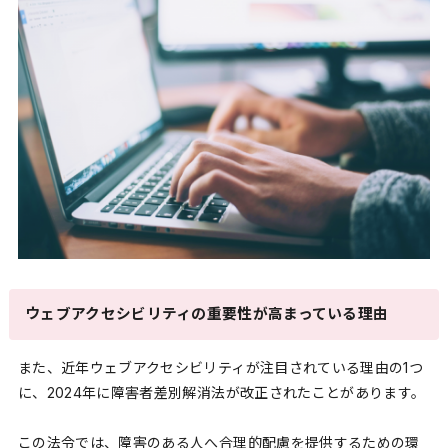
ウェブアクセシビリティの重要性が高まっている理由
また、近年ウェブアクセシビリティが注目されている理由の1つ
に、2024年に障害者差別解消法が改正されたことがあります。
この法令では、障害のある人へ合理的配慮を提供するための環