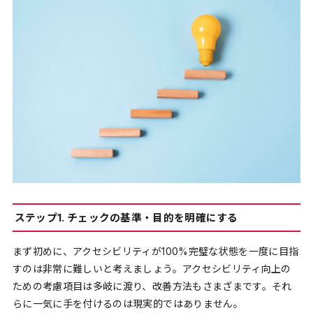
ステップ1. チェックの基準・目的を明確にする
まず初めに、アクセシビリティが100%完璧な状態を一度に目指
すのは非常に難しいと考えましょう。アクセシビリティ向上の
ための考慮項目は多岐に渡り、改善方法もさまざまです。それ
らに一気に手を付けるのは現実的ではありません。