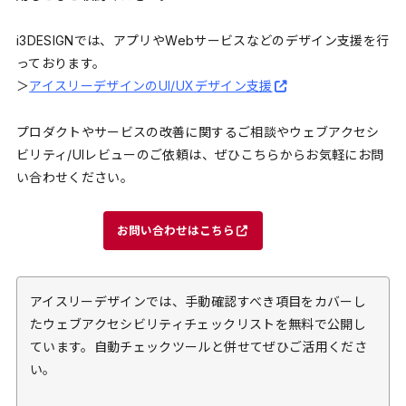
i3DESIGNでは、アプリやWebサービスなどのデザイン支援を行
っております。
＞
アイスリーデザインのUI/UXデザイン支援
プロダクトやサービスの改善に関するご相談やウェブアクセシ
ビリティ/UIレビューのご依頼は、ぜひこちらからお気軽にお問
い合わせください。
お問い合わせはこちら
アイスリーデザインでは、手動確認すべき項目をカバーし
たウェブアクセシビリティチェックリストを無料で公開し
ています。自動チェックツールと併せてぜひご活用くださ
い。