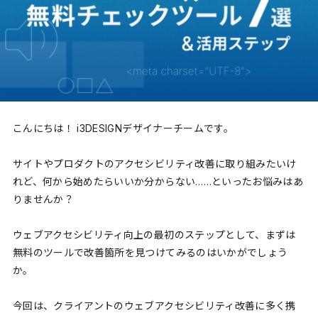
こんにちは！ i3DESIGNデザイナーチームです。
サイトやプロダクトのアクセシビリティ改善に取り組みたいけ
れど、何から始めたらいいか分からない……といったお悩みはあ
りませんか？
ウェブアクセシビリティ向上の最初のステップとして、まずは
無料のツールで改善箇所を見つけてみるのはいかがでしょう
か。
今回は、クライアントのウェブアクセシビリティ改善に多く携