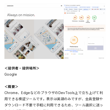
＜提供者・提供場所＞
Google
＜概要＞
Chrome、EdgeなどのブラウザのDevTools上で立ち上げて利
用できる検証ツールです。表示は英語のみですが、会員登録や
ダウンロード不要で手軽に利用できるため、ツール選択に迷っ