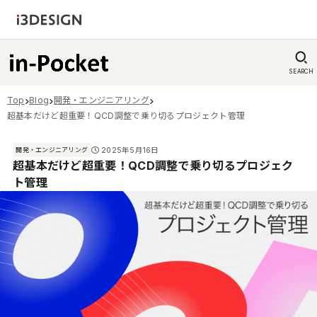
SEARCH
Top
Blog
開発・エンジニアリング
超基本だけど超重要！QCD調整で乗り切るプロジェクト管理
2025年5月16日
開発・エンジニアリング
超基本だけど超重要！QCD調整で乗り切るプロジェク
ト管理