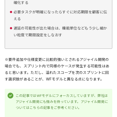
確化する
必要タスクが明確になったらすぐに対応期限を顧客に伝
える
遅延の可能性が出た場合は、機能単位などもう少し細か
い粒度で期限設定をしなおす
※要件追加や仕様変更に比較的強いとされるアジャイル開発の
場合でも、スプリント内で同様のケースが発生する可能性はあ
ると思います。ただし、溢れたスコープを次のスプリントに回
す選択肢があることが、WFモデルと異なる点になります。
この記事ではWFモデルにフォーカスしていますが、弊社は
アジャイル開発にも強みを持っています。アジャイル開発に
ついてはこちらの記事をご参考ください。