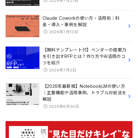
2026年7月21日
Claude Coworkの使い方・活用術｜料
金・導入・事例を解説
2026年7月13日
【無料テンプレート付】ベンダーの提案力
を引き出すRFPとは？作り方やAI活用のコ
ツを紹介
2026年7月2日
【2026年最新版】NotebookLMの使い方
｜主要機能や活用事例、トラブル対処法を
解説
2026年6月30日