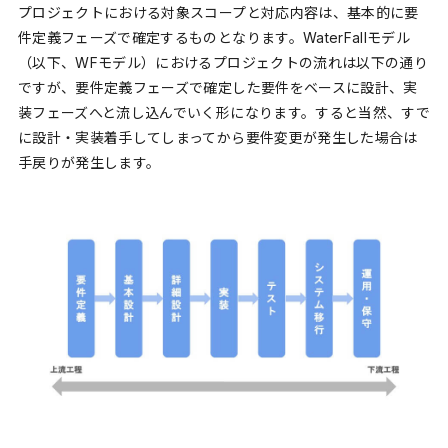
プロジェクトにおける対象スコープと対応内容は、基本的に要
件定義フェーズで確定するものとなります。WaterFallモデル
（以下、WFモデル）におけるプロジェクトの流れは以下の通り
ですが、要件定義フェーズで確定した要件をベースに設計、実
装フェーズへと流し込んでいく形になります。すると当然、すで
に設計・実装着手してしまってから要件変更が発生した場合は
手戻りが発生します。