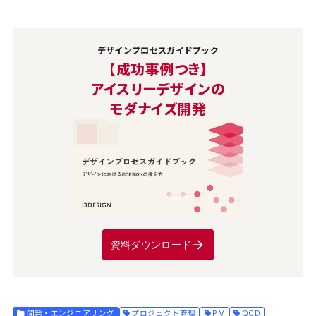
デザインプロセスガイドブック
【成功事例つき】
アイスリーデザインの
モダナイズ開発
資料ダウンロード
開発・エンジニアリング
プロジェクト管理
PM
QCD