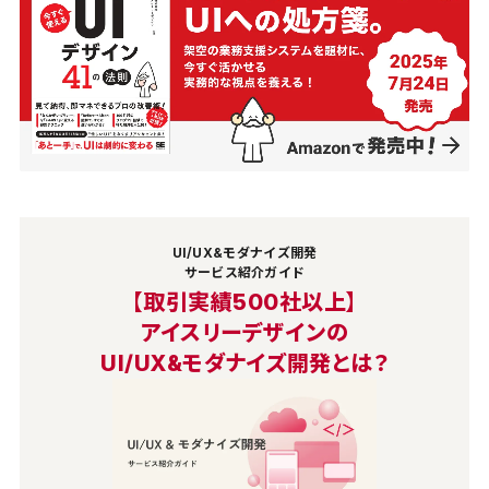
UI/UX&モダナイズ開発
サービス紹介ガイド
【取引実績500社以上】
アイスリーデザインの
UI/UX&モダナイズ開発とは？