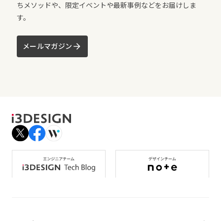
ちメソッドや、限定イベントや最新事例などをお届けしま
す。
メールマガジン