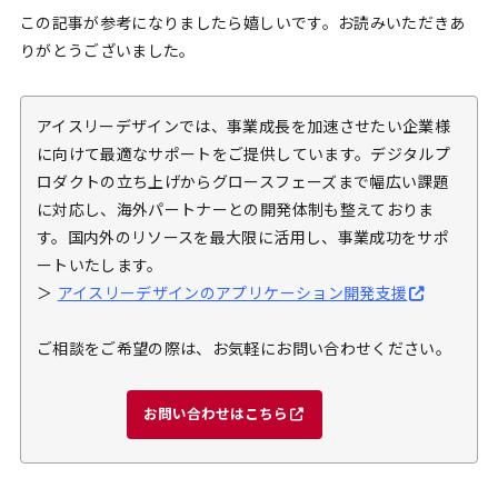
この記事が参考になりましたら嬉しいです。お読みいただきあ
りがとうございました。
アイスリーデザインでは、事業成長を加速させたい企業様
に向けて最適なサポートをご提供しています。デジタルプ
ロダクトの立ち上げからグロースフェーズまで幅広い課題
に対応し、海外パートナーとの開発体制も整えておりま
す。国内外のリソースを最大限に活用し、事業成功をサポ
ートいたします。
＞
アイスリーデザインのアプリケーション開発支援
ご相談をご希望の際は、お気軽にお問い合わせください。
お問い合わせはこちら