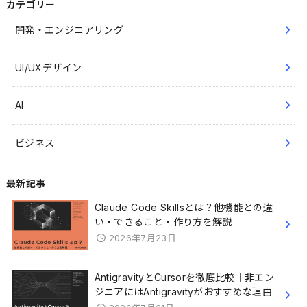
カテゴリー
開発・エンジニアリング
UI/UXデザイン
AI
ビジネス
最新記事
Claude Code Skillsとは？他機能との違
い・できること・作り方を解説
2026年7月23日
AntigravityとCursorを徹底比較｜非エン
ジニアにはAntigravityがおすすめな理由