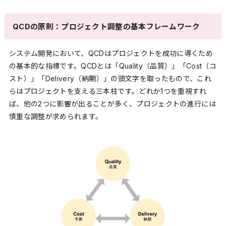
QCDの原則：プロジェクト調整の基本フレームワーク
システム開発において、QCDはプロジェクトを成功に導くため
の基本的な指標です。QCDとは「Quality（品質）」「Cost（コ
スト）」「Delivery（納期）」の頭文字を取ったもので、これ
らはプロジェクトを支える三本柱です。どれか1つを重視すれ
ば、他の2つに影響が出ることが多く、プロジェクトの進行には
慎重な調整が求められます。