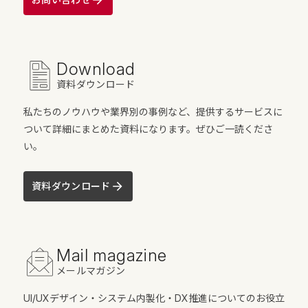
Download
資料ダウンロード
私たちのノウハウや業界別の事例など、提供するサービスに
ついて詳細にまとめた資料になります。ぜひご一読くださ
い。
資料ダウンロード
Mail magazine
メールマガジン
UI/UXデザイン・システム内製化・DX推進についてのお役立