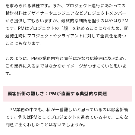
を求められる職種です。また、プロジェクト進行にあたっての
検討材料はデザイナーやエンジニアなどプロジェクトメンバー
から提供してもらいますが、最終的な判断を担うのはやはりPM
です。PMはプロジェクトの「顔」を務めることになるため、問
題発生時にプロジェクトやクライアントに対して全責任を持つ
ことにもなります。
このように、PMの業務内容と責任はかなり広範囲に及ぶため、
この業界に入るまではなかなかイメージがつきにくいと思いま
す。
顧客折衝の難しさ：PMが直面する典型的な問題
PM業務の中でも、私が一番難しいと思っているのは顧客折衝
です。例えばPMとしてプロジェクトを進めている中で、こんな
問題に出くわしたことはないでしょうか。