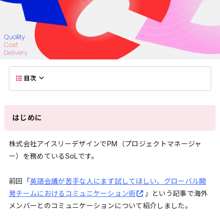
目次
はじめに
株式会社アイスリーデザインでPM（プロジェクトマネージャ
ー）を務めているSoLです。
前回「
英語会議が苦手な人にまず試してほしい、グローバル開
発チームにおけるコミュニケーション術
」という記事で海外
メンバーとのコミュニケーションについて紹介しました。