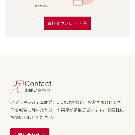
資料ダウンロード
Contact
お問い合わせ
アプリやシステム開発、UIUX改善など、お客さまのビジネ
スを成功に導いたサポート実績が多数ございます。お気軽に
お問い合わせください。
お問い合わせ