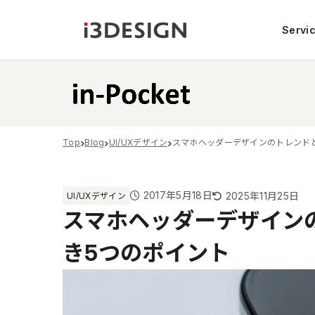
Servi
Top
Blog
UI/UXデザイン
スマホヘッダーデザインのトレンド
2017年5月18日
2025年11月25日
UI/UXデザイン
スマホヘッダーデザイン
き5つのポイント