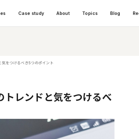
ces
Case study
About
Topics
Blog
Re
と気をつけるべき5つのポイント
のトレンドと気をつけるべ