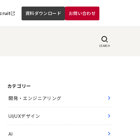
cruit
資料ダウンロード
お問い合わせ
SEARCH
カテゴリー
開発・エンジニアリング
UI/UXデザイン
AI