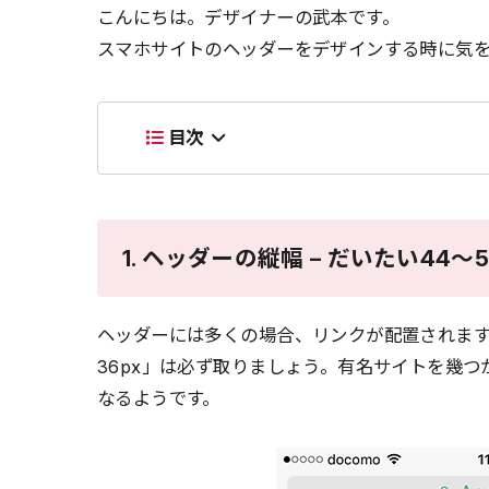
こんにちは。デザイナーの武本です。
スマホサイトのヘッダーをデザインする時に気
目次
1. ヘッダーの縦幅 – だいたい44〜
ヘッダーには多くの場合、リンクが配置されま
36px」は必ず取りましょう。有名サイトを幾つ
なるようです。