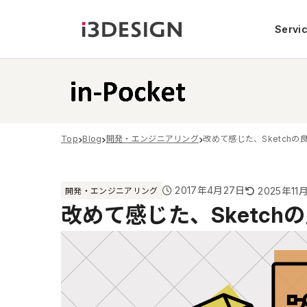
Servi
Top
Blog
開発・エンジニアリング
改めて感じた、Sketchの
2017年4月27日
2025年11
開発・エンジニアリング
改めて感じた、Sketch