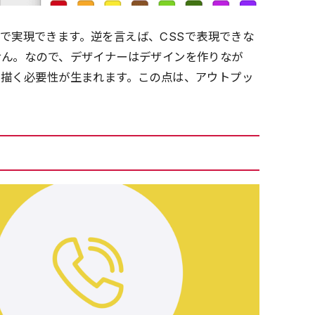
SSで実現できます。逆を言えば、CSSで表現できな
せん。なので、デザイナーはデザインを作りなが
い描く必要性が生まれます。この点は、アウトプッ