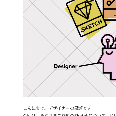
こんにちは。デザイナーの黒瀬です。
今回は、みなさまご存知のSketchについて、