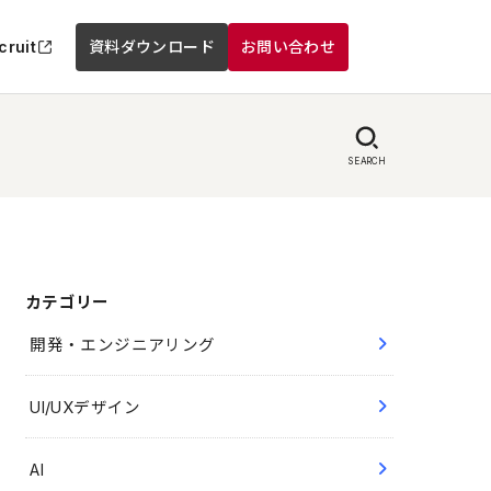
cruit
資料ダウンロード
お問い合わせ
SEARCH
カテゴリー
開発・エンジニアリング
UI/UXデザイン
AI