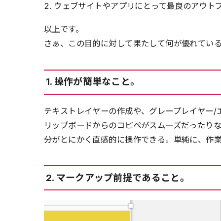
ウェブサイトやアプリにとって最良のアウト
以上です。
さぁ、この目的に対して果たして何が優れてい
1. 操作が簡単なこと。
テキストレイヤーの作成や、グレープレイヤー/
リップボードからのコピペがスムーズだったりなど
分がとにかく直感的に操作できる。単純に、作
2. マークアップ前提であること。