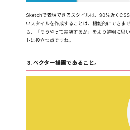
Sketchで表現できるスタイルは、90%近くC
いスタイルを作成することは、機能的にできま
ら、「そうやって実装するか」をより鮮明に思
トに役立つ点ですね。
3. ベクター描画であること。