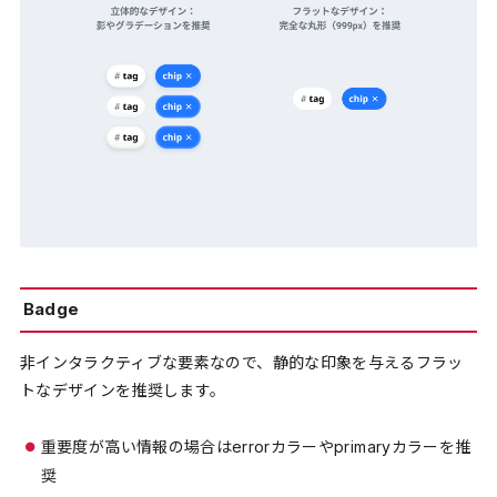
Badge
非インタラクティブな要素なので、静的な印象を与えるフラッ
トなデザインを推奨します。
重要度が高い情報の場合はerrorカラーやprimaryカラーを推
奨