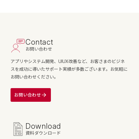
Contact
お問い合わせ
アプリやシステム開発、UIUX改善など、お客さまのビジネ
スを成功に導いたサポート実績が多数ございます。お気軽に
お問い合わせください。
お問い合わせ
Download
資料ダウンロード