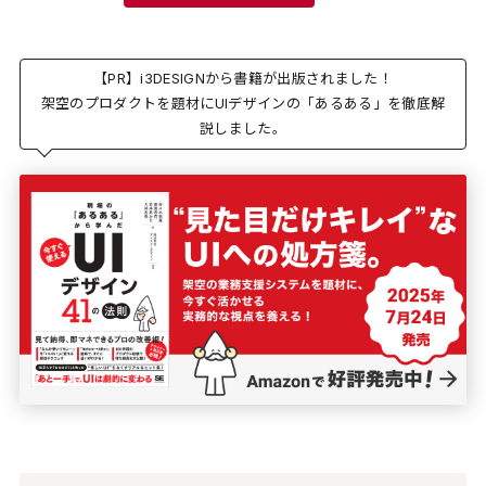
【PR】i3DESIGNから書籍が出版されました！
架空のプロダクトを題材にUIデザインの「あるある」を徹底解
説しました。