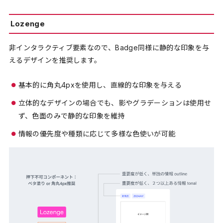
Lozenge
非インタラクティブ要素なので、Badge同様に静的な印象を与
えるデザインを推奨します。
基本的に角丸4pxを使用し、直線的な印象を与える
立体的なデザインの場合でも、影やグラデーションは使用せ
ず、色面のみで静的な印象を維持
情報の優先度や種類に応じて多様な色使いが可能