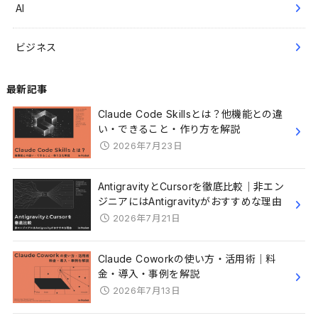
AI
ビジネス
最新記事
Claude Code Skillsとは？他機能との違
い・できること・作り方を解説
2026年7月23日
AntigravityとCursorを徹底比較｜非エン
ジニアにはAntigravityがおすすめな理由
2026年7月21日
Claude Coworkの使い方・活用術｜料
金・導入・事例を解説
2026年7月13日