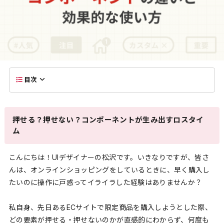
目次
押せる？押せない？コンポーネントが生み出すロスタイ
ム
こんにちは！UIデザイナーの松沢です。いきなりですが、皆さ
んは、オンラインショッピングをしているときに、早く購入し
たいのに操作に戸惑ってイライラした経験はありませんか？
私自身、先日あるECサイトで限定商品を購入しようとした際、
どの要素が押せる・押せないのかが直感的にわからず、何度も