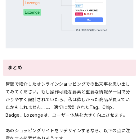
まとめ
冒頭で紹介したオンラインショッピングでの出来事を思い出し
てみてください。もし操作可能な要素と重要な情報が一目で分
かりやすく設計されていたら、私は欲しかった商品が買えてい
たかもしれません……。 適切に設計されたTag、Chip、
Badge、Lozengeは、ユーザー体験を大きく向上させます。
あのショッピングサイトをリデザインするなら、以下の点に注
意をする必要がありそうです。