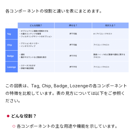
各コンポーネントの役割と違いを表にまとめます。
この図表は、Tag, Chip, Badge, Lozengeの各コンポーネント
の特徴を比較しています。表の見方については以下をご参照く
ださい。
どんな役割？
各コンポーネントの主な用途や機能を示しています。