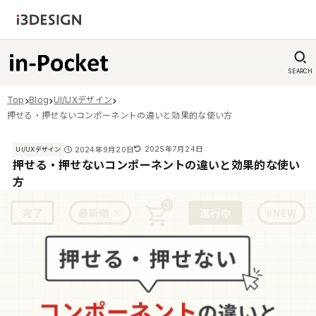
SEARCH
Top
Blog
UI/UXデザイン
押せる・押せないコンポーネントの違いと効果的な使い方
2025年7月24日
2024年9月20日
UI/UXデザイン
押せる・押せないコンポーネントの違いと効果的な使い
方