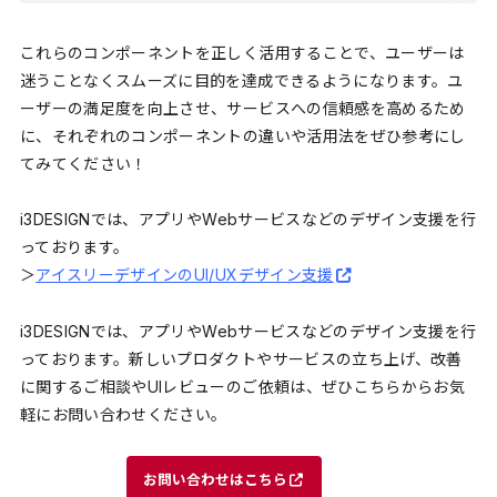
これらのコンポーネントを正しく活用することで、ユーザーは
迷うことなくスムーズに目的を達成できるようになります。ユ
ーザーの満足度を向上させ、サービスへの信頼感を高めるため
に、それぞれのコンポーネントの違いや活用法をぜひ参考にし
てみてください！
i3DESIGNでは、アプリやWebサービスなどのデザイン支援を行
っております。
＞
アイスリーデザインのUI/UXデザイン支援
i3DESIGNでは、アプリやWebサービスなどのデザイン支援を行
っております。新しいプロダクトやサービスの立ち上げ、改善
に関するご相談やUIレビューのご依頼は、ぜひこちらからお気
軽にお問い合わせください。
お問い合わせはこちら