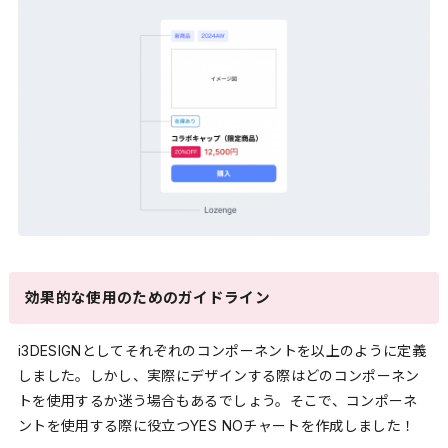
効果的な使用のためのガイドライン
i3DESIGNとしてそれぞれのコンポーネントを以上のように定義
しました。しかし、実際にデザインする際はどのコンポーネン
トを使用するか迷う場合もあるでしょう。そこで、コンポーネ
ントを使用する際に役立つYES NOチャートを作成しました！