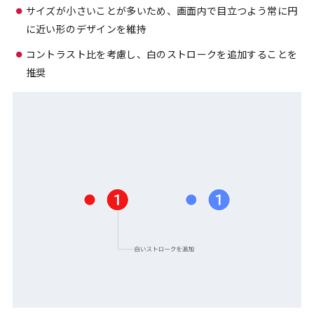
サイズが小さいことが多いため、画面内で目立つよう常に円
に近い形のデザインを維持
コントラスト比を考慮し、白のストロークを追加することを
推奨