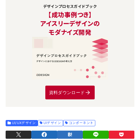
デザインプロセスガイドブック
【成功事例つき】
アイスリーデザインの
モダナイズ開発
資料ダウンロード
UI/UXデザイン
UIデザイン
コンポーネント