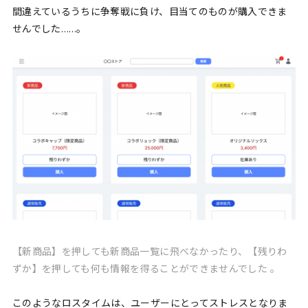
間違えているうちに争奪戦に負け、目当てのものが購入できま
せんでした……。
【新商品】を押しても新商品一覧に飛べなかったり、【残りわ
ずか】を押しても何も情報を得ることができませんでした 。
このようなロスタイムは、ユーザーにとってストレスとなりま