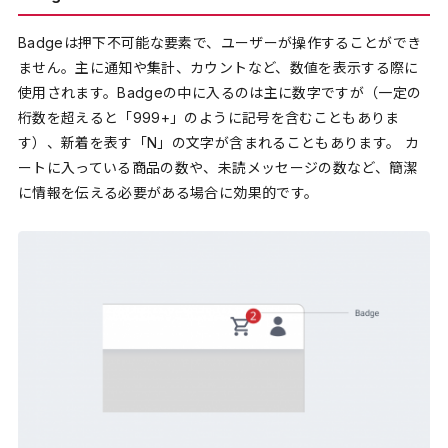
Badgeは押下不可能な要素で、ユーザーが操作することができ
ません。主に通知や集計、カウントなど、数値を表示する際に
使用されます。Badgeの中に入るのは主に数字ですが（一定の
桁数を超えると「999+」のように記号を含むこともありま
す）、新着を表す「N」の文字が含まれることもあります。 カ
ートに入っている商品の数や、未読メッセージの数など、簡潔
に情報を伝える必要がある場合に効果的です。