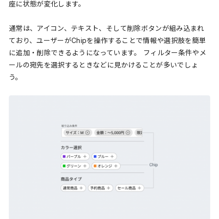
座に状態が変化します。
通常は、アイコン、テキスト、そして削除ボタンが組み込まれ
ており、ユーザーがChipを操作することで情報や選択肢を簡単
に追加・削除できるようになっています。 フィルター条件やメ
ールの宛先を選択するときなどに見かけることが多いでしょ
う。