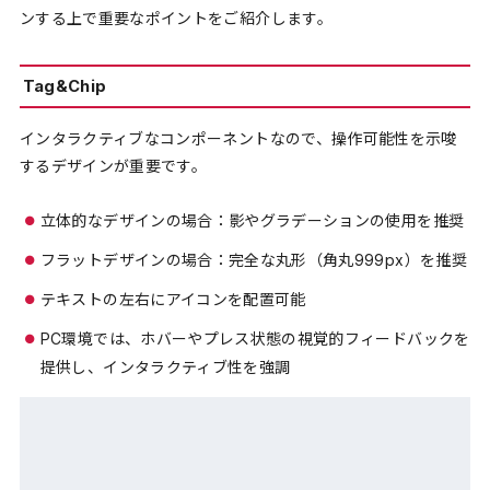
ンする上で重要なポイントをご紹介します。
Tag&Chip
インタラクティブなコンポーネントなので、操作可能性を示唆
するデザインが重要です。
立体的なデザインの場合：影やグラデーションの使用を推奨
フラットデザインの場合：完全な丸形（角丸999px）を推奨
テキストの左右にアイコンを配置可能
PC環境では、ホバーやプレス状態の視覚的フィードバックを
提供し、インタラクティブ性を強調