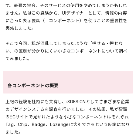
す。最悪の場合、そのサービスの使用をやめてしまうかもしれ
ません。私はこの経験から、UIデザイナーとして、情報の内容
に合った表示要素（＝コンポーネント）を使うことの重要性を
実感しました。
そこで今回、私が混乱してしまったような「押せる・押せな
い」の区別が分かりにくい小さなコンポーネントについて調べ
てみました。
各コンポーネントの概要
上記の経験を社内にも共有し、i3DESIGNとしてさまざまな企業
のデザインシステムを調査を行いました。その結果、私が冒頭
のECサイトで見かけたような小さなコンポーネントはそれぞれ
Tag、Chip、Badge、Lozengeに大別できるという結論になり
ました。