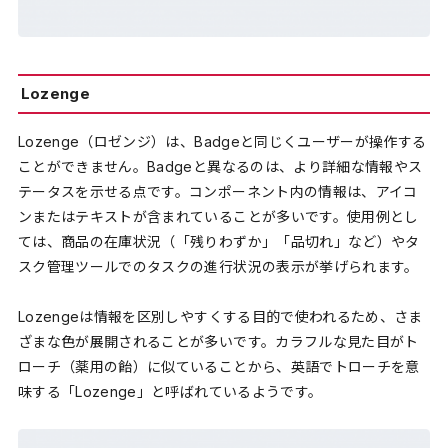
Lozenge
Lozenge（ロゼンジ）は、Badgeと同じくユーザーが操作する
ことができません。Badgeと異なるのは、より詳細な情報やス
テータスを示せる点です。コンポーネント内の情報は、アイコ
ンまたはテキストが含まれていることが多いです。使用例とし
ては、商品の在庫状況（「残りわずか」「品切れ」など）やタ
スク管理ツールでのタスクの進行状況の表示が挙げられます。
Lozengeは情報を区別しやすくする目的で使われるため、さま
ざまな色が展開されることが多いです。カラフルな見た目がト
ローチ（薬用の飴）に似ていることから、英語でトローチを意
味する「Lozenge」と呼ばれているようです。