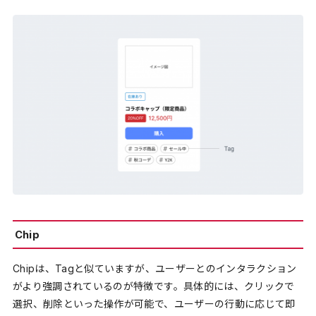
Chip
Chipは、Tagと似ていますが、ユーザーとのインタラクション
がより強調されているのが特徴です。具体的には、クリックで
選択、削除といった操作が可能で、ユーザーの行動に応じて即