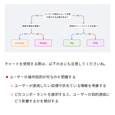
チャートを使用する際は、以下の点にも注意してくださいね。
ユーザーの操作目的が何なのか把握する
ユーザーが達成したい目標や求めている情報を考慮する
どのコンポーネントを選択すると、ユーザーの目的達成に
どう影響するかを検討する