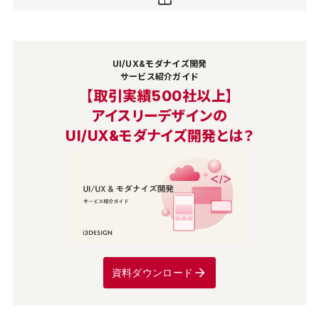
UI/UX&モダナイズ開発
サービス紹介ガイド
【取引実績500社以上】
アイスリーデザインの
UI/UX&モダナイズ開発とは？
資料ダウンロード