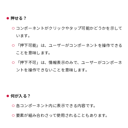
押せる？
コンポーネントがクリックやタップ可能かどうかを示して
います。
「押下可能」は、ユーザーがコンポーネントを操作できる
ことを意味します。
「押下不可」は、情報表示のみで、ユーザーがコンポーネ
ントを操作できないことを意味します。
何が入る？
各コンポーネント内に表示できる内容です。
要素が組み合わさって使用されることもあります。