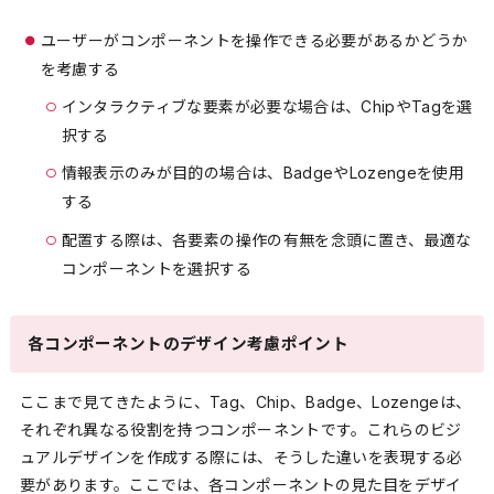
ユーザーがコンポーネントを操作できる必要があるかどうか
を考慮する
インタラクティブな要素が必要な場合は、ChipやTagを選
択する
情報表示のみが目的の場合は、BadgeやLozengeを使用
する
配置する際は、各要素の操作の有無を念頭に置き、最適な
コンポーネントを選択する
各コンポーネントのデザイン考慮ポイント
ここまで見てきたように、Tag、Chip、Badge、Lozengeは、
それぞれ異なる役割を持つコンポーネントです。これらのビジ
ュアルデザインを作成する際には、そうした違いを表現する必
要があります。ここでは、各コンポーネントの見た目をデザイ