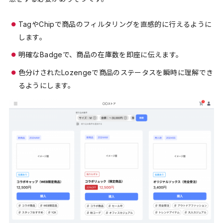
TagやChipで商品のフィルタリングを直感的に行えるように
します。
明確なBadgeで、商品の在庫数を即座に伝えます。
色分けされたLozengeで商品のステータスを瞬時に理解でき
るようにします。